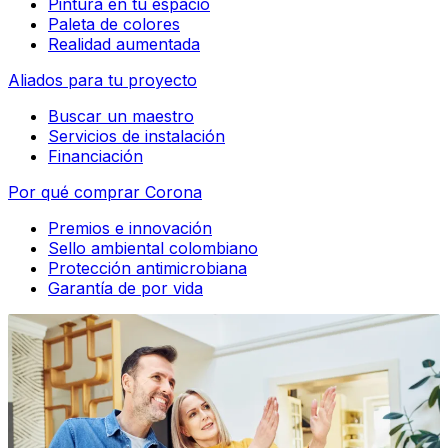
Pintura en tu espacio
Paleta de colores
Realidad aumentada
Aliados para tu proyecto
Buscar un maestro
Servicios de instalación
Financiación
Por qué comprar Corona
Premios e innovación
Sello ambiental colombiano
Protección antimicrobiana
Garantía de por vida