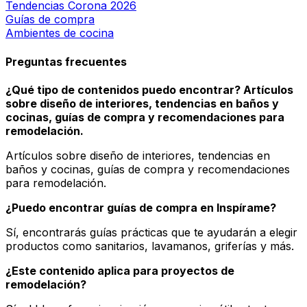
Tendencias Corona 2026
Guías de compra
Ambientes de cocina
Preguntas frecuentes
¿Qué tipo de contenidos puedo encontrar? Artículos
sobre diseño de interiores, tendencias en baños y
cocinas, guías de compra y recomendaciones para
remodelación.
Artículos sobre diseño de interiores, tendencias en
baños y cocinas, guías de compra y recomendaciones
para remodelación.
¿Puedo encontrar guías de compra en Inspírame?
Sí, encontrarás guías prácticas que te ayudarán a elegir
productos como sanitarios, lavamanos, griferías y más.
¿Este contenido aplica para proyectos de
remodelación?