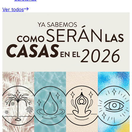
Ver todos