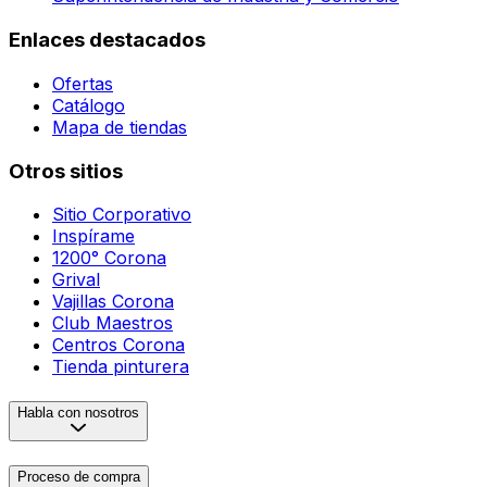
Enlaces destacados
Ofertas
Catálogo
Mapa de tiendas
Otros sitios
Sitio Corporativo
Inspírame
1200° Corona
Grival
Vajillas Corona
Club Maestros
Centros Corona
Tienda pinturera
Habla con nosotros
Proceso de compra