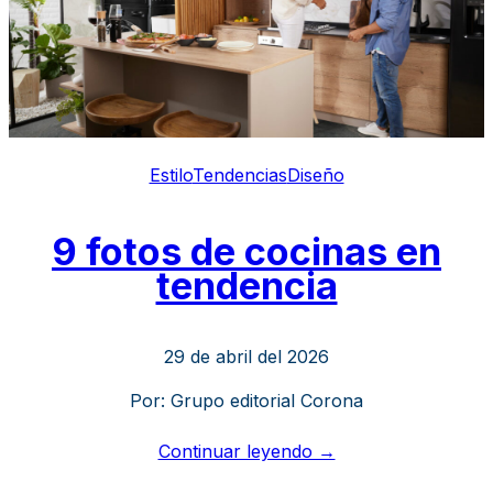
Estilo
Tendencias
Diseño
9 fotos de cocinas en
tendencia
29 de abril del 2026
Por: Grupo editorial Corona
Continuar leyendo →