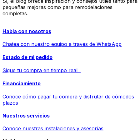
Sí, el blog ofrece inspiración y consejos útiles tanto para
pequeñas mejoras como para remodelaciones
completas.
Habla con nosotros
Chatea con nuestro equipo a través de WhatsApp
Estado de mi pedido
Sigue tu compra en tiempo real
Financiamiento
Conoce cómo pagar tu compra y disfrutar de cómodos
plazos
Nuestros servicios
Conoce nuestras instalaciones y asesorías