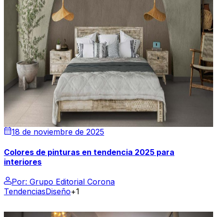
18 de noviembre de 2025
Colores de pinturas en tendencia 2025 para
interiores
Por:
Grupo Editorial Corona
Tendencias
Diseño
+1