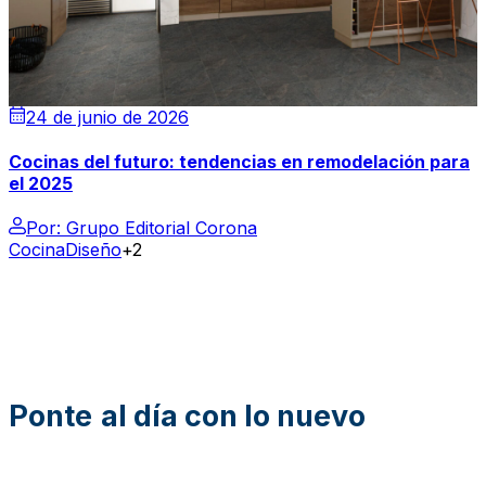
24 de junio de 2026
Cocinas del futuro: tendencias en remodelación para
el 2025
Por:
Grupo Editorial Corona
Cocina
Diseño
+2
Ponte
al día con lo nuevo