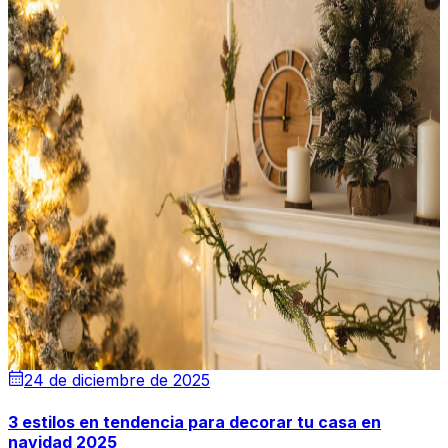
24 de diciembre de 2025
3 estilos en tendencia para decorar tu casa en
navidad 2025