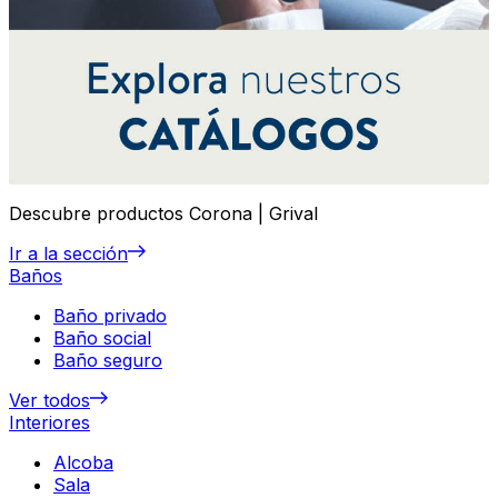
Descubre productos Corona | Grival
Ir a la sección
Baños
Baño privado
Baño social
Baño seguro
Ver todos
Interiores
Alcoba
Sala