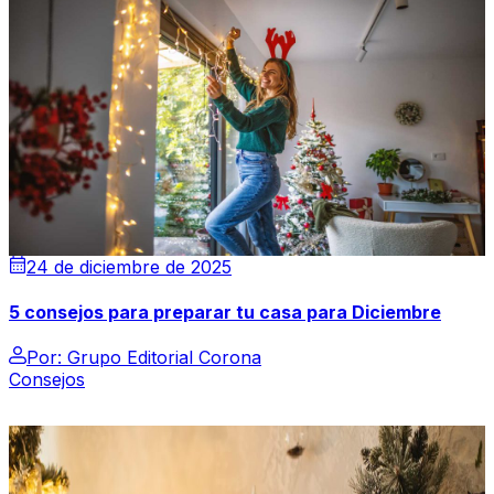
24 de diciembre de 2025
5 consejos para preparar tu casa para Diciembre
Por:
Grupo Editorial Corona
Consejos