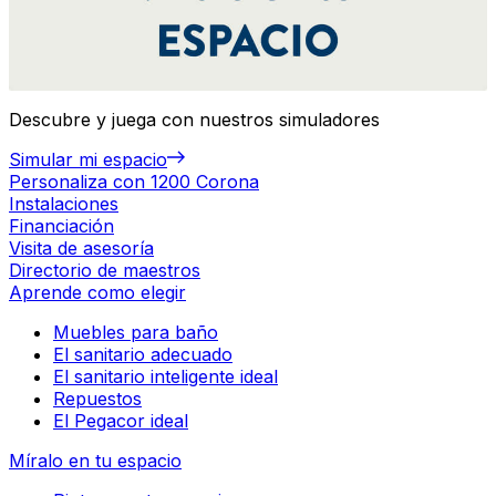
Descubre y juega con nuestros simuladores
Simular mi espacio
Personaliza con 1200 Corona
Instalaciones
Financiación
Visita de asesoría
Directorio de maestros
Aprende como elegir
Muebles para baño
El sanitario adecuado
El sanitario inteligente ideal
Repuestos
El Pegacor ideal
Míralo en tu espacio