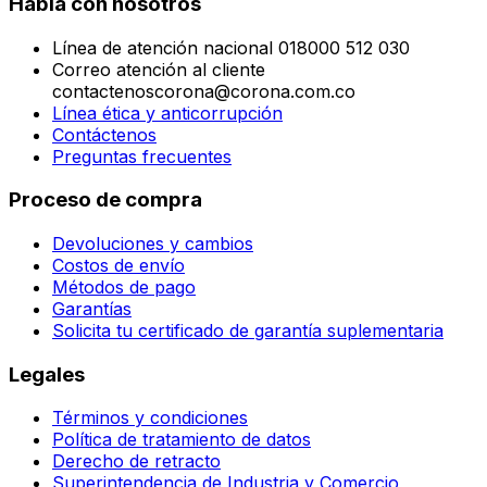
Habla con nosotros
Línea de atención nacional 018000 512 030
Correo atención al cliente
contactenoscorona@corona.com.co
Línea ética y anticorrupción
Contáctenos
Preguntas frecuentes
Proceso de compra
Devoluciones y cambios
Costos de envío
Métodos de pago
Garantías
Solicita tu certificado de garantía suplementaria
Legales
Términos y condiciones
Política de tratamiento de datos
Derecho de retracto
Superintendencia de Industria y Comercio