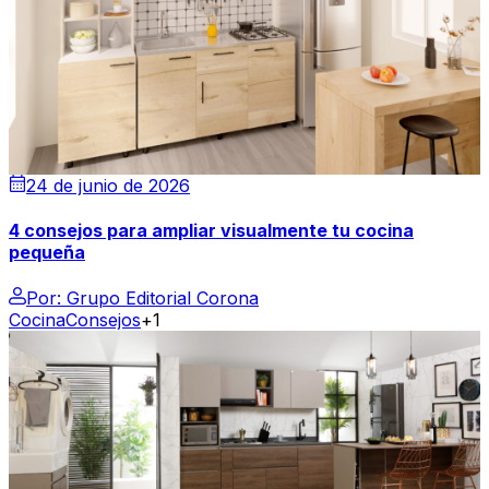
24 de junio de 2026
4 consejos para ampliar visualmente tu cocina
pequeña
Por:
Grupo Editorial Corona
Cocina
Consejos
+1