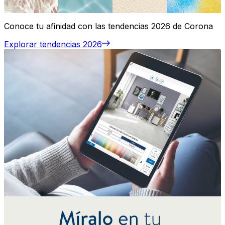
Conoce tu afinidad con las tendencias 2026 de Corona
Explorar tendencias 2026