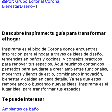
Por:
Grupo Editorial Corona
Bienestar
Diseño
+1
Descubre Inspírame: tu guía para transformar
el hogar
Inspírame es el blog de Corona donde encuentras
inspiración para el hogar a través de ideas de diseño,
tendencias en baños y cocinas, y consejos prácticos
para renovar tus espacios. Aquí reunimos contenidos
pensados para ayudarte a crear ambientes funcionales,
modernos y llenos de estilo, combinando innovación,
bienestar y calidad en cada detalle. Ya sea que estés
remodelando o buscando nuevas ideas, Inspírame es el
lugar ideal para transformar tus espacios.
Te puede interesar
Ambientes de baño