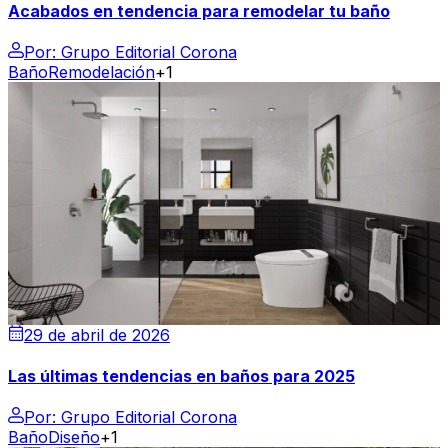
Acabados en tendencia para remodelar tu baño
Por:
Grupo Editorial Corona
Baño
Remodelación
+1
29 de abril de 2026
Las últimas tendencias en baños para 2025
Por:
Grupo Editorial Corona
Baño
Diseño
+1