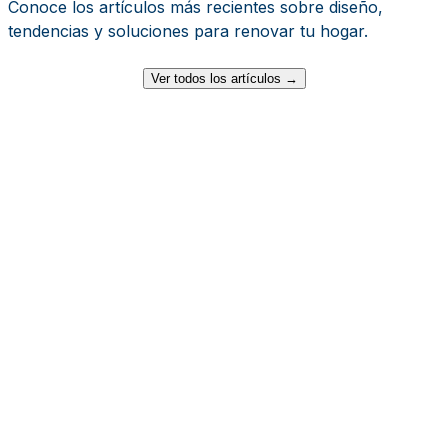
Conoce los artículos más recientes sobre diseño,
tendencias y soluciones para renovar tu hogar.
Ver todos los artículos →