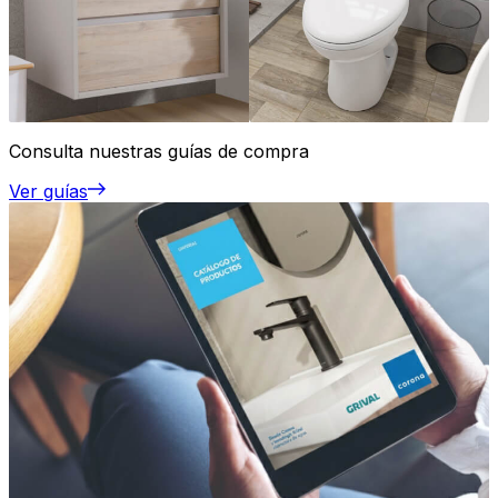
Consulta nuestras guías de compra
Ver guías