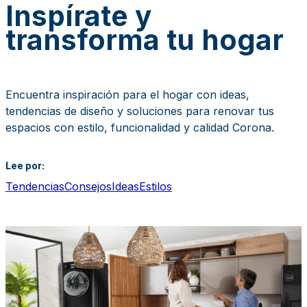
Inspírate
y
transforma tu hogar
Encuentra inspiración para el hogar con ideas, 
tendencias de diseño y soluciones para renovar tus 
espacios con estilo, funcionalidad y calidad Corona.
Lee por:
Tendencias
Consejos
Ideas
Estilos