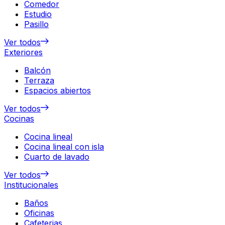
Comedor
Estudio
Pasillo
Ver todos
Exteriores
Balcón
Terraza
Espacios abiertos
Ver todos
Cocinas
Cocina lineal
Cocina lineal con isla
Cuarto de lavado
Ver todos
Institucionales
Baños
Oficinas
Cafeterias