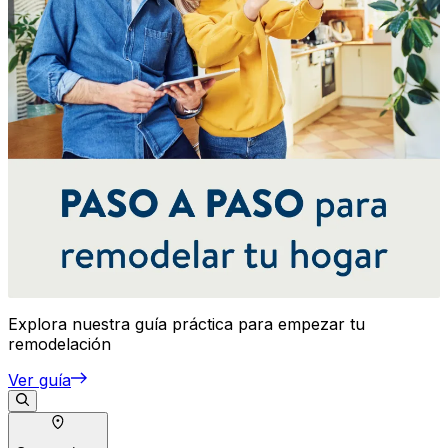
Explora nuestra guía práctica para empezar tu
remodelación
Ver guía