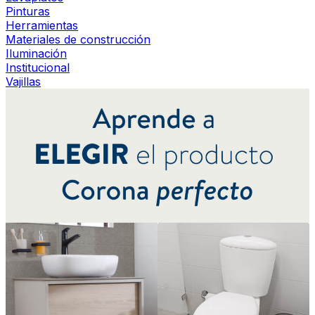
Pinturas
Herramientas
Materiales de construcción
Iluminación
Institucional
Vajillas