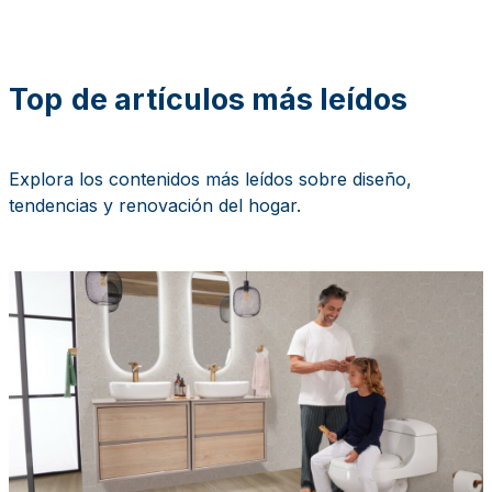
Top
de artículos más leídos
Explora los contenidos más leídos sobre diseño,
tendencias y renovación del hogar.