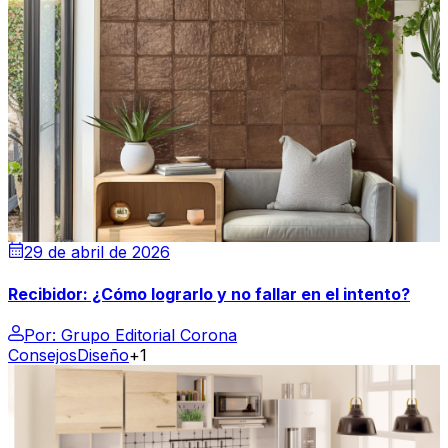
29 de abril de 2026
Recibidor: ¿Cómo lograrlo y no fallar en el intento?
Por:
Grupo Editorial Corona
Consejos
Diseño
+1