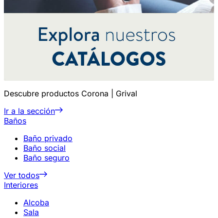
Descubre productos Corona | Grival
Ir a la sección
Baños
Baño privado
Baño social
Baño seguro
Ver todos
Interiores
Alcoba
Sala