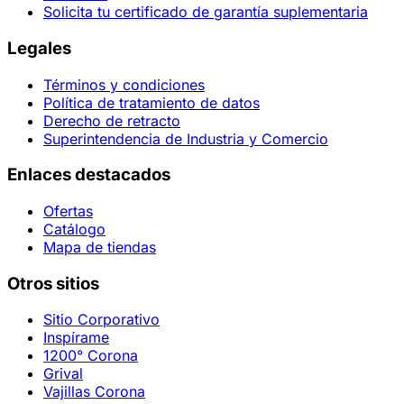
Solicita tu certificado de garantía suplementaria
Legales
Términos y condiciones
Política de tratamiento de datos
Derecho de retracto
Superintendencia de Industria y Comercio
Enlaces destacados
Ofertas
Catálogo
Mapa de tiendas
Otros sitios
Sitio Corporativo
Inspírame
1200° Corona
Grival
Vajillas Corona