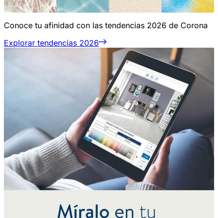
Conoce tu afinidad con las tendencias 2026 de Corona
Explorar tendencias 2026