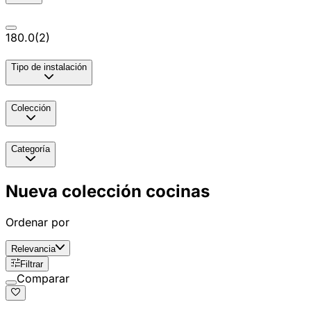
180.0
(
2
)
Tipo de instalación
Colección
Categoría
Nueva colección cocinas
Ordenar por
Relevancia
Filtrar
Comparar