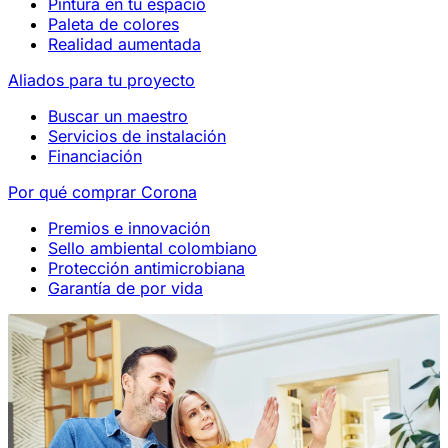
Pintura en tu espacio
Paleta de colores
Realidad aumentada
Aliados para tu proyecto
Buscar un maestro
Servicios de instalación
Financiación
Por qué comprar Corona
Premios e innovación
Sello ambiental colombiano
Protección antimicrobiana
Garantía de por vida