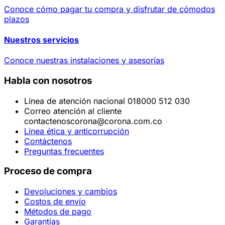
Conoce cómo pagar tu compra y disfrutar de cómodos
plazos
Nuestros servicios
Conoce nuestras instalaciones y asesorías
Habla con nosotros
Línea de atención nacional 018000 512 030
Correo atención al cliente
contactenoscorona@corona.com.co
Línea ética y anticorrupción
Contáctenos
Preguntas frecuentes
Proceso de compra
Devoluciones y cambios
Costos de envío
Métodos de pago
Garantías