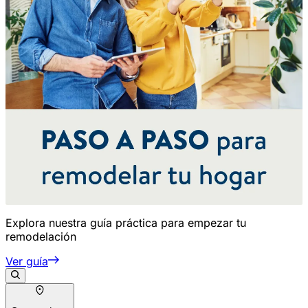
Explora nuestra guía práctica para empezar tu
remodelación
Ver guía