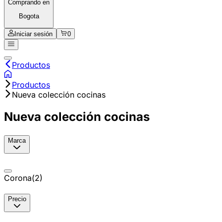
Comprando en
Bogota
Iniciar sesión
0
Productos
Productos
Nueva colección cocinas
Nueva colección cocinas
Marca
Corona
(
2
)
Precio