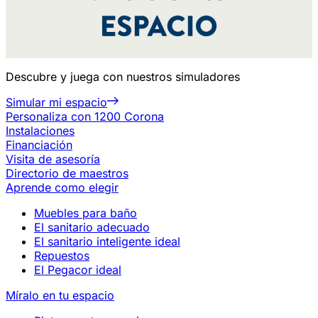
Descubre y juega con nuestros simuladores
Simular mi espacio
Personaliza con 1200 Corona
Instalaciones
Financiación
Visita de asesoría
Directorio de maestros
Aprende como elegir
Muebles para baño
El sanitario adecuado
El sanitario inteligente ideal
Repuestos
El Pegacor ideal
Míralo en tu espacio