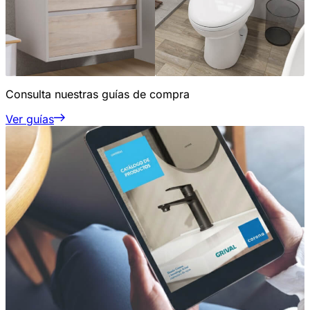
Consulta nuestras guías de compra
Ver guías