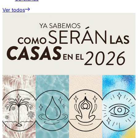
Ver todos