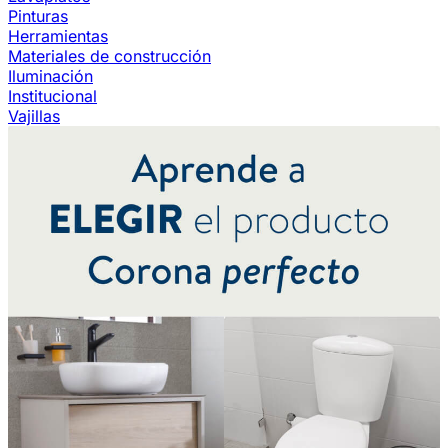
Pinturas
Herramientas
Materiales de construcción
Iluminación
Institucional
Vajillas