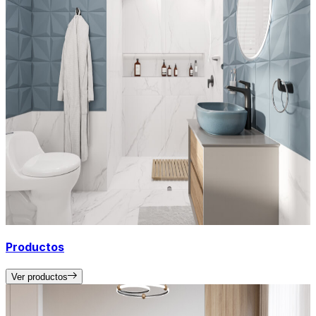
Productos
Ver productos