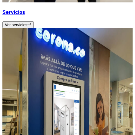
Servicios
Ver servicios