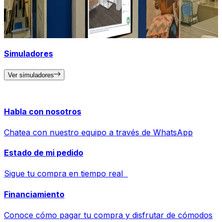
Simuladores
Ver simuladores
Habla con nosotros
Chatea con nuestro equipo a través de WhatsApp
Estado de mi pedido
Sigue tu compra en tiempo real
Financiamiento
Conoce cómo pagar tu compra y disfrutar de cómodos