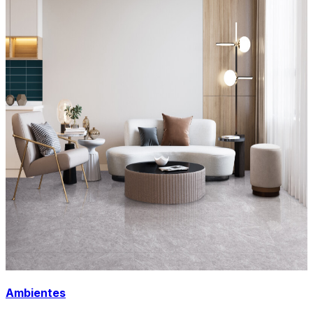
Ambientes