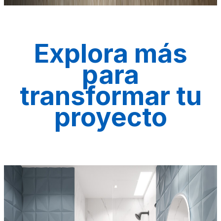
Descubrir productos
Explora más
para
transformar tu
proyecto