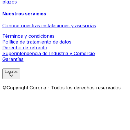
plazos
Nuestros servicios
Conoce nuestras instalaciones y asesorías
Términos y condiciones
Política de tratamiento de datos
Derecho de retracto
Superintendencia de Industria y Comercio
Garantías
Legales
©Copyright Corona - Todos los derechos reservados