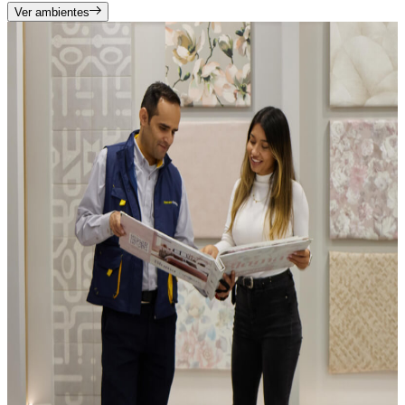
Ver ambientes