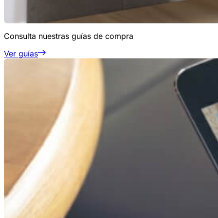
Consulta nuestras guías de compra
Ver guías