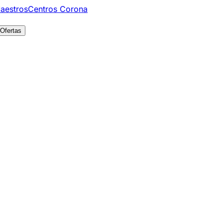
aestros
Centros Corona
Ofertas