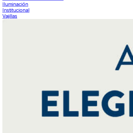
Iluminación
Institucional
Vajillas