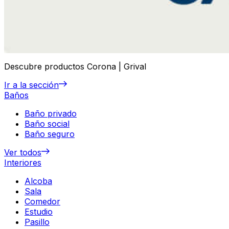
Descubre productos Corona | Grival
Ir a la sección
Baños
Baño privado
Baño social
Baño seguro
Ver todos
Interiores
Alcoba
Sala
Comedor
Estudio
Pasillo