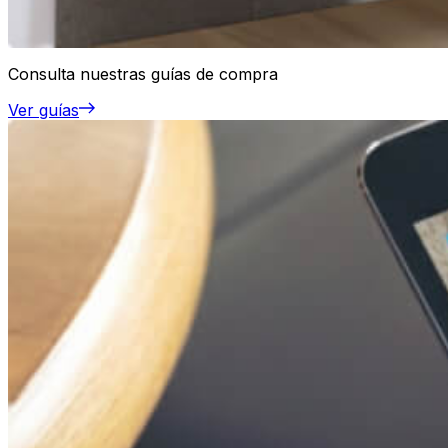
Consulta nuestras guías de compra
Ver guías