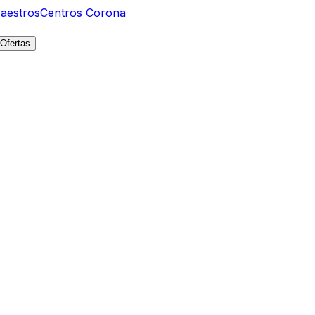
aestros
Centros Corona
Ofertas