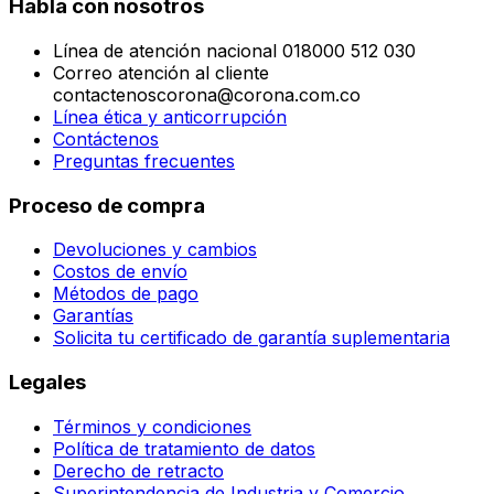
Habla con nosotros
Línea de atención nacional 018000 512 030
Correo atención al cliente
contactenoscorona@corona.com.co
Línea ética y anticorrupción
Contáctenos
Preguntas frecuentes
Proceso de compra
Devoluciones y cambios
Costos de envío
Métodos de pago
Garantías
Solicita tu certificado de garantía suplementaria
Legales
Términos y condiciones
Política de tratamiento de datos
Derecho de retracto
Superintendencia de Industria y Comercio