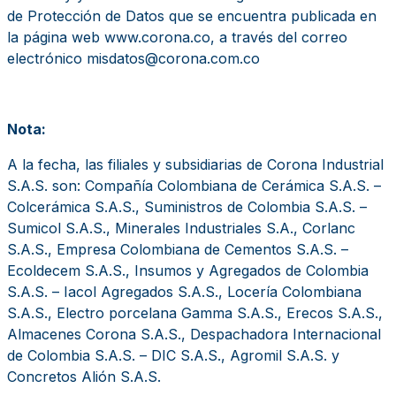
de Protección de Datos que se encuentra publicada en
la página web www.corona.co, a través del correo
electrónico misdatos@corona.com.co
Nota:
A la fecha, las filiales y subsidiarias de Corona Industrial
S.A.S. son: Compañía Colombiana de Cerámica S.A.S. –
Colcerámica S.A.S., Suministros de Colombia S.A.S. –
Sumicol S.A.S., Minerales Industriales S.A., Corlanc
S.A.S., Empresa Colombiana de Cementos S.A.S. –
Ecoldecem S.A.S., Insumos y Agregados de Colombia
S.A.S. – Iacol Agregados S.A.S., Locería Colombiana
S.A.S., Electro porcelana Gamma S.A.S., Erecos S.A.S.,
Almacenes Corona S.A.S., Despachadora Internacional
de Colombia S.A.S. – DIC S.A.S., Agromil S.A.S. y
Concretos Alión S.A.S.