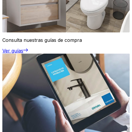
Consulta nuestras guías de compra
Ver guías