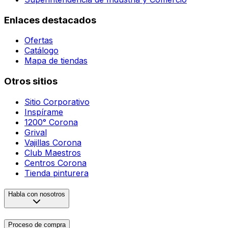
Enlaces destacados
Ofertas
Catálogo
Mapa de tiendas
Otros sitios
Sitio Corporativo
Inspírame
1200° Corona
Grival
Vajillas Corona
Club Maestros
Centros Corona
Tienda pinturera
Habla con nosotros
Proceso de compra