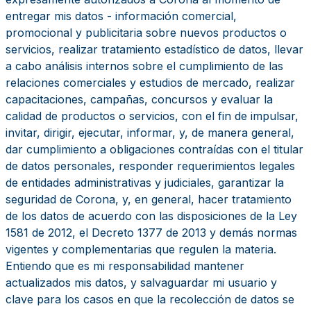
entregar mis datos - información comercial,
promocional y publicitaria sobre nuevos productos o
servicios, realizar tratamiento estadístico de datos, llevar
a cabo análisis internos sobre el cumplimiento de las
relaciones comerciales y estudios de mercado, realizar
capacitaciones, campañas, concursos y evaluar la
calidad de productos o servicios, con el fin de impulsar,
invitar, dirigir, ejecutar, informar, y, de manera general,
dar cumplimiento a obligaciones contraídas con el titular
de datos personales, responder requerimientos legales
de entidades administrativas y judiciales, garantizar la
seguridad de Corona, y, en general, hacer tratamiento
de los datos de acuerdo con las disposiciones de la Ley
1581 de 2012, el Decreto 1377 de 2013 y demás normas
vigentes y complementarias que regulen la materia.
Entiendo que es mi responsabilidad mantener
actualizados mis datos, y salvaguardar mi usuario y
clave para los casos en que la recolección de datos se