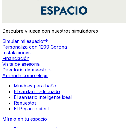
Descubre y juega con nuestros simuladores
Simular mi espacio
Personaliza con 1200 Corona
Instalaciones
Financiación
Visita de asesoría
Directorio de maestros
Aprende como elegir
Muebles para baño
El sanitario adecuado
El sanitario inteligente ideal
Repuestos
El Pegacor ideal
Míralo en tu espacio