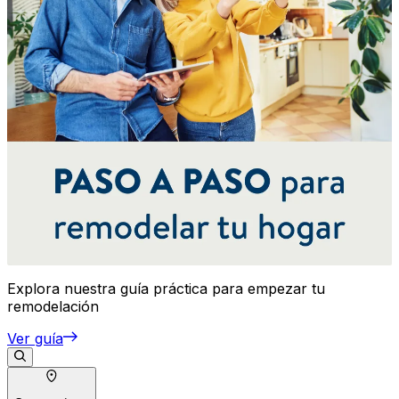
Explora nuestra guía práctica para empezar tu
remodelación
Ver guía