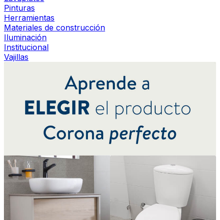
Pinturas
Herramientas
Materiales de construcción
Iluminación
Institucional
Vajillas