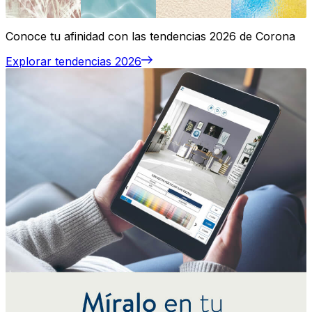
Conoce tu afinidad con las tendencias 2026 de Corona
Explorar tendencias 2026