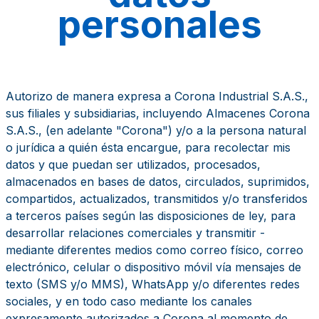
personales
Autorizo de manera expresa a Corona Industrial S.A.S.,
sus filiales y subsidiarias, incluyendo Almacenes Corona
S.A.S., (en adelante "Corona") y/o a la persona natural
o jurídica a quién ésta encargue, para recolectar mis
datos y que puedan ser utilizados, procesados,
almacenados en bases de datos, circulados, suprimidos,
compartidos, actualizados, transmitidos y/o transferidos
a terceros países según las disposiciones de ley, para
desarrollar relaciones comerciales y transmitir -
mediante diferentes medios como correo físico, correo
electrónico, celular o dispositivo móvil vía mensajes de
texto (SMS y/o MMS), WhatsApp y/o diferentes redes
sociales, y en todo caso mediante los canales
expresamente autorizados a Corona al momento de