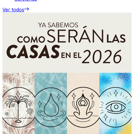
Ver todos