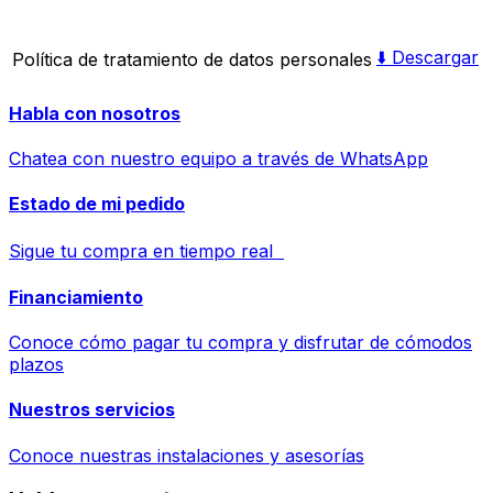
⬇️ Descargar
Política de tratamiento de datos personales
Habla con nosotros
Chatea con nuestro equipo a través de WhatsApp
Estado de mi pedido
Sigue tu compra en tiempo real
Financiamiento
Conoce cómo pagar tu compra y disfrutar de cómodos
plazos
Nuestros servicios
Conoce nuestras instalaciones y asesorías