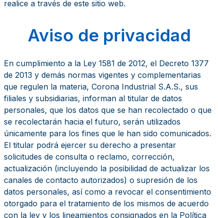
realice a través de este sitio web.
Aviso de privacidad
En cumplimiento a la Ley 1581 de 2012, el Decreto 1377
de 2013 y demás normas vigentes y complementarias
que regulen la materia, Corona Industrial S.A.S., sus
filiales y subsidiarias, informan al titular de datos
personales, que los datos que se han recolectado o que
se recolectarán hacia el futuro, serán utilizados
únicamente para los fines que le han sido comunicados.
El titular podrá ejercer su derecho a presentar
solicitudes de consulta o reclamo, corrección,
actualización (incluyendo la posibilidad de actualizar los
canales de contacto autorizados) o supresión de los
datos personales, así como a revocar el consentimiento
otorgado para el tratamiento de los mismos de acuerdo
con la ley y los lineamientos consignados en la Política