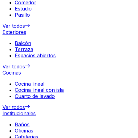
Comedor
Estudio
Pasillo
Ver todos
Exteriores
Balcón
Terraza
Espacios abiertos
Ver todos
Cocinas
Cocina lineal
Cocina lineal con isla
Cuarto de lavado
Ver todos
Institucionales
Baños
Oficinas
Cafeterias