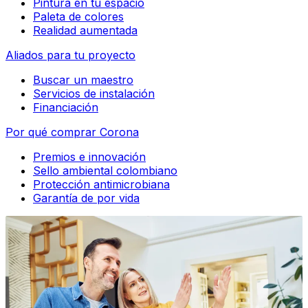
Pintura en tu espacio
Paleta de colores
Realidad aumentada
Aliados para tu proyecto
Buscar un maestro
Servicios de instalación
Financiación
Por qué comprar Corona
Premios e innovación
Sello ambiental colombiano
Protección antimicrobiana
Garantía de por vida