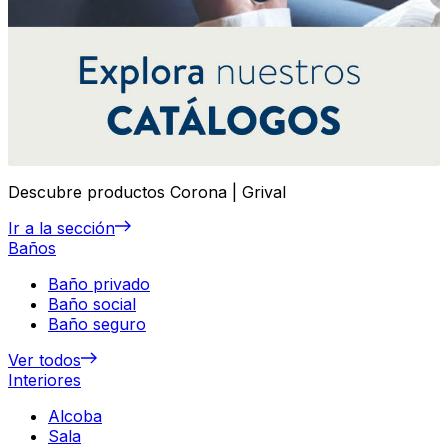
Descubre productos Corona | Grival
Ir a la sección
Baños
Baño privado
Baño social
Baño seguro
Ver todos
Interiores
Alcoba
Sala