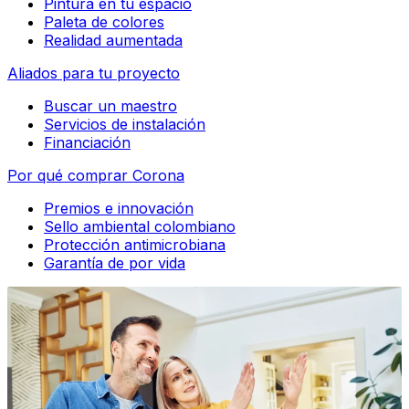
Pintura en tu espacio
Paleta de colores
Realidad aumentada
Aliados para tu proyecto
Buscar un maestro
Servicios de instalación
Financiación
Por qué comprar Corona
Premios e innovación
Sello ambiental colombiano
Protección antimicrobiana
Garantía de por vida