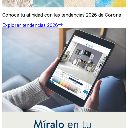
Conoce tu afinidad con las tendencias 2026 de Corona
Explorar tendencias 2026