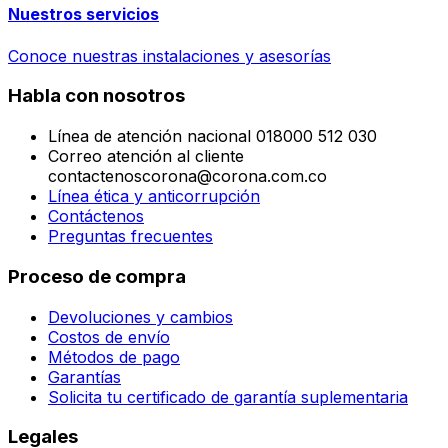
Nuestros servicios
Conoce nuestras instalaciones y asesorías
Habla con nosotros
Línea de atención nacional 018000 512 030
Correo atención al cliente
contactenoscorona@corona.com.co
Línea ética y anticorrupción
Contáctenos
Preguntas frecuentes
Proceso de compra
Devoluciones y cambios
Costos de envío
Métodos de pago
Garantías
Solicita tu certificado de garantía suplementaria
Legales