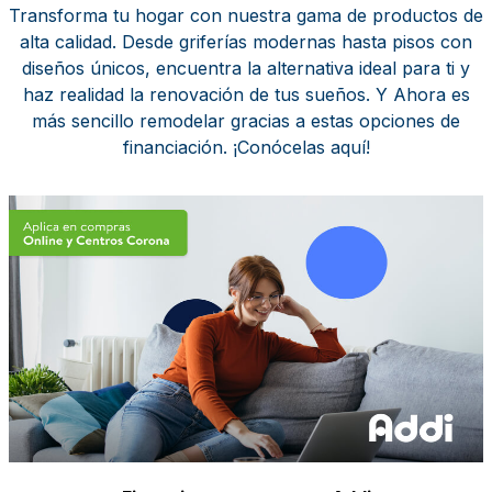
Transforma tu hogar con nuestra gama de productos de
alta calidad. Desde griferías modernas hasta pisos con
diseños únicos, encuentra la alternativa ideal para ti y
haz realidad la renovación de tus sueños. Y Ahora es
más sencillo remodelar gracias a estas opciones de
financiación. ¡Conócelas aquí!