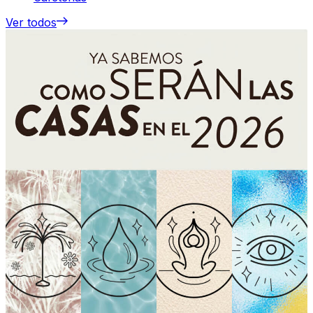
Ver todos