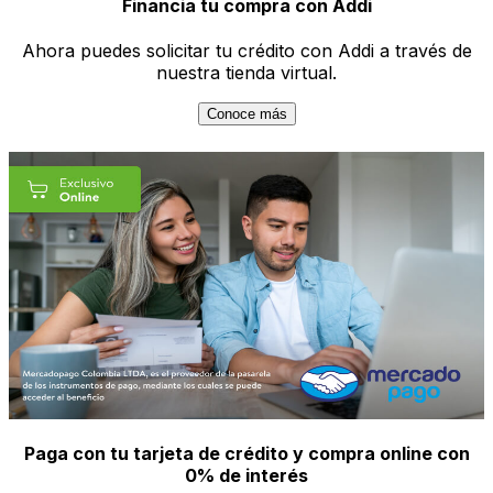
Financia tu compra con Addi
Ahora puedes solicitar tu crédito con Addi a través de
nuestra tienda virtual.
Conoce más
Paga con tu tarjeta de crédito y compra online con
0% de interés