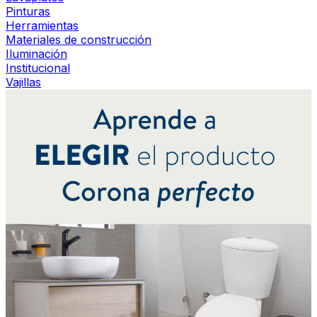
Pinturas
Herramientas
Materiales de construcción
Iluminación
Institucional
Vajillas