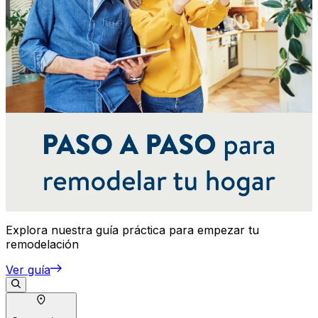
Explora nuestra guía práctica para empezar tu
remodelación
Ver guía