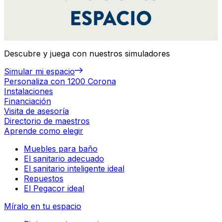
Descubre y juega con nuestros simuladores
Simular mi espacio
Personaliza con 1200 Corona
Instalaciones
Financiación
Visita de asesoría
Directorio de maestros
Aprende como elegir
Muebles para baño
El sanitario adecuado
El sanitario inteligente ideal
Repuestos
El Pegacor ideal
Míralo en tu espacio