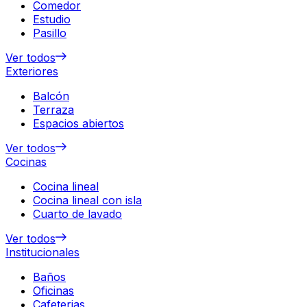
Comedor
Estudio
Pasillo
Ver todos
Exteriores
Balcón
Terraza
Espacios abiertos
Ver todos
Cocinas
Cocina lineal
Cocina lineal con isla
Cuarto de lavado
Ver todos
Institucionales
Baños
Oficinas
Cafeterias