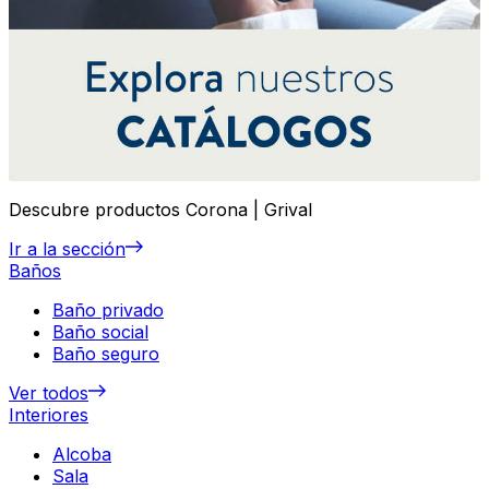
Descubre productos Corona | Grival
Ir a la sección
Baños
Baño privado
Baño social
Baño seguro
Ver todos
Interiores
Alcoba
Sala