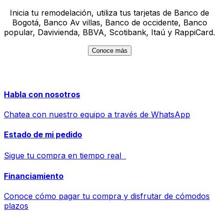
Inicia tu remodelación, utiliza tus tarjetas de Banco de
Bogotá, Banco Av villas, Banco de occidente, Banco
popular, Davivienda, BBVA, Scotibank, Itaú y RappiCard.
Conoce más
Habla con nosotros
Chatea con nuestro equipo a través de WhatsApp
Estado de mi pedido
Sigue tu compra en tiempo real
Financiamiento
Conoce cómo pagar tu compra y disfrutar de cómodos
plazos