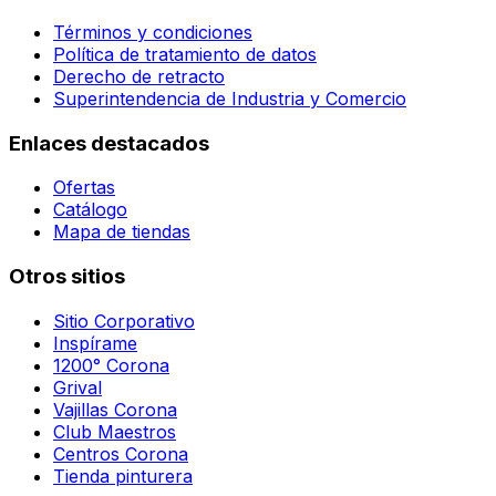
Términos y condiciones
Política de tratamiento de datos
Derecho de retracto
Superintendencia de Industria y Comercio
Enlaces destacados
Ofertas
Catálogo
Mapa de tiendas
Otros sitios
Sitio Corporativo
Inspírame
1200° Corona
Grival
Vajillas Corona
Club Maestros
Centros Corona
Tienda pinturera