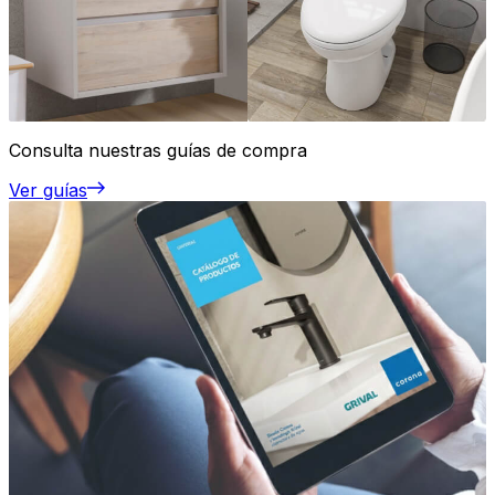
Consulta nuestras guías de compra
Ver guías