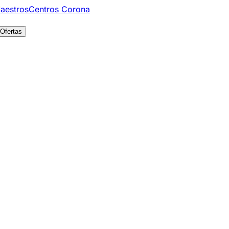
aestros
Centros Corona
Ofertas