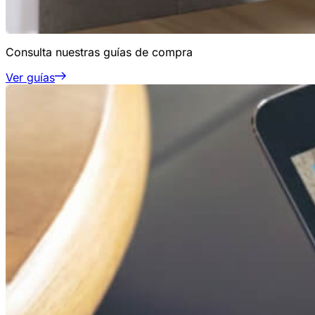
Consulta nuestras guías de compra
Ver guías