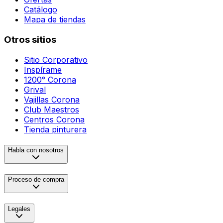
Catálogo
Mapa de tiendas
Otros sitios
Sitio Corporativo
Inspírame
1200° Corona
Grival
Vajillas Corona
Club Maestros
Centros Corona
Tienda pinturera
Habla con nosotros
Proceso de compra
Legales