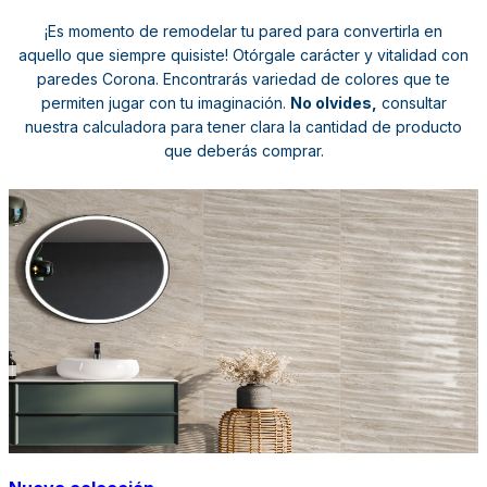
¡Es momento de remodelar tu pared para convertirla en
aquello que siempre quisiste! Otórgale carácter y vitalidad con
paredes Corona. Encontrarás variedad de colores que te
permiten jugar con tu imaginación.
No olvides,
consultar
nuestra calculadora para tener clara la cantidad de producto
que deberás comprar.