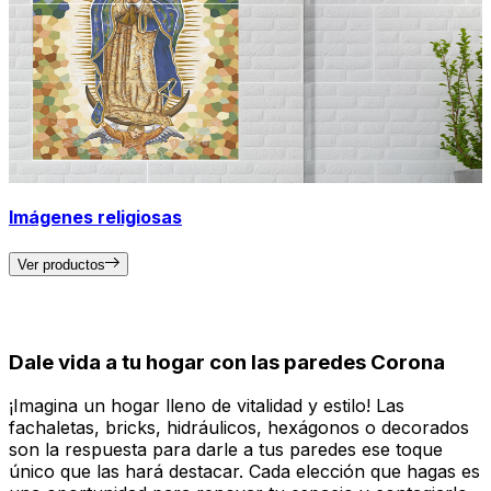
Imágenes religiosas
Ver productos
Dale vida a tu hogar con las paredes Corona
¡Imagina un hogar lleno de vitalidad y estilo! Las
fachaletas, bricks, hidráulicos, hexágonos o decorados
son la respuesta para darle a tus paredes ese toque
único que las hará destacar. Cada elección que hagas es