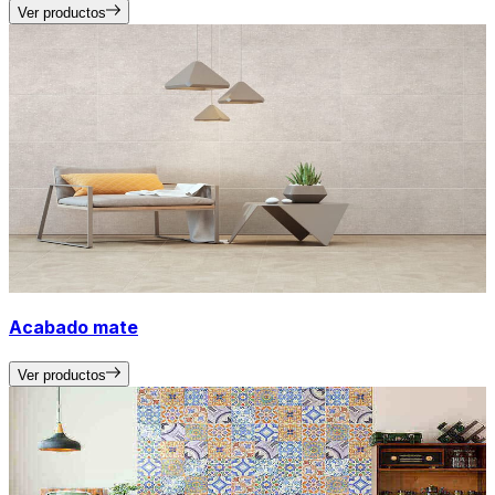
Ver productos
Acabado mate
Ver productos