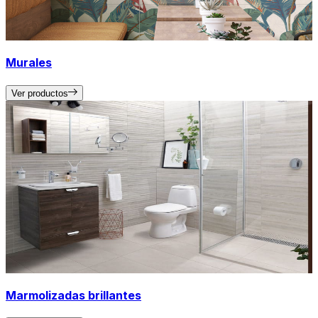
Murales
Ver productos
Marmolizadas brillantes