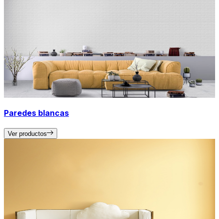
Paredes blancas
Ver productos