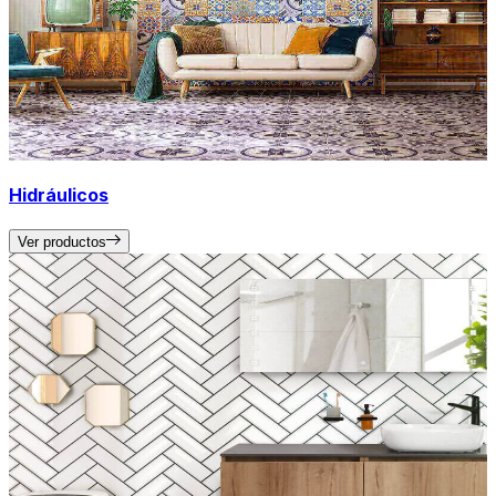
Hidráulicos
Ver productos