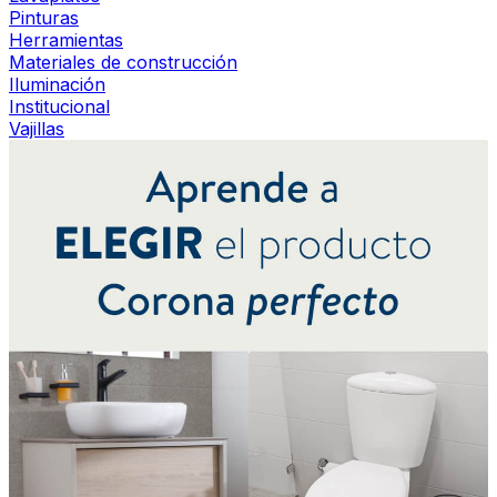
Pinturas
Herramientas
Materiales de construcción
Iluminación
Institucional
Vajillas