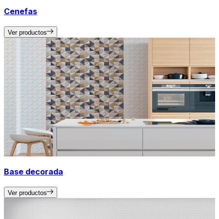
Cenefas
Ver productos
Base decorada
Ver productos