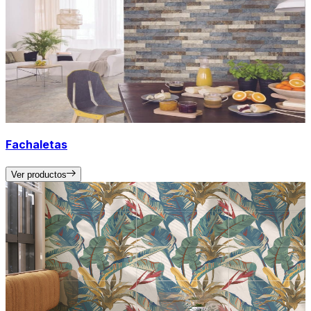
Fachaletas
Ver productos