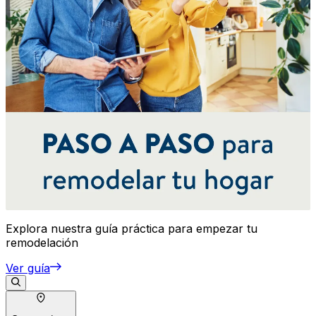
Explora nuestra guía práctica para empezar tu
remodelación
Ver guía