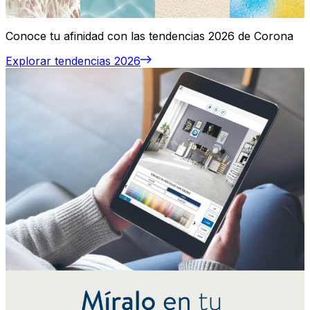
Conoce tu afinidad con las tendencias 2026 de Corona
Explorar tendencias 2026