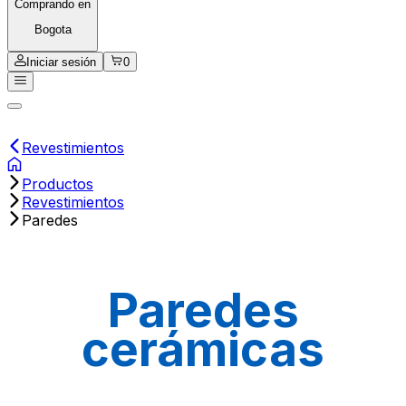
Comprando en
Bogota
Iniciar sesión
0
Revestimientos
Productos
Revestimientos
Paredes
Paredes
cerámicas