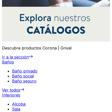
Descubre productos Corona | Grival
Ir a la sección
Baños
Baño privado
Baño social
Baño seguro
Ver todos
Interiores
Alcoba
Sala