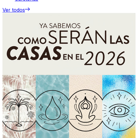
Ver todos