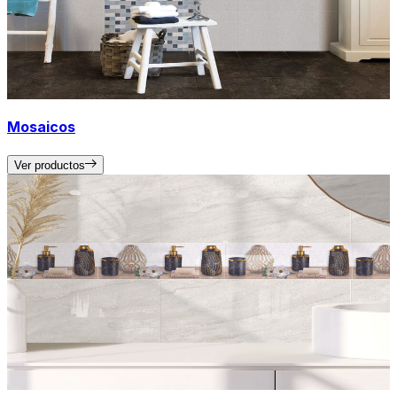
Mosaicos
Ver productos