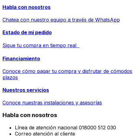
Habla con nosotros
Chatea con nuestro equipo a través de WhatsApp
Estado de mi pedido
Sigue tu compra en tiempo real
Financiamiento
Conoce cómo pagar tu compra y disfrutar de cómodos
plazos
Nuestros servicios
Conoce nuestras instalaciones y asesorías
Habla con nosotros
Línea de atención nacional 018000 512 030
Correo atención al cliente