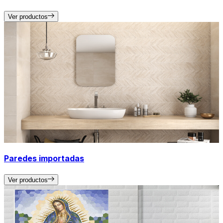
Ver productos
Paredes importadas
Ver productos