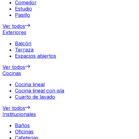
Comedor
Estudio
Pasillo
Ver todos
Exteriores
Balcón
Terraza
Espacios abiertos
Ver todos
Cocinas
Cocina lineal
Cocina lineal con isla
Cuarto de lavado
Ver todos
Institucionales
Baños
Oficinas
Cafeterias