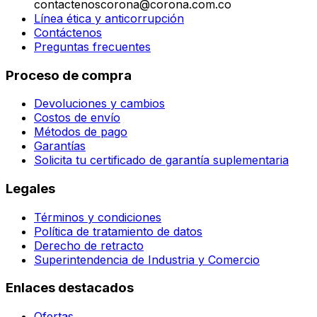
contactenoscorona@corona.com.co
Línea ética y anticorrupción
Contáctenos
Preguntas frecuentes
Proceso de compra
Devoluciones y cambios
Costos de envío
Métodos de pago
Garantías
Solicita tu certificado de garantía suplementaria
Legales
Términos y condiciones
Política de tratamiento de datos
Derecho de retracto
Superintendencia de Industria y Comercio
Enlaces destacados
Ofertas