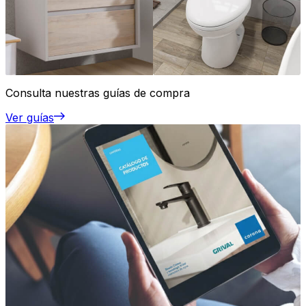
Consulta nuestras guías de compra
Ver guías