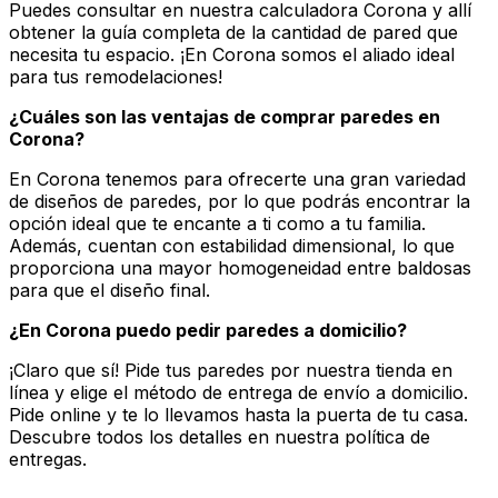
Puedes consultar en nuestra calculadora Corona y allí
obtener la guía completa de la cantidad de pared que
necesita tu espacio. ¡En Corona somos el aliado ideal
para tus remodelaciones!
¿Cuáles son las ventajas de comprar paredes en
Corona?
En Corona tenemos para ofrecerte una gran variedad
de diseños de paredes, por lo que podrás encontrar la
opción ideal que te encante a ti como a tu familia.
Además, cuentan con estabilidad dimensional, lo que
proporciona una mayor homogeneidad entre baldosas
para que el diseño final.
¿En Corona puedo pedir paredes a domicilio?
¡Claro que sí! Pide tus paredes por nuestra tienda en
línea y elige el método de entrega de envío a domicilio.
Pide online y te lo llevamos hasta la puerta de tu casa.
Descubre todos los detalles en nuestra política de
entregas.