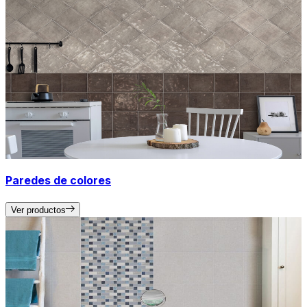
Paredes de colores
Ver productos