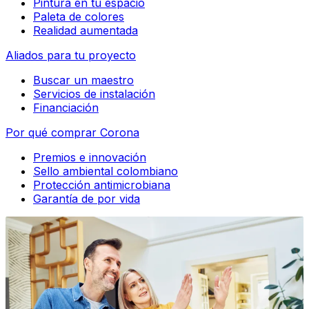
Pintura en tu espacio
Paleta de colores
Realidad aumentada
Aliados para tu proyecto
Buscar un maestro
Servicios de instalación
Financiación
Por qué comprar Corona
Premios e innovación
Sello ambiental colombiano
Protección antimicrobiana
Garantía de por vida