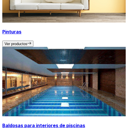
Pinturas
Ver productos
Baldosas para interiores de piscinas