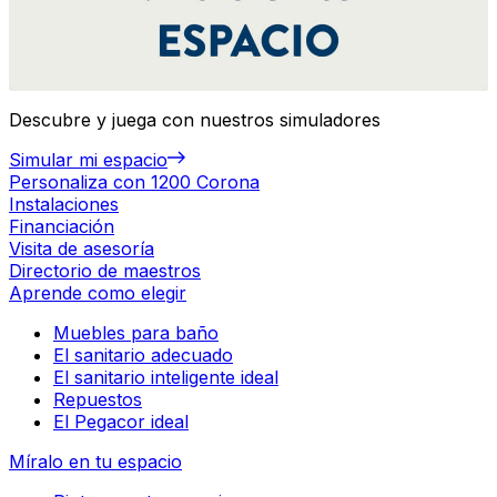
Descubre y juega con nuestros simuladores
Simular mi espacio
Personaliza con 1200 Corona
Instalaciones
Financiación
Visita de asesoría
Directorio de maestros
Aprende como elegir
Muebles para baño
El sanitario adecuado
El sanitario inteligente ideal
Repuestos
El Pegacor ideal
Míralo en tu espacio