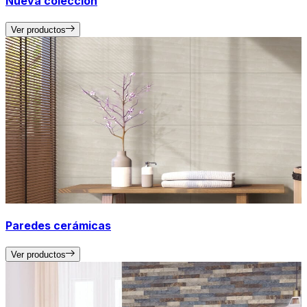
Nueva colección
Ver productos
Paredes cerámicas
Ver productos