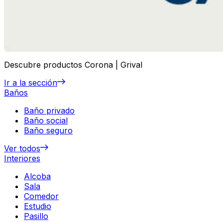
Descubre productos Corona | Grival
Ir a la sección
Baños
Baño privado
Baño social
Baño seguro
Ver todos
Interiores
Alcoba
Sala
Comedor
Estudio
Pasillo