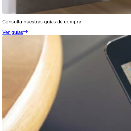
Consulta nuestras guías de compra
Ver guías