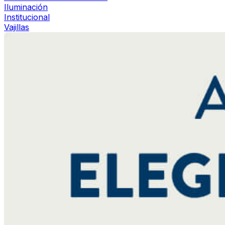
Iluminación
Institucional
Vajillas