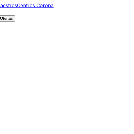
aestros
Centros Corona
Ofertas