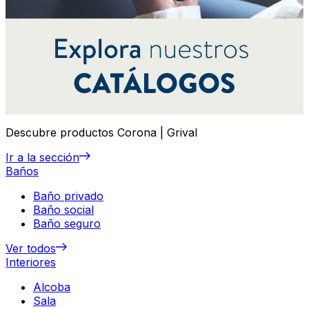
Descubre productos Corona | Grival
Ir a la sección
Baños
Baño privado
Baño social
Baño seguro
Ver todos
Interiores
Alcoba
Sala