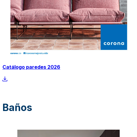
Catálogo paredes 2026
Baños