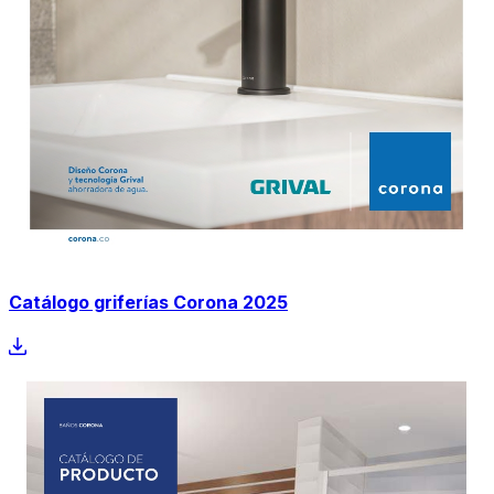
Catálogo griferías Corona 2025