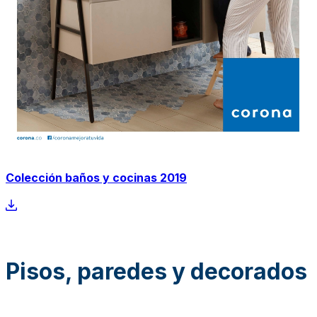
Colección baños y cocinas 2019
Pisos, paredes y decorados