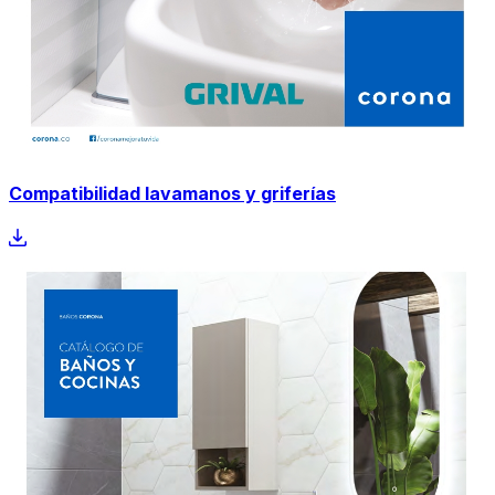
Compatibilidad lavamanos y griferías