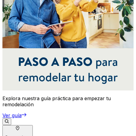
Explora nuestra guía práctica para empezar tu
remodelación
Ver guía