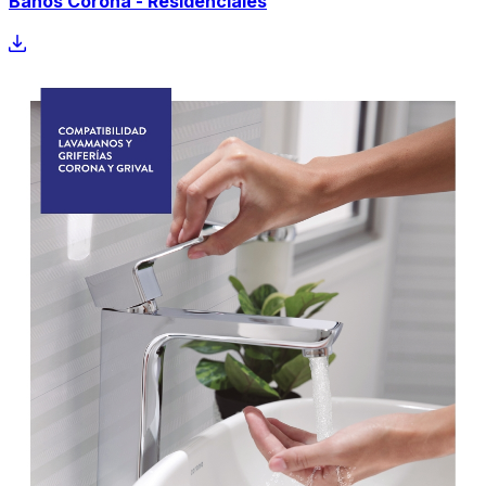
Baños Corona - Residenciales