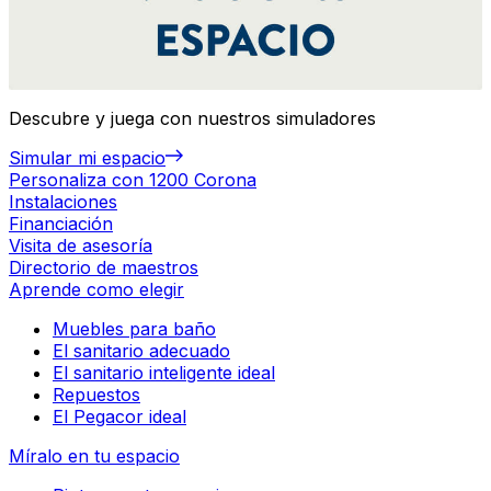
Descubre y juega con nuestros simuladores
Simular mi espacio
Personaliza con 1200 Corona
Instalaciones
Financiación
Visita de asesoría
Directorio de maestros
Aprende como elegir
Muebles para baño
El sanitario adecuado
El sanitario inteligente ideal
Repuestos
El Pegacor ideal
Míralo en tu espacio