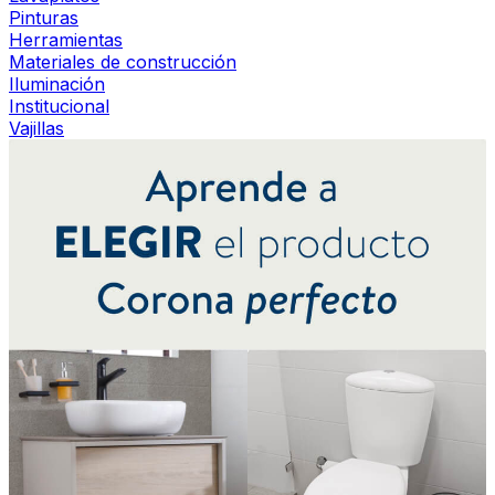
Pinturas
Herramientas
Materiales de construcción
Iluminación
Institucional
Vajillas