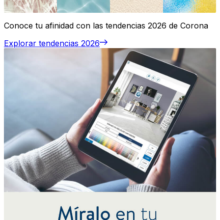
Conoce tu afinidad con las tendencias 2026 de Corona
Explorar tendencias 2026