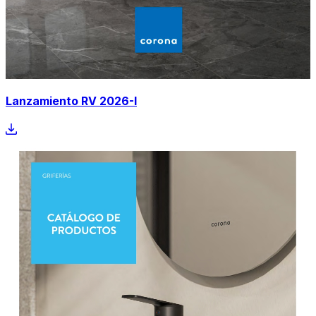
Lanzamiento RV 2026-I