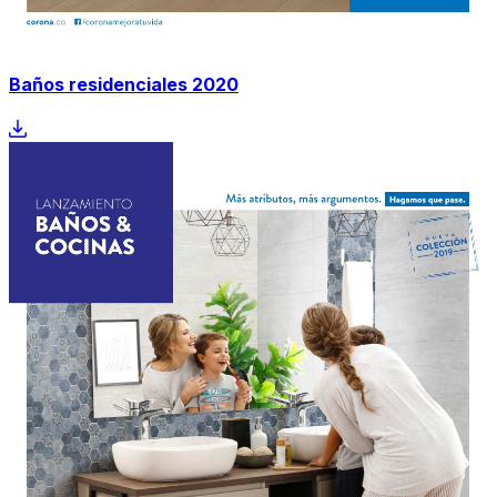
Baños residenciales 2020