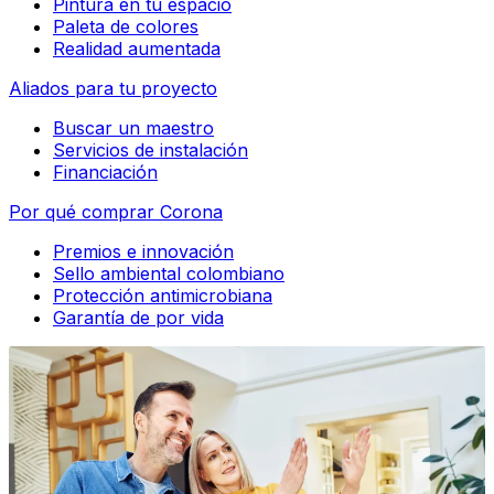
Pintura en tu espacio
Paleta de colores
Realidad aumentada
Aliados para tu proyecto
Buscar un maestro
Servicios de instalación
Financiación
Por qué comprar Corona
Premios e innovación
Sello ambiental colombiano
Protección antimicrobiana
Garantía de por vida