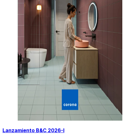
Lanzamiento B&C 2026-I