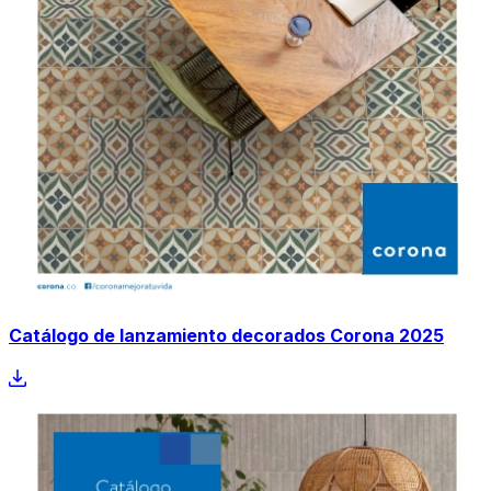
Catálogo de lanzamiento decorados Corona 2025