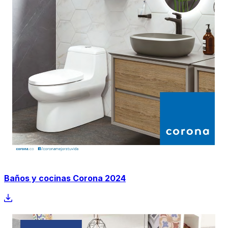
Baños y cocinas Corona 2024