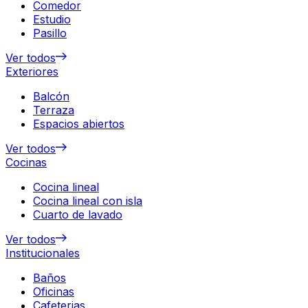
Comedor
Estudio
Pasillo
Ver todos
Exteriores
Balcón
Terraza
Espacios abiertos
Ver todos
Cocinas
Cocina lineal
Cocina lineal con isla
Cuarto de lavado
Ver todos
Institucionales
Baños
Oficinas
Cafeterias