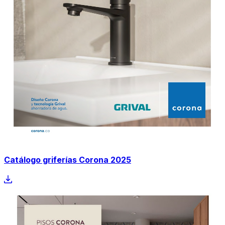
Catálogo griferías Corona 2025