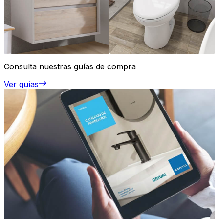
Consulta nuestras guías de compra
Ver guías