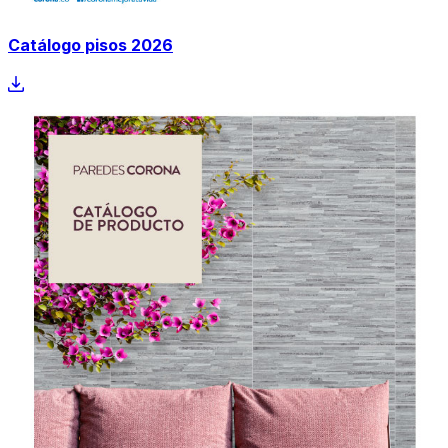
Catálogo pisos 2026