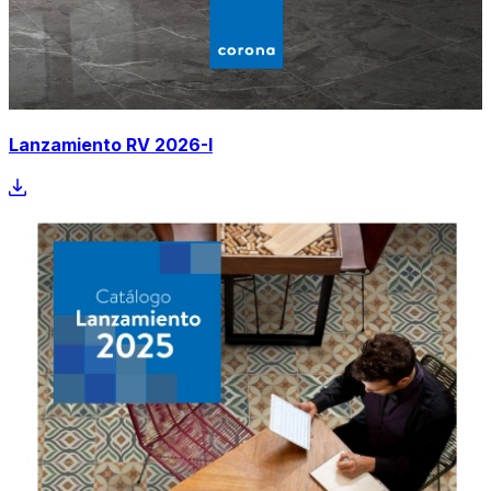
Lanzamiento RV 2026-I