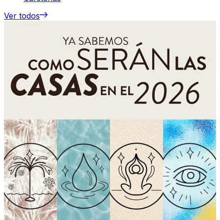
Ver todos