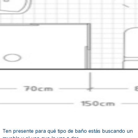
Ten presente para qué tipo de baño estás buscando un