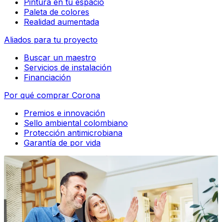
Pintura en tu espacio
Paleta de colores
Realidad aumentada
Aliados para tu proyecto
Buscar un maestro
Servicios de instalación
Financiación
Por qué comprar Corona
Premios e innovación
Sello ambiental colombiano
Protección antimicrobiana
Garantía de por vida