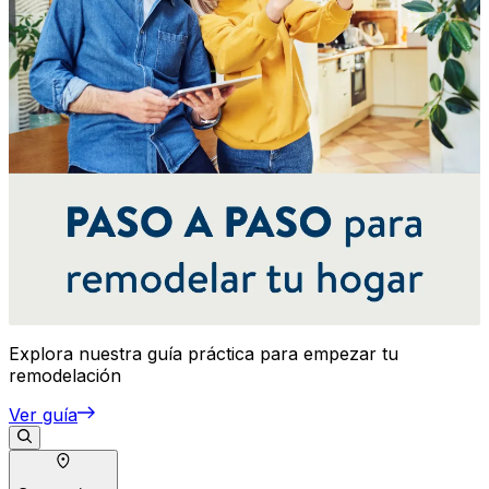
Explora nuestra guía práctica para empezar tu
remodelación
Ver guía