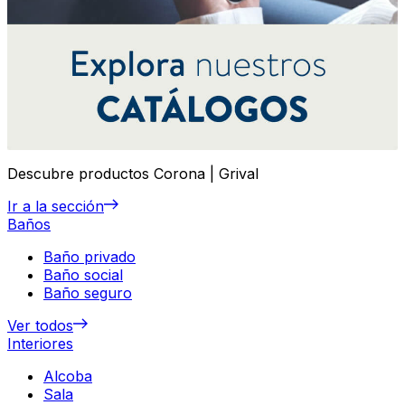
Descubre productos Corona | Grival
Ir a la sección
Baños
Baño privado
Baño social
Baño seguro
Ver todos
Interiores
Alcoba
Sala