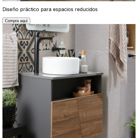
Diseño práctico para espacios reducidos
Compra aquí