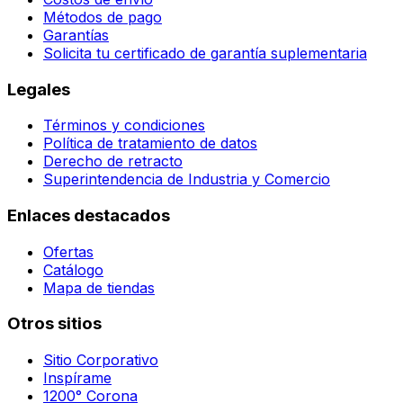
Métodos de pago
Garantías
Solicita tu certificado de garantía suplementaria
Legales
Términos y condiciones
Política de tratamiento de datos
Derecho de retracto
Superintendencia de Industria y Comercio
Enlaces destacados
Ofertas
Catálogo
Mapa de tiendas
Otros sitios
Sitio Corporativo
Inspírame
1200° Corona