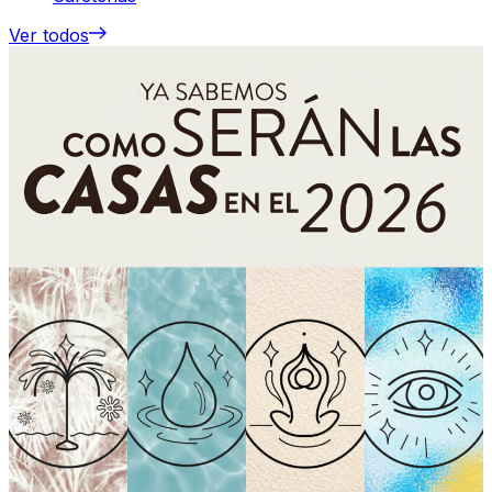
Ver todos