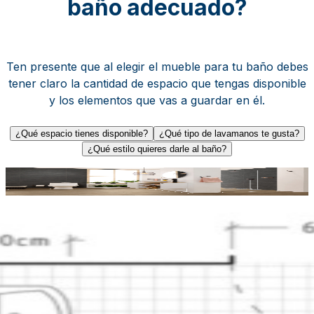
baño adecuado?
Ten presente que al elegir el mueble para tu baño debes
tener claro la cantidad de espacio que tengas disponible
y los elementos que vas a guardar en él.
¿Qué espacio tienes disponible?
¿Qué tipo de lavamanos te gusta?
¿Qué estilo quieres darle al baño?