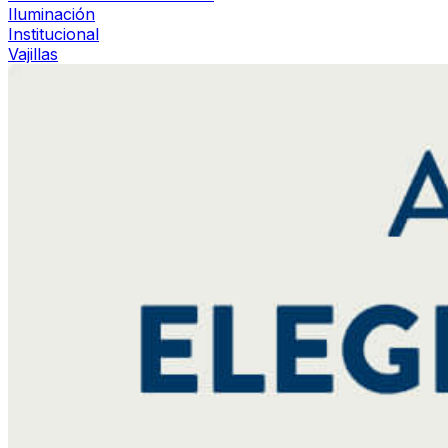
Iluminación
Institucional
Vajillas