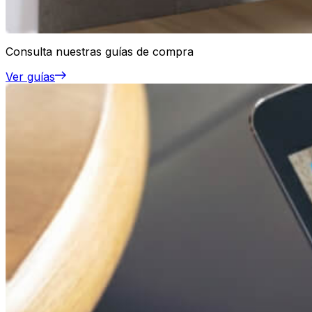
Consulta nuestras guías de compra
Ver guías