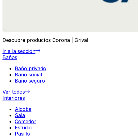
Descubre productos Corona | Grival
Ir a la sección
Baños
Baño privado
Baño social
Baño seguro
Ver todos
Interiores
Alcoba
Sala
Comedor
Estudio
Pasillo