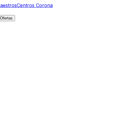
aestros
Centros Corona
Ofertas