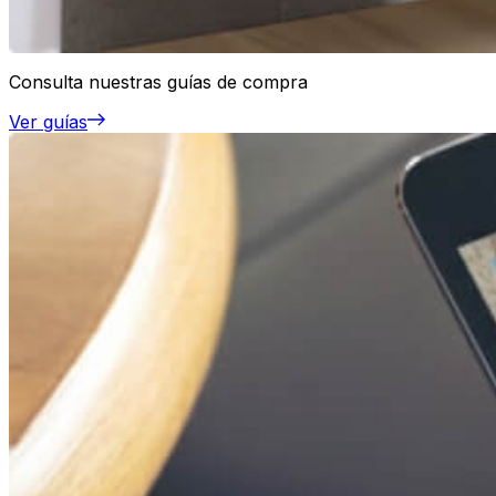
Consulta nuestras guías de compra
Ver guías