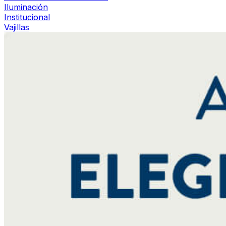
Iluminación
Institucional
Vajillas