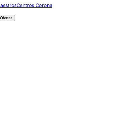
aestros
Centros Corona
Ofertas