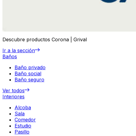
Descubre productos Corona | Grival
Ir a la sección
Baños
Baño privado
Baño social
Baño seguro
Ver todos
Interiores
Alcoba
Sala
Comedor
Estudio
Pasillo