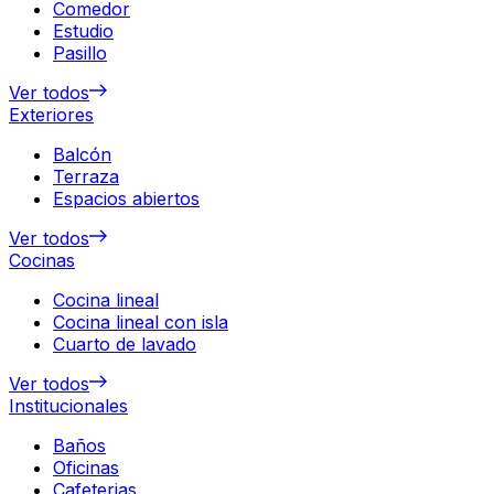
Comedor
Estudio
Pasillo
Ver todos
Exteriores
Balcón
Terraza
Espacios abiertos
Ver todos
Cocinas
Cocina lineal
Cocina lineal con isla
Cuarto de lavado
Ver todos
Institucionales
Baños
Oficinas
Cafeterias