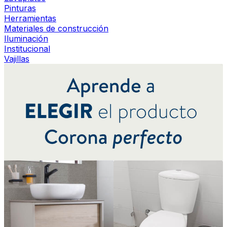
Pinturas
Herramientas
Materiales de construcción
Iluminación
Institucional
Vajillas