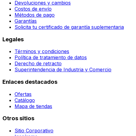
Devoluciones y cambios
Costos de envío
Métodos de pago
Garantías
Solicita tu certificado de garantía suplementaria
Legales
Términos y condiciones
Política de tratamiento de datos
Derecho de retracto
Superintendencia de Industria y Comercio
Enlaces destacados
Ofertas
Catálogo
Mapa de tiendas
Otros sitios
Sitio Corporativo