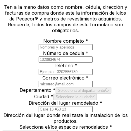
Ten a la mano datos como nombre, cédula, dirección y
facturas de compra donde este la información de kilos
de Pegacor® y metros de revestimiento adquiridos.
Recuerda, todos los campos de este formulario son
obligatorios.
Nombre completo *
Número de cedula *
Teléfono *
Correo electrónico *
Departamento *
Selecciona el departamento
Ciudad *
Selecciona la ciudad
Dirección del lugar remodelado *
Dirección del lugar donde realizaste la instalación de los
productos.
Selecciona el/los espacios remodelados *