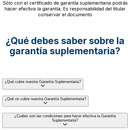
Sólo con el certificado de garantía suplementaria podrás
hacer efectiva la garantía. Es responsabilidad del titular
conservar el documento
¿Qué debes saber sobre la
garantía suplementaria?
¿Qué cubre nuestra Garantía Suplementaria?
¿Qué no cubre nuestra Garantía Suplementaria?
¿Cuáles son las condiciones para hacer efectiva la Garantía
Suplementaria?