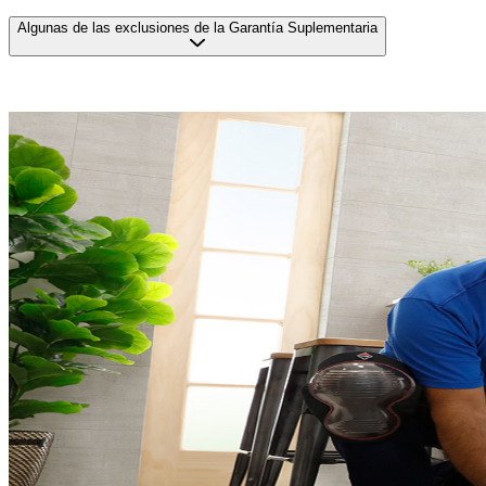
Algunas de las exclusiones de la Garantía Suplementaria