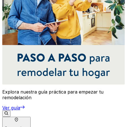
Explora nuestra guía práctica para empezar tu
remodelación
Ver guía