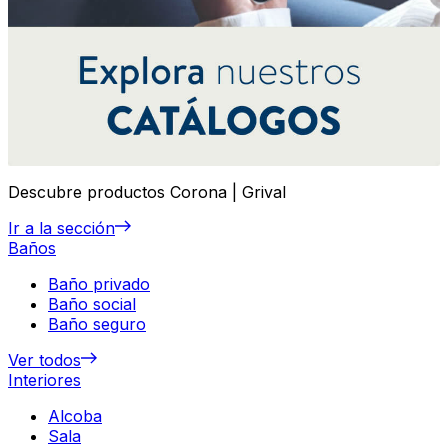
Descubre productos Corona | Grival
Ir a la sección
Baños
Baño privado
Baño social
Baño seguro
Ver todos
Interiores
Alcoba
Sala