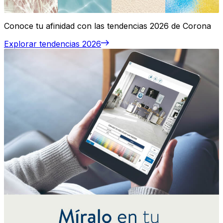
Conoce tu afinidad con las tendencias 2026 de Corona
Explorar tendencias 2026