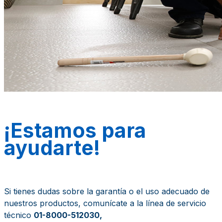
¡Estamos para
ayudarte!
Si tienes dudas sobre la garantía o el uso adecuado de
nuestros productos, comunícate a la línea de servicio
técnico
01-8000-512030,