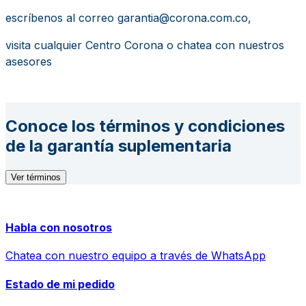
escríbenos al correo garantia@corona.com.co,
visita cualquier Centro Corona o chatea con nuestros
asesores
Conoce los términos y condiciones
de la garantía suplementaria
Ver términos
Habla con nosotros
Chatea con nuestro equipo a través de WhatsApp
Estado de mi pedido