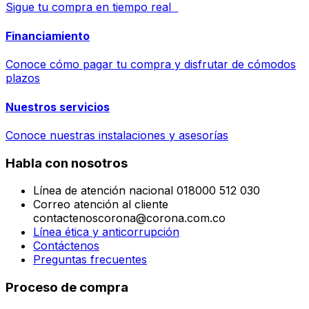
Sigue tu compra en tiempo real
Financiamiento
Conoce cómo pagar tu compra y disfrutar de cómodos
plazos
Nuestros servicios
Conoce nuestras instalaciones y asesorías
Habla con nosotros
Línea de atención nacional 018000 512 030
Correo atención al cliente
contactenoscorona@corona.com.co
Línea ética y anticorrupción
Contáctenos
Preguntas frecuentes
Proceso de compra