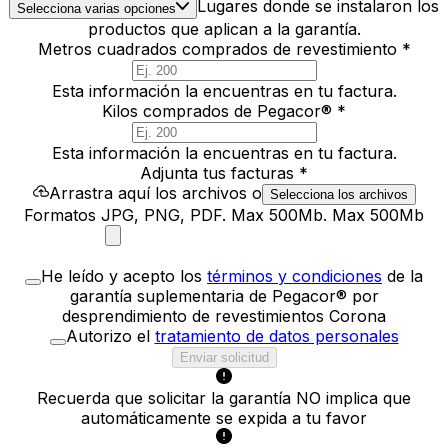
Lugares donde se instalaron los
Selecciona varias opciones
productos que aplican a la garantía.
Metros cuadrados comprados de revestimiento *
Esta información la encuentras en tu factura.
Kilos comprados de Pegacor® *
Esta información la encuentras en tu factura.
Adjunta tus facturas *
Arrastra aquí los archivos o
Selecciona los archivos
Formatos JPG, PNG, PDF. Max 500Mb. Max 500Mb
He leído y acepto los
términos y condiciones
de la
garantía suplementaria de Pegacor® por
desprendimiento de revestimientos Corona
Autorizo el
tratamiento de datos personales
Enviar solicitud
Recuerda que solicitar la garantía NO implica que
automáticamente se expida a tu favor