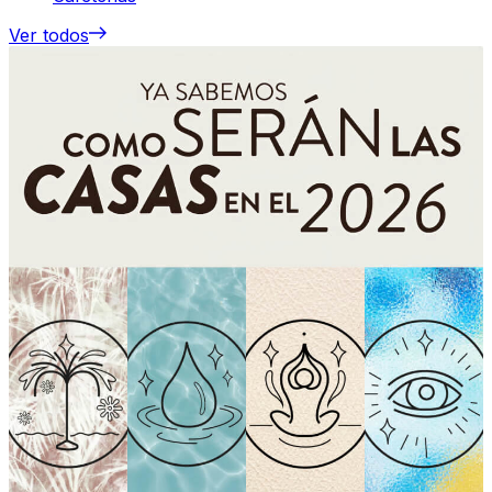
Ver todos