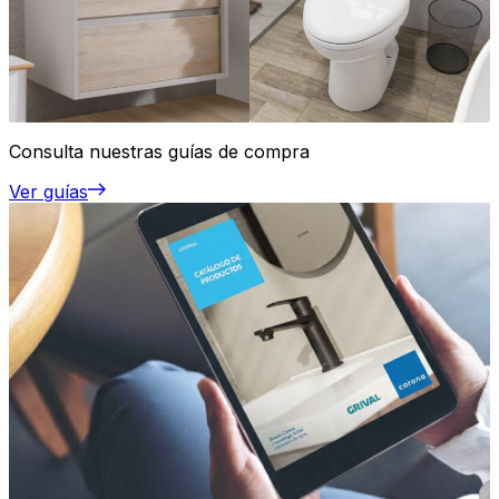
Consulta nuestras guías de compra
Ver guías