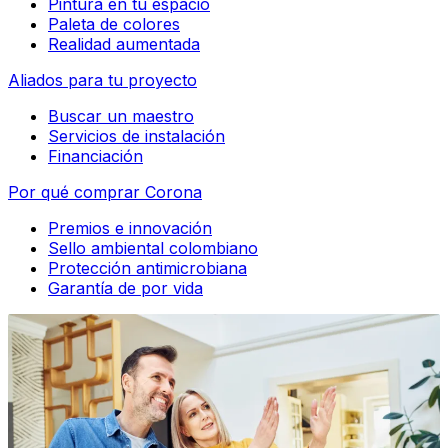
Pintura en tu espacio
Paleta de colores
Realidad aumentada
Aliados para tu proyecto
Buscar un maestro
Servicios de instalación
Financiación
Por qué comprar Corona
Premios e innovación
Sello ambiental colombiano
Protección antimicrobiana
Garantía de por vida