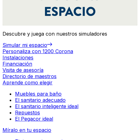
Descubre y juega con nuestros simuladores
Simular mi espacio
Personaliza con 1200 Corona
Instalaciones
Financiación
Visita de asesoría
Directorio de maestros
Aprende como elegir
Muebles para baño
El sanitario adecuado
El sanitario inteligente ideal
Repuestos
El Pegacor ideal
Míralo en tu espacio