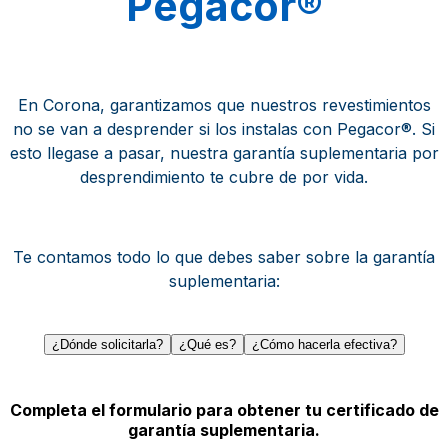
Pegacor®
​​​​​​En Corona, garantizamos que nuestros revestimientos
no se van a desprender si los instalas con Pegacor®. Si
esto llegase a pasar, nuestra garantía suplementaria por
desprendimiento te cubre de por vida.
Te contamos todo lo que debes saber sobre la garantía
suplementaria:
¿Dónde solicitarla?
¿Qué es?
¿Cómo hacerla efectiva?
Completa el formulario para obtener tu certificado de
garantía suplementaria.