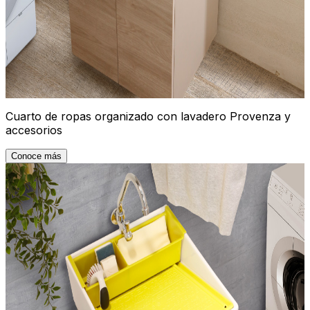
Cuarto de ropas organizado con lavadero Provenza y
accesorios
Conoce más