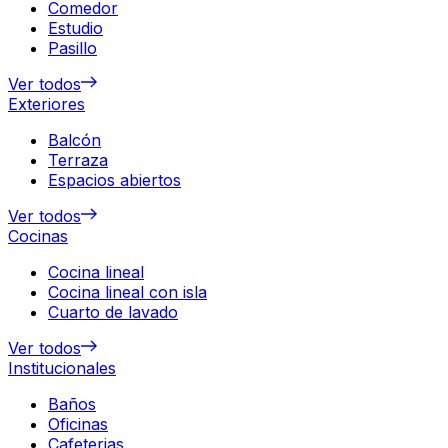
Comedor
Estudio
Pasillo
Ver todos
Exteriores
Balcón
Terraza
Espacios abiertos
Ver todos
Cocinas
Cocina lineal
Cocina lineal con isla
Cuarto de lavado
Ver todos
Institucionales
Baños
Oficinas
Cafeterias