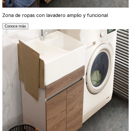
Zona de ropas con lavadero amplio y funcional
Conoce más