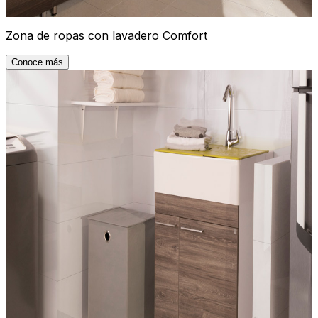
Zona de ropas con lavadero Comfort
Conoce más