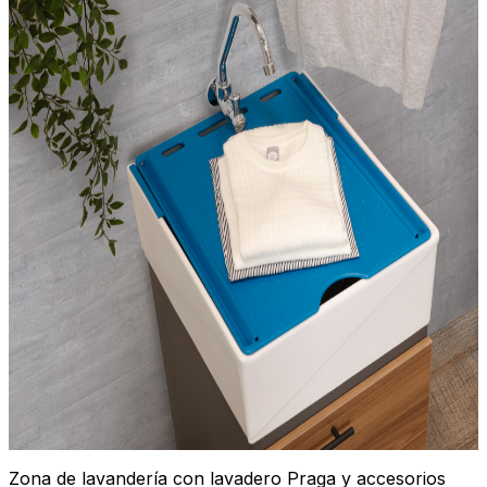
Zona de lavandería con lavadero Praga y accesorios