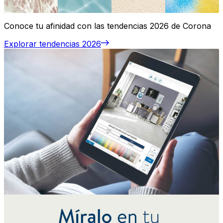
Conoce tu afinidad con las tendencias 2026 de Corona
Explorar tendencias 2026