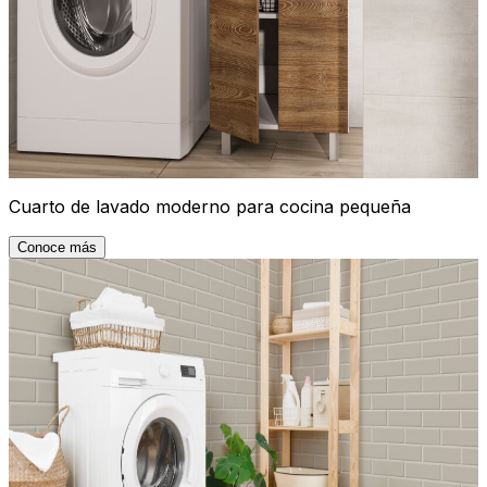
Cuarto de lavado moderno para cocina pequeña
Conoce más