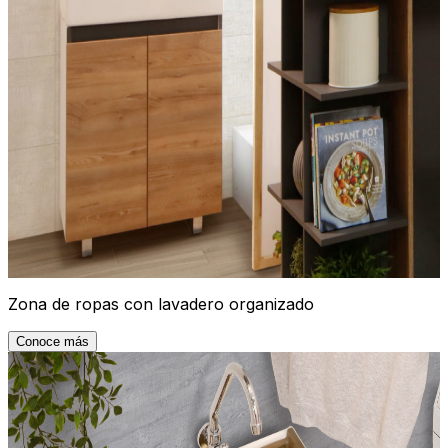
Zona de ropas con lavadero organizado
Conoce más