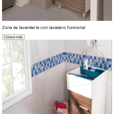
Zona de lavandería con lavadero funcional
Conoce más