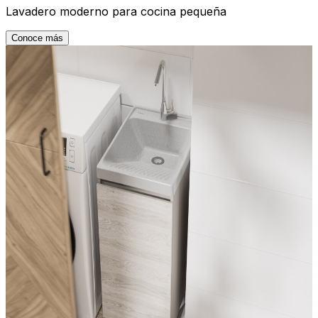
Lavadero moderno para cocina pequeña
Conoce más