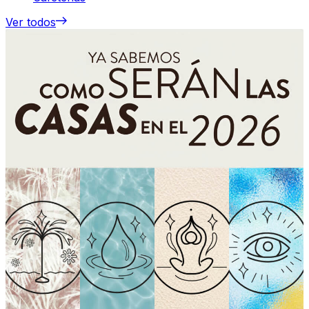
Ver todos