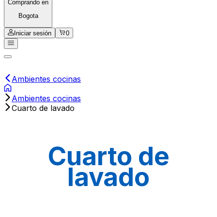
Comprando en
Bogota
Iniciar sesión
0
Ambientes cocinas
Ambientes cocinas
Cuarto de lavado
Cuarto de
lavado