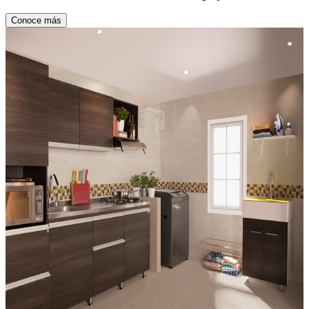
Conoce más