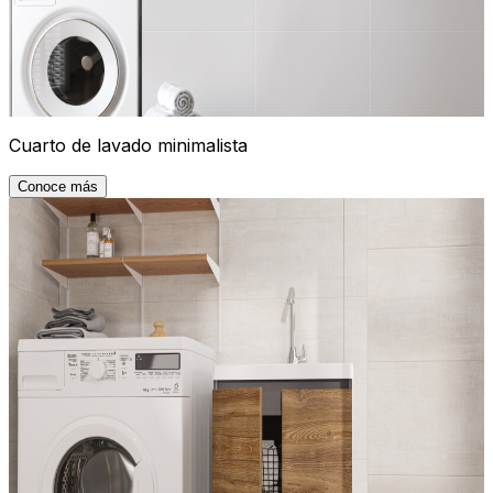
Cuarto de lavado minimalista
Conoce más