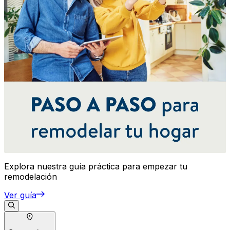
Explora nuestra guía práctica para empezar tu
remodelación
Ver guía