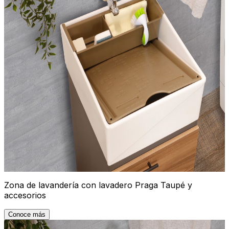
Zona de lavandería con lavadero Praga Taupé y
accesorios
Conoce más