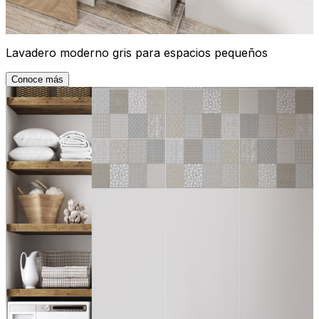
Lavadero moderno gris para espacios pequeños
Conoce más