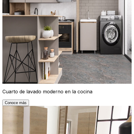
Cuarto de lavado moderno en la cocina
Conoce más