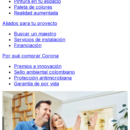
Pintura en tu espacio
Paleta de colores
Realidad aumentada
Aliados para tu proyecto
Buscar un maestro
Servicios de instalación
Financiación
Por qué comprar Corona
Premios e innovación
Sello ambiental colombiano
Protección antimicrobiana
Garantía de por vida