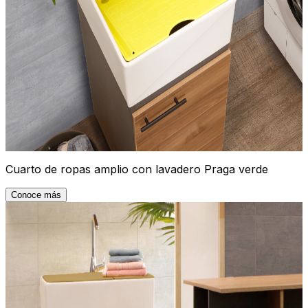
Cuarto de ropas amplio con lavadero Praga verde
Conoce más