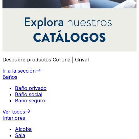
Descubre productos Corona | Grival
Ir a la sección
Baños
Baño privado
Baño social
Baño seguro
Ver todos
Interiores
Alcoba
Sala