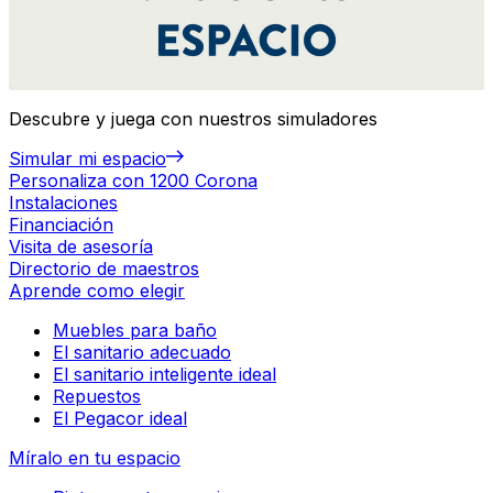
Descubre y juega con nuestros simuladores
Simular mi espacio
Personaliza con 1200 Corona
Instalaciones
Financiación
Visita de asesoría
Directorio de maestros
Aprende como elegir
Muebles para baño
El sanitario adecuado
El sanitario inteligente ideal
Repuestos
El Pegacor ideal
Míralo en tu espacio