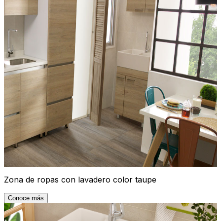
Zona de ropas con lavadero color taupe
Conoce más