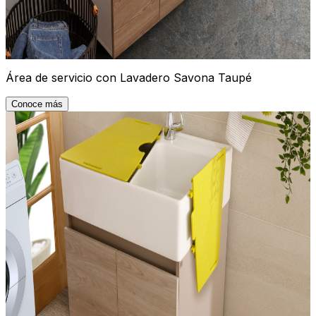
Área de servicio con Lavadero Savona Taupé
Conoce más