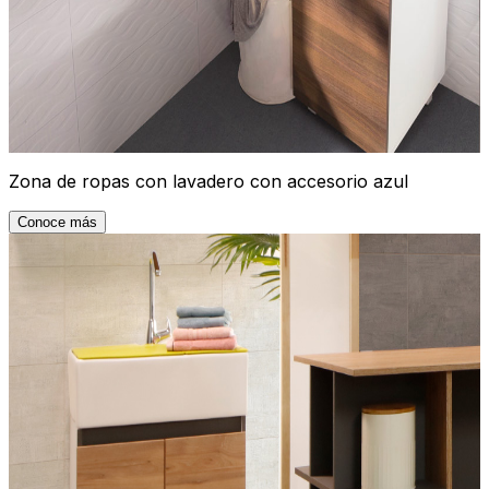
Zona de ropas con lavadero con accesorio azul
Conoce más