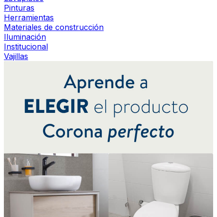
Pinturas
Herramientas
Materiales de construcción
Iluminación
Institucional
Vajillas