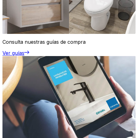
Consulta nuestras guías de compra
Ver guías