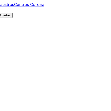
aestros
Centros Corona
Ofertas