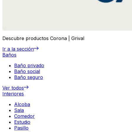
Descubre productos Corona | Grival
Ir a la sección
Baños
Baño privado
Baño social
Baño seguro
Ver todos
Interiores
Alcoba
Sala
Comedor
Estudio
Pasillo