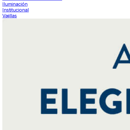
Iluminación
Institucional
Vajillas