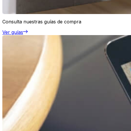
Consulta nuestras guías de compra
Ver guías