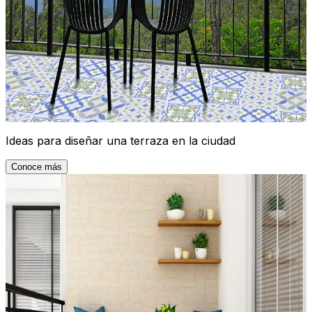
Ideas para diseñar una terraza en la ciudad
Conoce más