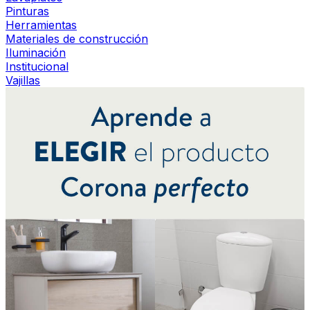
Pinturas
Herramientas
Materiales de construcción
Iluminación
Institucional
Vajillas