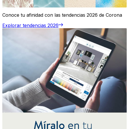
Conoce tu afinidad con las tendencias 2026 de Corona
Explorar tendencias 2026