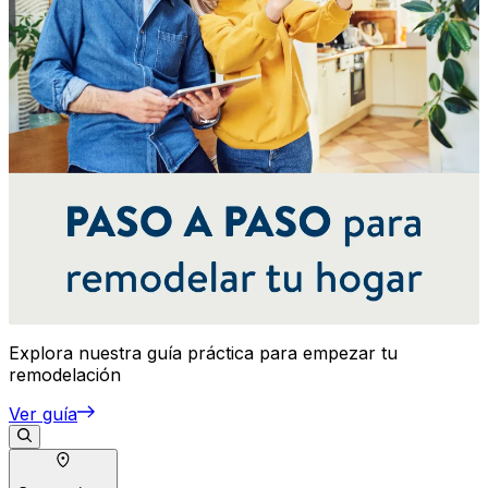
Explora nuestra guía práctica para empezar tu
remodelación
Ver guía