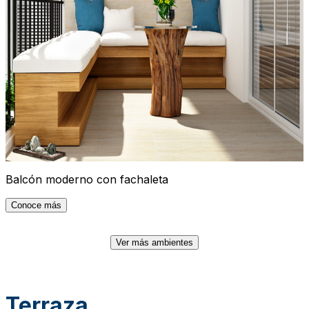
Balcón moderno con fachaleta
Conoce más
Ver más ambientes
Terraza