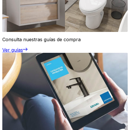
Consulta nuestras guías de compra
Ver guías