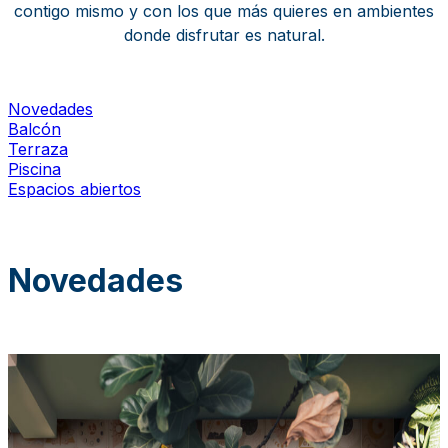
contigo mismo y con los que más quieres en ambientes
donde disfrutar es natural.
Novedades
Balcón
Terraza
Piscina
Espacios abiertos
Novedades