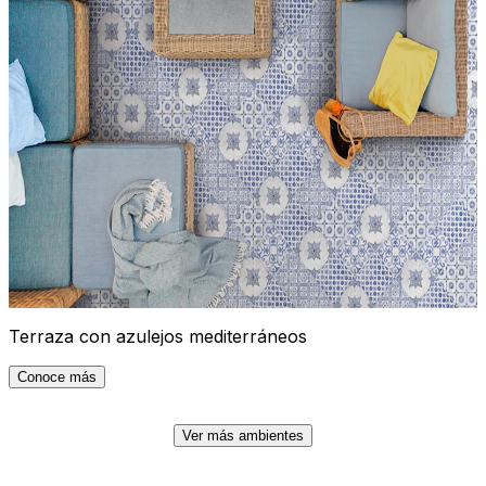
Terraza con azulejos mediterráneos
Conoce más
Ver más ambientes