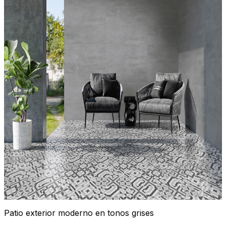
Patio exterior moderno en tonos grises