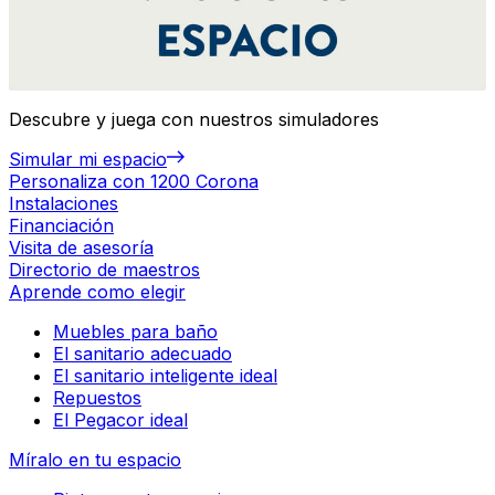
Descubre y juega con nuestros simuladores
Simular mi espacio
Personaliza con 1200 Corona
Instalaciones
Financiación
Visita de asesoría
Directorio de maestros
Aprende como elegir
Muebles para baño
El sanitario adecuado
El sanitario inteligente ideal
Repuestos
El Pegacor ideal
Míralo en tu espacio