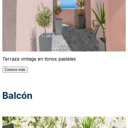
Terraza vintage en tonos pasteles
Conoce más
Balcón