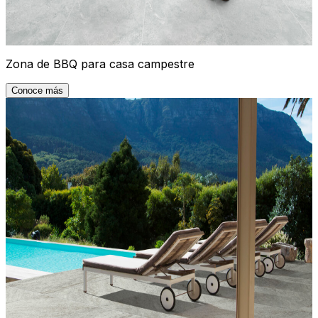
Zona de BBQ para casa campestre
Conoce más