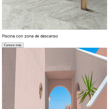
Piscina con zona de descanso
Conoce más