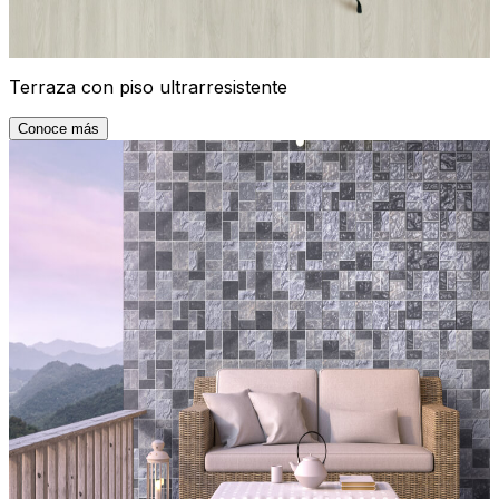
Terraza con piso ultrarresistente
Conoce más