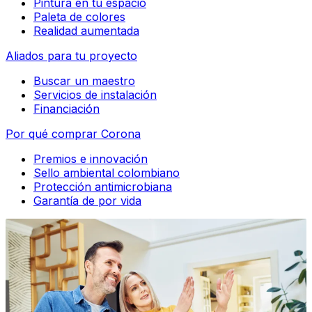
Pintura en tu espacio
Paleta de colores
Realidad aumentada
Aliados para tu proyecto
Buscar un maestro
Servicios de instalación
Financiación
Por qué comprar Corona
Premios e innovación
Sello ambiental colombiano
Protección antimicrobiana
Garantía de por vida