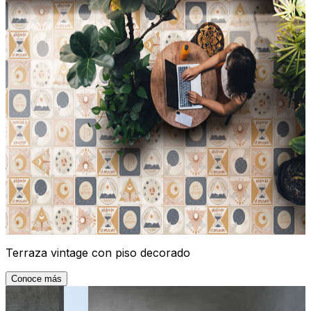
Terraza vintage con piso decorado
Conoce más