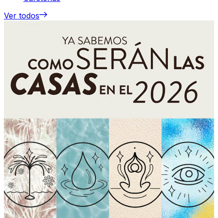
Ver todos