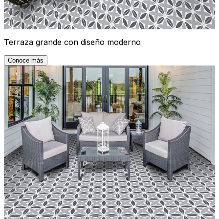
Terraza grande con diseño moderno
Conoce más