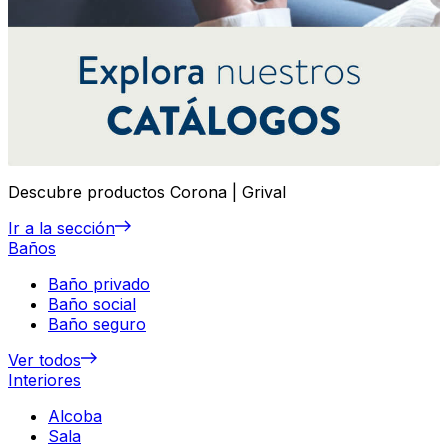
Descubre productos Corona | Grival
Ir a la sección
Baños
Baño privado
Baño social
Baño seguro
Ver todos
Interiores
Alcoba
Sala