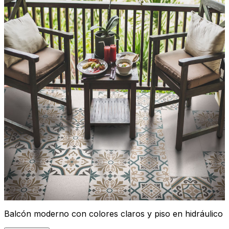
Balcón moderno con colores claros y piso en hidráulico