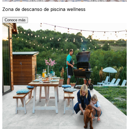
Zona de descanso de piscina wellness
Conoce más