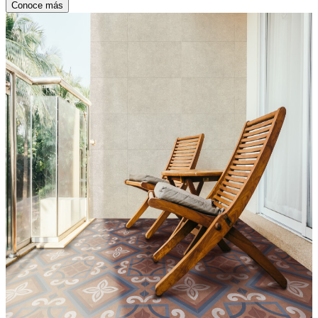
Conoce más