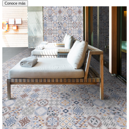
Conoce más