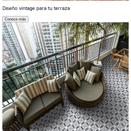
Diseño vintage para tu terraza
Conoce más