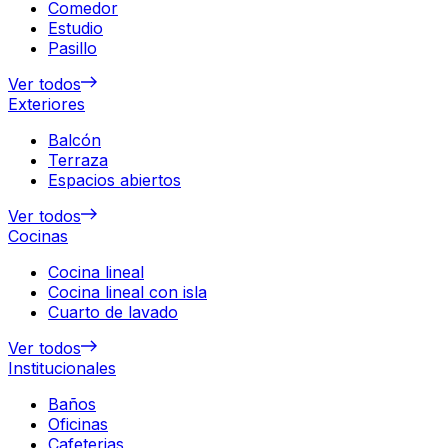
Comedor
Estudio
Pasillo
Ver todos
Exteriores
Balcón
Terraza
Espacios abiertos
Ver todos
Cocinas
Cocina lineal
Cocina lineal con isla
Cuarto de lavado
Ver todos
Institucionales
Baños
Oficinas
Cafeterias