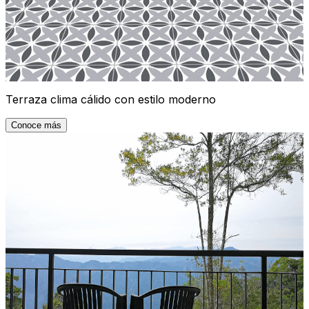
Terraza clima cálido con estilo moderno
Conoce más