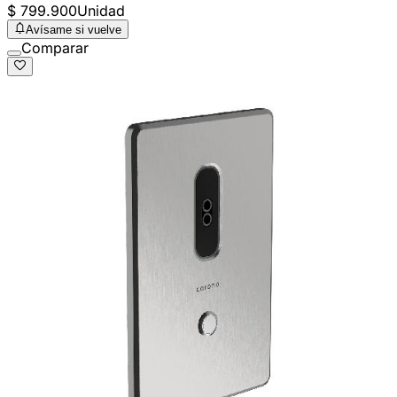
$ 799.900
Unidad
Avísame si vuelve
Comparar