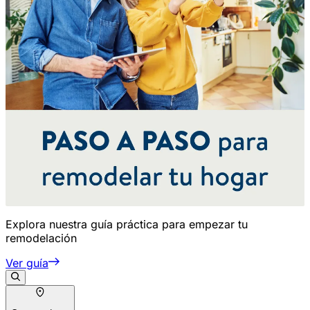
Explora nuestra guía práctica para empezar tu
remodelación
Ver guía