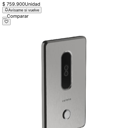
$ 759.900
Unidad
Avísame si vuelve
Comparar