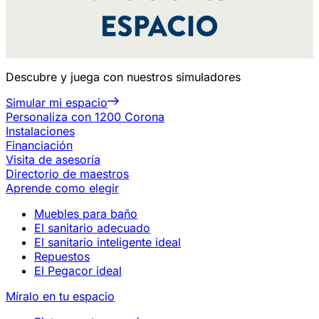
Descubre y juega con nuestros simuladores
Simular mi espacio
Personaliza con 1200 Corona
Instalaciones
Financiación
Visita de asesoría
Directorio de maestros
Aprende como elegir
Muebles para baño
El sanitario adecuado
El sanitario inteligente ideal
Repuestos
El Pegacor ideal
Míralo en tu espacio