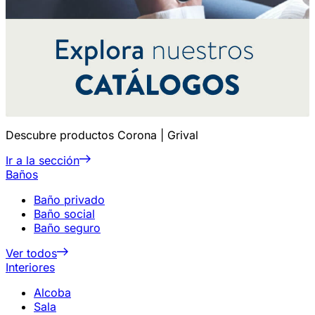
Descubre productos Corona | Grival
Ir a la sección
Baños
Baño privado
Baño social
Baño seguro
Ver todos
Interiores
Alcoba
Sala