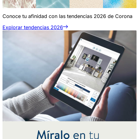
Conoce tu afinidad con las tendencias 2026 de Corona
Explorar tendencias 2026