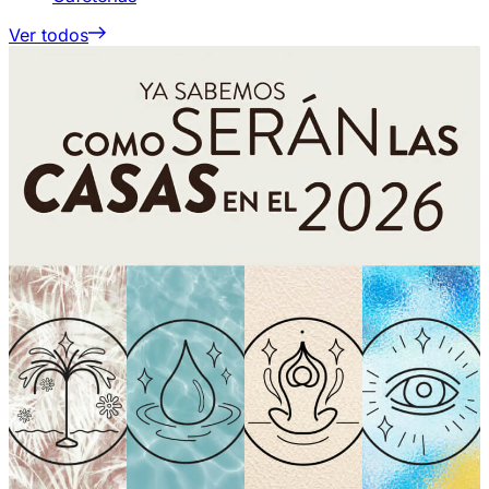
Ver todos