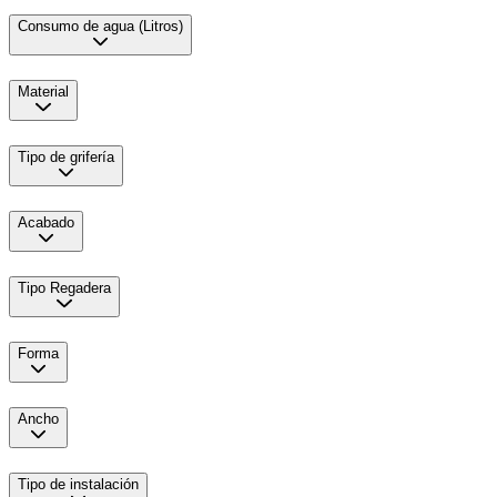
Consumo de agua (Litros)
Material
Tipo de grifería
Acabado
Tipo Regadera
Forma
Ancho
Tipo de instalación