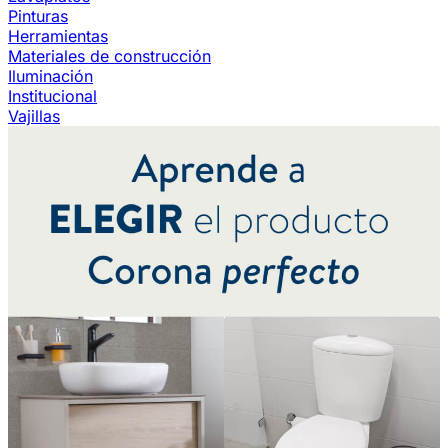
Pinturas
Herramientas
Materiales de construcción
Iluminación
Institucional
Vajillas