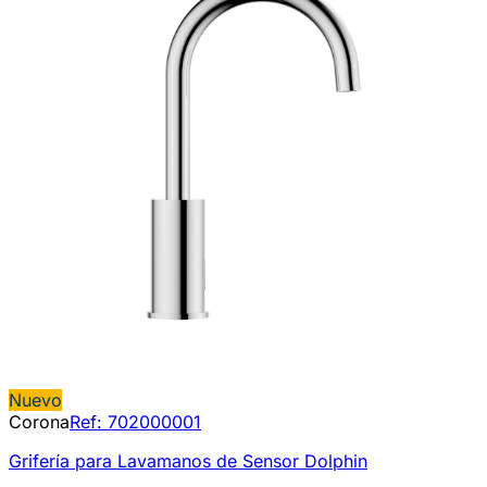
Nuevo
Corona
Ref:
702000001
Grifería para Lavamanos de Sensor Dolphin