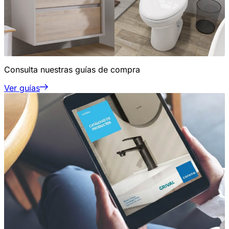
Consulta nuestras guías de compra
Ver guías