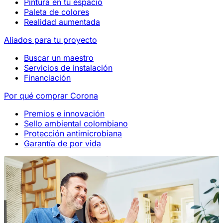
Pintura en tu espacio
Paleta de colores
Realidad aumentada
Aliados para tu proyecto
Buscar un maestro
Servicios de instalación
Financiación
Por qué comprar Corona
Premios e innovación
Sello ambiental colombiano
Protección antimicrobiana
Garantía de por vida