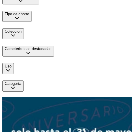
Tipo de chorro
Colección
Características destacadas
Uso
Categoría