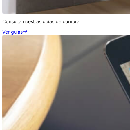
Consulta nuestras guías de compra
Ver guías