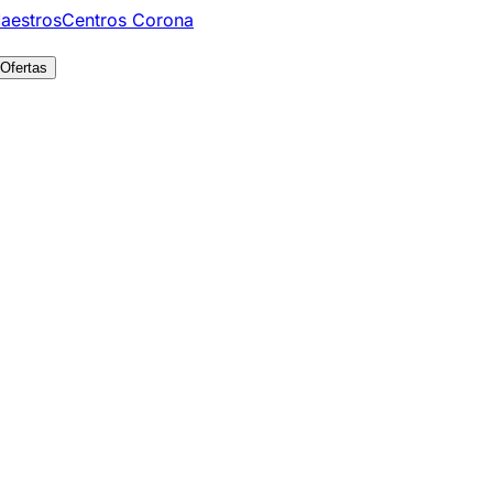
aestros
Centros Corona
Ofertas