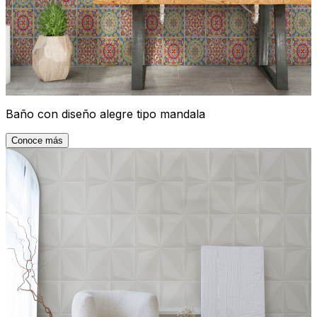
Baño con diseño alegre tipo mandala
Conoce más