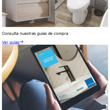
Consulta nuestras guías de compra
Ver guías