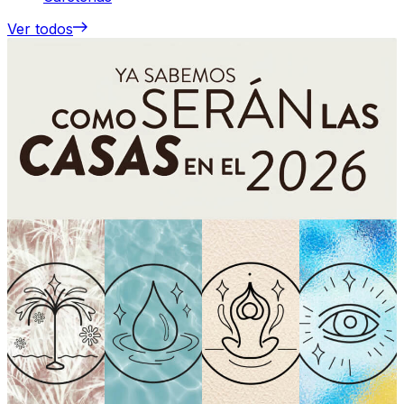
Ver todos