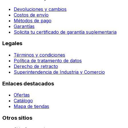
Devoluciones y cambios
Costos de envío
Métodos de pago
Garantías
Solicita tu certificado de garantía suplementaria
Legales
Términos y condiciones
Política de tratamiento de datos
Derecho de retracto
Superintendencia de Industria y Comercio
Enlaces destacados
Ofertas
Catálogo
Mapa de tiendas
Otros sitios