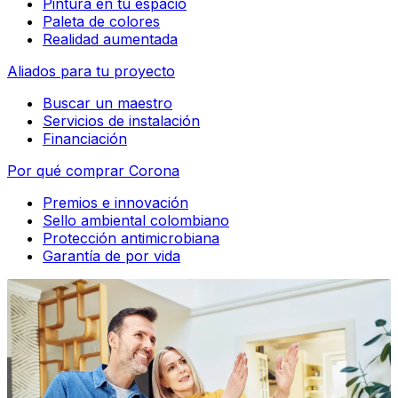
Pintura en tu espacio
Paleta de colores
Realidad aumentada
Aliados para tu proyecto
Buscar un maestro
Servicios de instalación
Financiación
Por qué comprar Corona
Premios e innovación
Sello ambiental colombiano
Protección antimicrobiana
Garantía de por vida