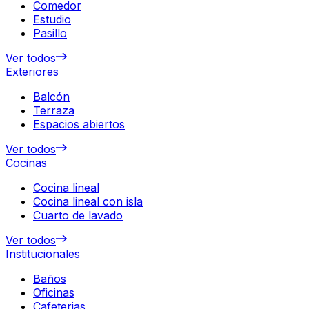
Comedor
Estudio
Pasillo
Ver todos
Exteriores
Balcón
Terraza
Espacios abiertos
Ver todos
Cocinas
Cocina lineal
Cocina lineal con isla
Cuarto de lavado
Ver todos
Institucionales
Baños
Oficinas
Cafeterias