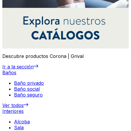
Descubre productos Corona | Grival
Ir a la sección
Baños
Baño privado
Baño social
Baño seguro
Ver todos
Interiores
Alcoba
Sala