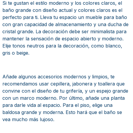
Si te gustan el estilo moderno y los colores claros, el
baño grande con diseño actual y colores claros es el
perfecto para ti. Lleva tu espacio un mueble para baño
con gran capacidad de almacenamiento y una ducha de
cristal grande. La decoración debe ser minimalista para
mantener la sensación de espacio abierto y moderno.
Elije tonos neutros para la decoración, como blanco,
gris o beige.
Añade algunos accesorios modernos y limpios, te
recomendamos usar cepillera, jabonera y toallera que
convine con el diseño de tu grifería, y un espejo grande
con un marco moderno. Por último, añade una planta
para darle vida al espacio. Para el piso, elige una
baldosa grande y moderna. Esto hará que el baño se
vea mucho más lujoso.