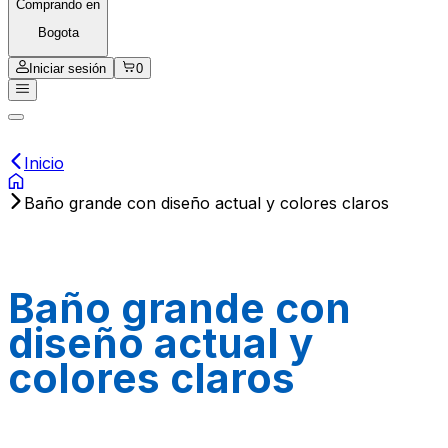
Comprando en
Bogota
Iniciar sesión
0
Inicio
Baño grande con diseño actual y colores claros
Baño grande con
diseño actual y
colores claros