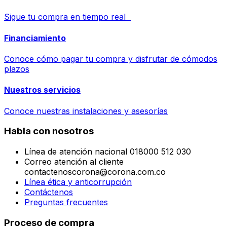
Sigue tu compra en tiempo real
Financiamiento
Conoce cómo pagar tu compra y disfrutar de cómodos
plazos
Nuestros servicios
Conoce nuestras instalaciones y asesorías
Habla con nosotros
Línea de atención nacional 018000 512 030
Correo atención al cliente
contactenoscorona@corona.com.co
Línea ética y anticorrupción
Contáctenos
Preguntas frecuentes
Proceso de compra