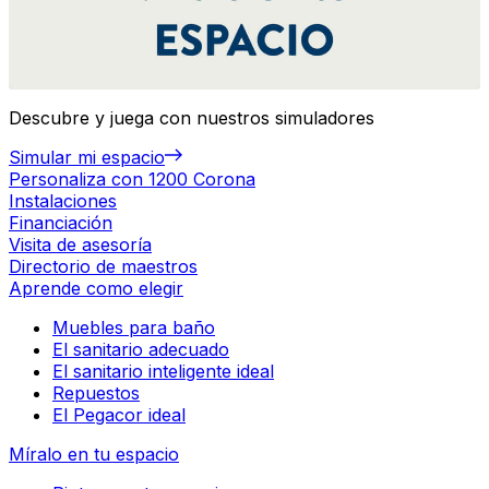
Descubre y juega con nuestros simuladores
Simular mi espacio
Personaliza con 1200 Corona
Instalaciones
Financiación
Visita de asesoría
Directorio de maestros
Aprende como elegir
Muebles para baño
El sanitario adecuado
El sanitario inteligente ideal
Repuestos
El Pegacor ideal
Míralo en tu espacio