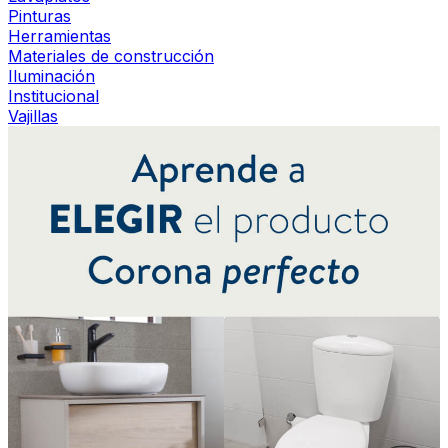
Pinturas
Herramientas
Materiales de construcción
Iluminación
Institucional
Vajillas