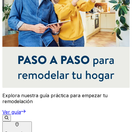
Explora nuestra guía práctica para empezar tu
remodelación
Ver guía