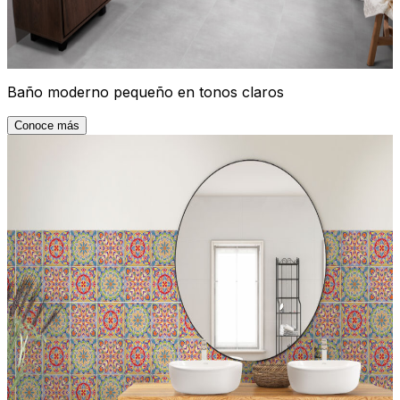
Baño moderno pequeño en tonos claros
Conoce más