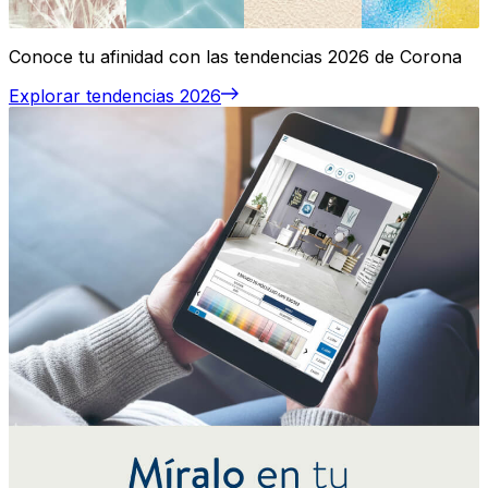
Conoce tu afinidad con las tendencias 2026 de Corona
Explorar tendencias 2026