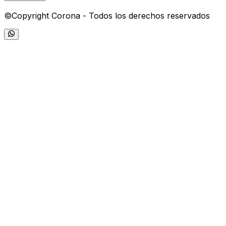
©Copyright Corona - Todos los derechos reservados