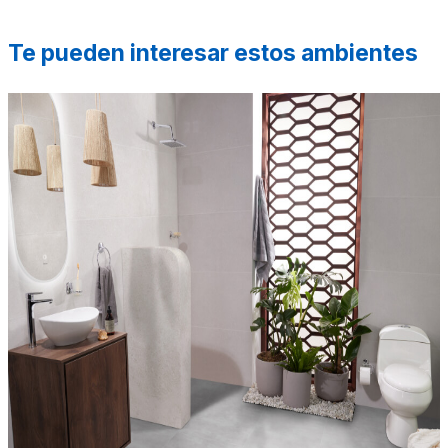
Te pueden interesar estos ambientes