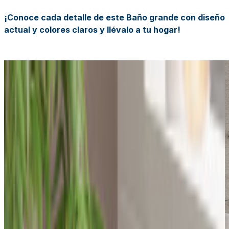
¡Conoce cada detalle de este Baño grande con diseño
actual y colores claros y llévalo a tu hogar!