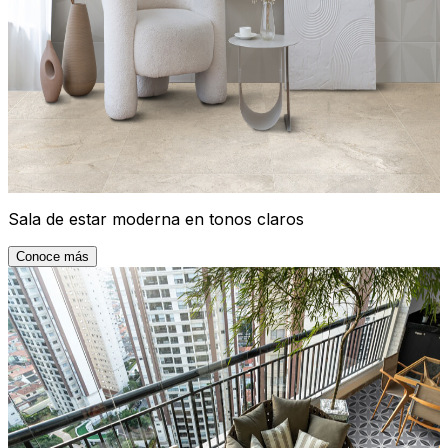
Sala de estar moderna en tonos claros
Conoce más