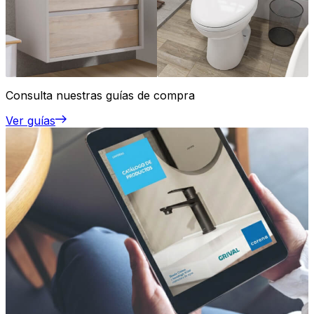
Consulta nuestras guías de compra
Ver guías