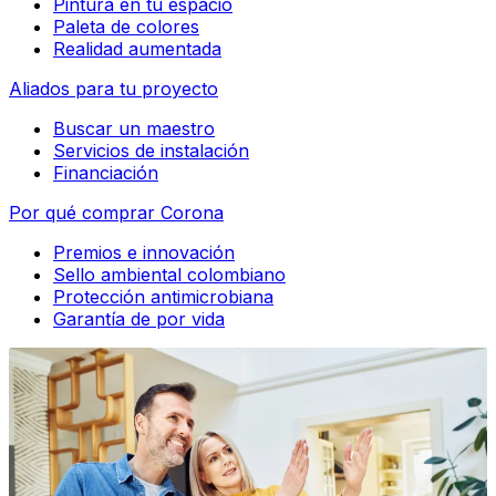
Pintura en tu espacio
Paleta de colores
Realidad aumentada
Aliados para tu proyecto
Buscar un maestro
Servicios de instalación
Financiación
Por qué comprar Corona
Premios e innovación
Sello ambiental colombiano
Protección antimicrobiana
Garantía de por vida