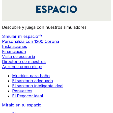
Descubre y juega con nuestros simuladores
Simular mi espacio
Personaliza con 1200 Corona
Instalaciones
Financiación
Visita de asesoría
Directorio de maestros
Aprende como elegir
Muebles para baño
El sanitario adecuado
El sanitario inteligente ideal
Repuestos
El Pegacor ideal
Míralo en tu espacio