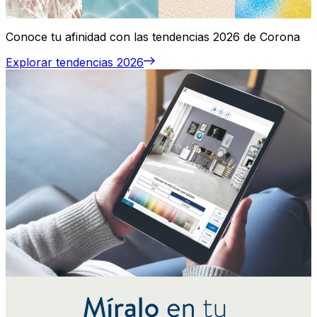
Conoce tu afinidad con las tendencias 2026 de Corona
Explorar tendencias 2026