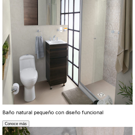
Baño natural pequeño con diseño funcional
Conoce más