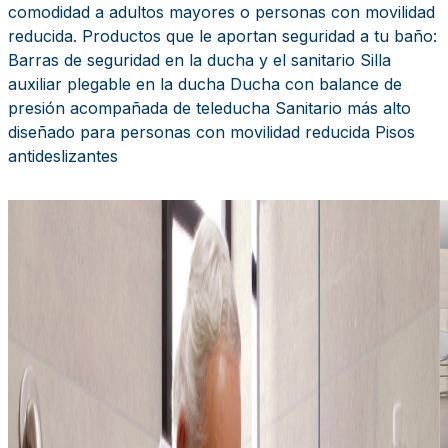
comodidad a adultos mayores o personas con movilidad
reducida. Productos que le aportan seguridad a tu baño:
Barras de seguridad en la ducha y el sanitario Silla
auxiliar plegable en la ducha Ducha con balance de
presión acompañada de teleducha Sanitario más alto
diseñado para personas con movilidad reducida Pisos
antideslizantes