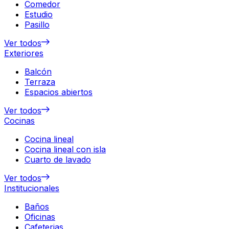
Comedor
Estudio
Pasillo
Ver todos
Exteriores
Balcón
Terraza
Espacios abiertos
Ver todos
Cocinas
Cocina lineal
Cocina lineal con isla
Cuarto de lavado
Ver todos
Institucionales
Baños
Oficinas
Cafeterias