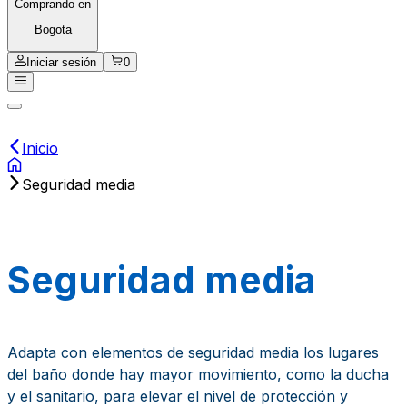
Comprando en
Bogota
Iniciar sesión
0
Inicio
Seguridad media
Seguridad media
Adapta con elementos de seguridad media los lugares
del baño donde hay mayor movimiento, como la ducha
y el sanitario, para elevar el nivel de protección y