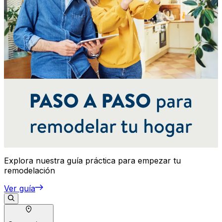
Explora nuestra guía práctica para empezar tu
remodelación
Ver guía