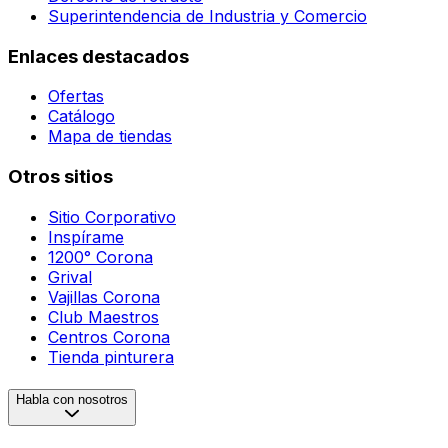
Superintendencia de Industria y Comercio
Enlaces destacados
Ofertas
Catálogo
Mapa de tiendas
Otros sitios
Sitio Corporativo
Inspírame
1200° Corona
Grival
Vajillas Corona
Club Maestros
Centros Corona
Tienda pinturera
Habla con nosotros