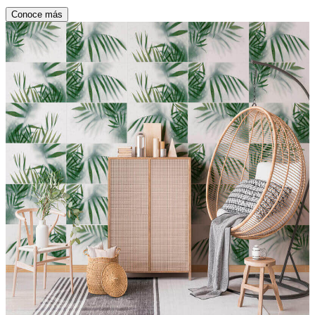
Conoce más