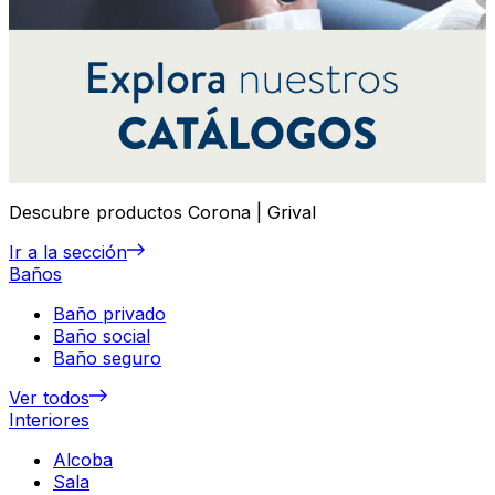
Descubre productos Corona | Grival
Ir a la sección
Baños
Baño privado
Baño social
Baño seguro
Ver todos
Interiores
Alcoba
Sala