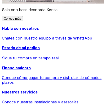
Sala con base decorada Kentia
Conoce más
Habla con nosotros
Chatea con nuestro equipo a través de WhatsApp
Estado de mi pedido
Sigue tu compra en tiempo real
Financiamiento
Conoce cómo pagar tu compra y disfrutar de cómodos
plazos
Nuestros servicios
Conoce nuestras instalaciones y asesorías