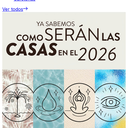
Ver todos