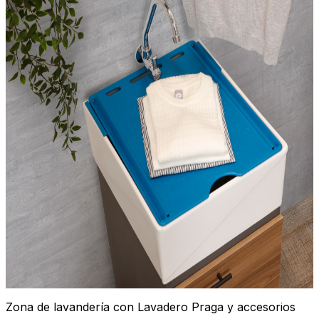
Zona de lavandería con Lavadero Praga y accesorios