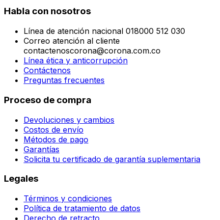
Habla con nosotros
Línea de atención nacional 018000 512 030
Correo atención al cliente
contactenoscorona@corona.com.co
Línea ética y anticorrupción
Contáctenos
Preguntas frecuentes
Proceso de compra
Devoluciones y cambios
Costos de envío
Métodos de pago
Garantías
Solicita tu certificado de garantía suplementaria
Legales
Términos y condiciones
Política de tratamiento de datos
Derecho de retracto