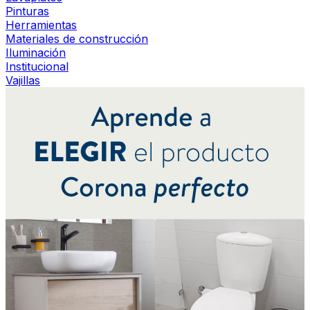
Pinturas
Herramientas
Materiales de construcción
Iluminación
Institucional
Vajillas