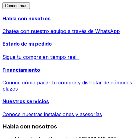
Conoce más
Habla con nosotros
Chatea con nuestro equipo a través de WhatsApp
Estado de mi pedido
Sigue tu compra en tiempo real
Financiamiento
Conoce cómo pagar tu compra y disfrutar de cómodos
plazos
Nuestros servicios
Conoce nuestras instalaciones y asesorías
Habla con nosotros