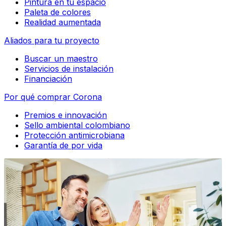
Pintura en tu espacio
Paleta de colores
Realidad aumentada
Aliados para tu proyecto
Buscar un maestro
Servicios de instalación
Financiación
Por qué comprar Corona
Premios e innovación
Sello ambiental colombiano
Protección antimicrobiana
Garantía de por vida