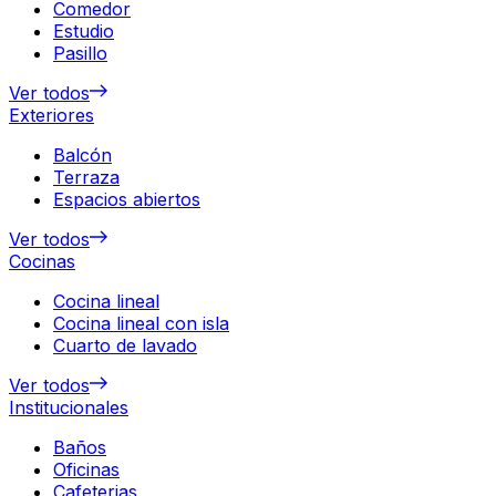
Comedor
Estudio
Pasillo
Ver todos
Exteriores
Balcón
Terraza
Espacios abiertos
Ver todos
Cocinas
Cocina lineal
Cocina lineal con isla
Cuarto de lavado
Ver todos
Institucionales
Baños
Oficinas
Cafeterias