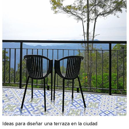
Ideas para diseñar una terraza en la ciudad