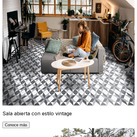
Sala abierta con estilo vintage
Conoce más