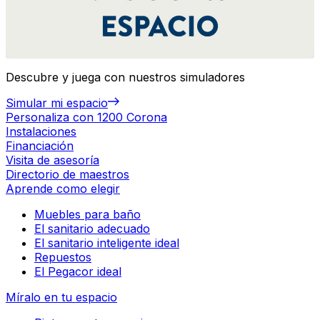
Descubre y juega con nuestros simuladores
Simular mi espacio
Personaliza con 1200 Corona
Instalaciones
Financiación
Visita de asesoría
Directorio de maestros
Aprende como elegir
Muebles para baño
El sanitario adecuado
El sanitario inteligente ideal
Repuestos
El Pegacor ideal
Míralo en tu espacio