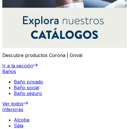
Descubre productos Corona | Grival
Ir a la sección
Baños
Baño privado
Baño social
Baño seguro
Ver todos
Interiores
Alcoba
Sala