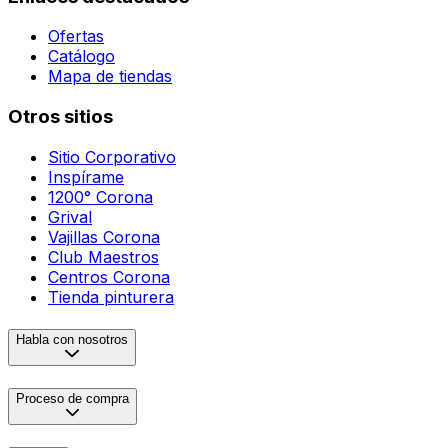
Ofertas
Catálogo
Mapa de tiendas
Otros sitios
Sitio Corporativo
Inspírame
1200° Corona
Grival
Vajillas Corona
Club Maestros
Centros Corona
Tienda pinturera
Habla con nosotros
Proceso de compra