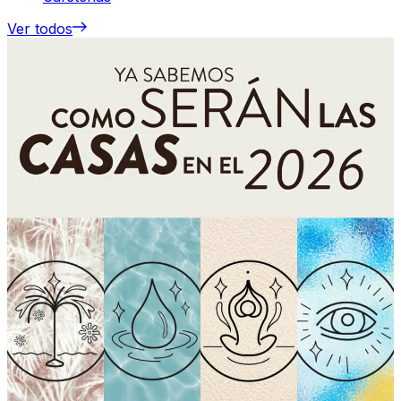
Ver todos