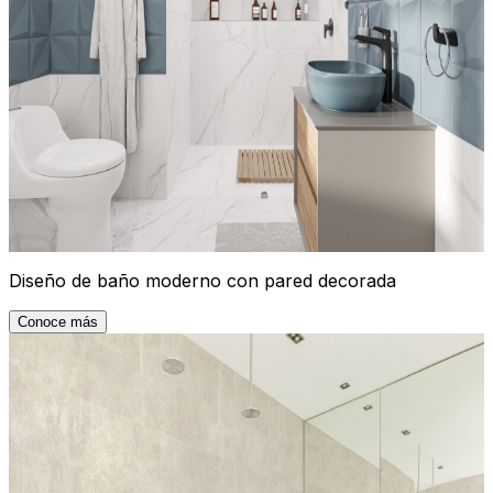
Diseño de baño moderno con pared decorada
Conoce más