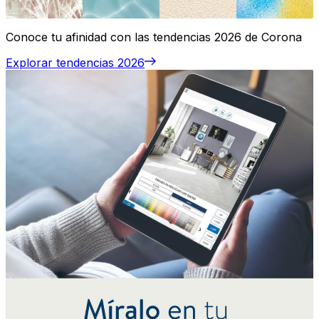
Conoce tu afinidad con las tendencias 2026 de Corona
Explorar tendencias 2026