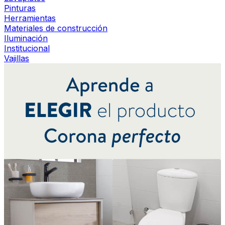
Pinturas
Herramientas
Materiales de construcción
Iluminación
Institucional
Vajillas