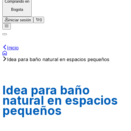
Comprando en
Bogota
Iniciar sesión
0
Inicio
Idea para baño natural en espacios pequeños
Idea para baño
natural en espacios
pequeños