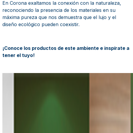
En Corona exaltamos la conexión con la naturaleza,
reconociendo la presencia de los materiales en su
máxima pureza que nos demuestra que el lujo y el
diseño ecológico pueden coexistir.
¡Conoce los productos de este ambiente e inspírate a
tener el tuyo!