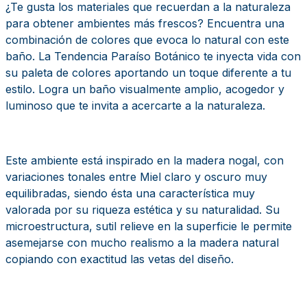
¿Te gusta los materiales que recuerdan a la naturaleza
para obtener ambientes más frescos? Encuentra una
combinación de colores que evoca lo natural con este
baño. La Tendencia Paraíso Botánico te inyecta vida con
su paleta de colores aportando un toque diferente a tu
estilo. Logra un baño visualmente amplio, acogedor y
luminoso que te invita a acercarte a la naturaleza.
Este ambiente está inspirado en la madera nogal, con
variaciones tonales entre Miel claro y oscuro muy
equilibradas, siendo ésta una característica muy
valorada por su riqueza estética y su naturalidad. Su
microestructura, sutil relieve en la superficie le permite
asemejarse con mucho realismo a la madera natural
copiando con exactitud las vetas del diseño.