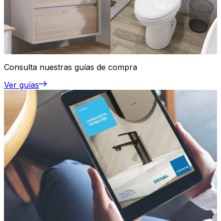
Consulta nuestras guías de compra
Ver guías