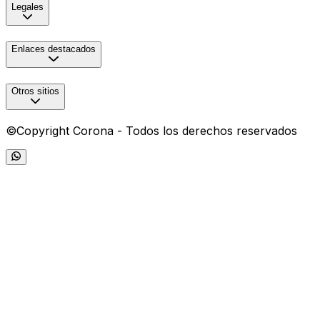
Legales
Enlaces destacados
Otros sitios
©Copyright Corona - Todos los derechos reservados