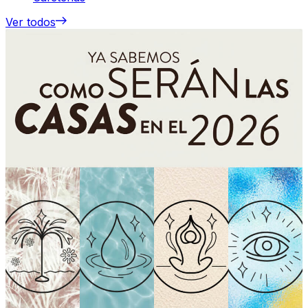
Ver todos