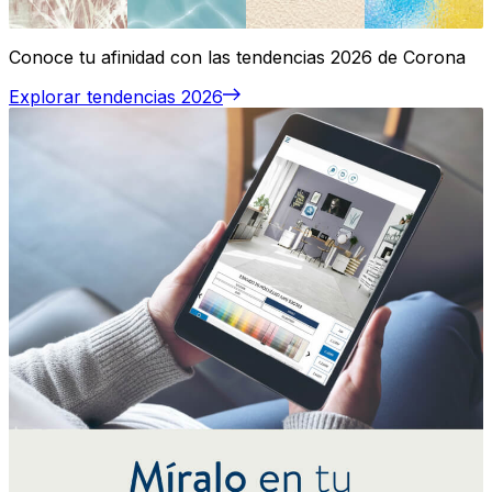
Conoce tu afinidad con las tendencias 2026 de Corona
Explorar tendencias 2026