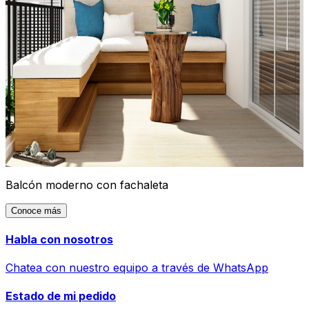
Balcón moderno con fachaleta
Conoce más
Habla con nosotros
Chatea con nuestro equipo a través de WhatsApp
Estado de mi pedido