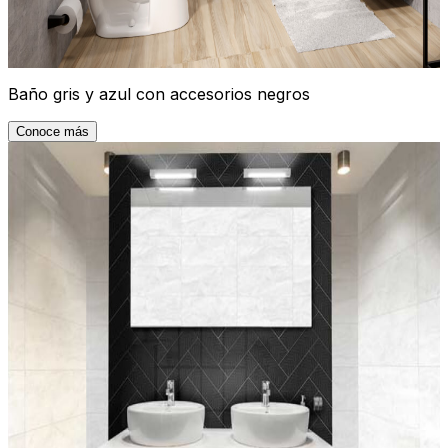
Baño gris y azul con accesorios negros
Conoce más