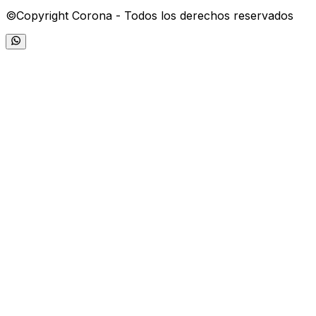
©Copyright Corona - Todos los derechos reservados