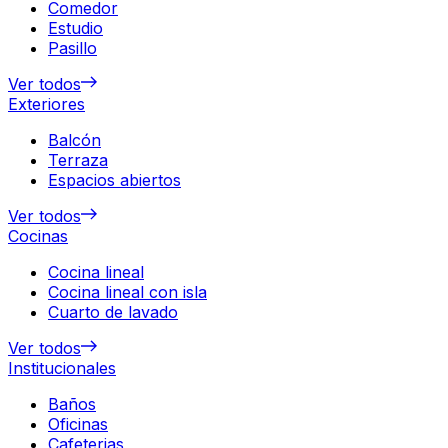
Comedor
Estudio
Pasillo
Ver todos
Exteriores
Balcón
Terraza
Espacios abiertos
Ver todos
Cocinas
Cocina lineal
Cocina lineal con isla
Cuarto de lavado
Ver todos
Institucionales
Baños
Oficinas
Cafeterias