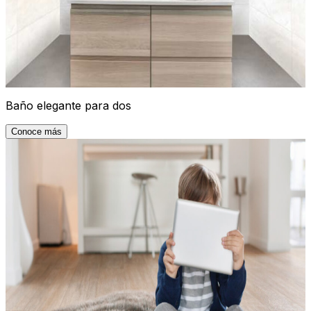
Baño elegante para dos
Conoce más