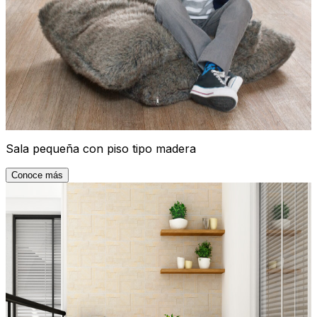
Sala pequeña con piso tipo madera
Conoce más