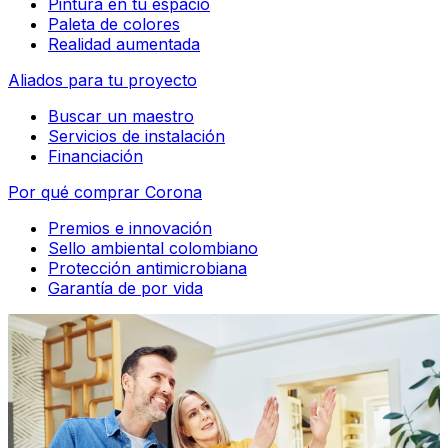
Pintura en tu espacio
Paleta de colores
Realidad aumentada
Aliados para tu proyecto
Buscar un maestro
Servicios de instalación
Financiación
Por qué comprar Corona
Premios e innovación
Sello ambiental colombiano
Protección antimicrobiana
Garantía de por vida