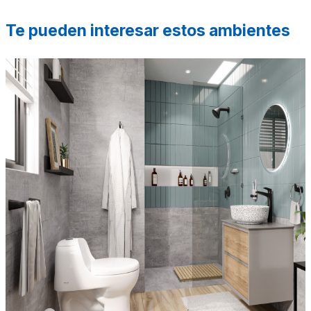
Te pueden interesar estos ambientes