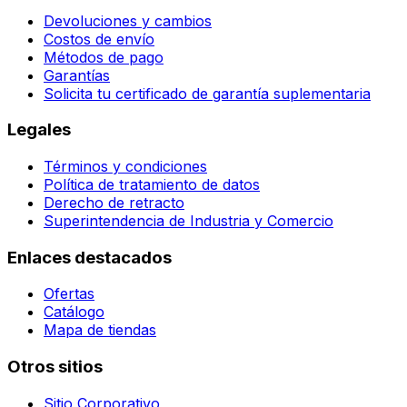
Devoluciones y cambios
Costos de envío
Métodos de pago
Garantías
Solicita tu certificado de garantía suplementaria
Legales
Términos y condiciones
Política de tratamiento de datos
Derecho de retracto
Superintendencia de Industria y Comercio
Enlaces destacados
Ofertas
Catálogo
Mapa de tiendas
Otros sitios
Sitio Corporativo