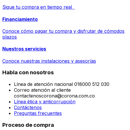
Sigue tu compra en tiempo real
Financiamiento
Conoce cómo pagar tu compra y disfrutar de cómodos
plazos
Nuestros servicios
Conoce nuestras instalaciones y asesorías
Habla con nosotros
Línea de atención nacional 018000 512 030
Correo atención al cliente
contactenoscorona@corona.com.co
Línea ética y anticorrupción
Contáctenos
Preguntas frecuentes
Proceso de compra