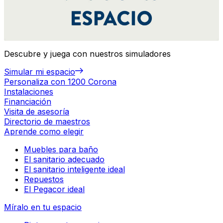
Descubre y juega con nuestros simuladores
Simular mi espacio
Personaliza con 1200 Corona
Instalaciones
Financiación
Visita de asesoría
Directorio de maestros
Aprende como elegir
Muebles para baño
El sanitario adecuado
El sanitario inteligente ideal
Repuestos
El Pegacor ideal
Míralo en tu espacio