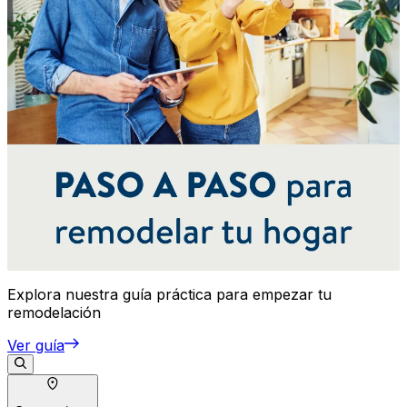
Explora nuestra guía práctica para empezar tu
remodelación
Ver guía