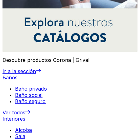
Descubre productos Corona | Grival
Ir a la sección
Baños
Baño privado
Baño social
Baño seguro
Ver todos
Interiores
Alcoba
Sala