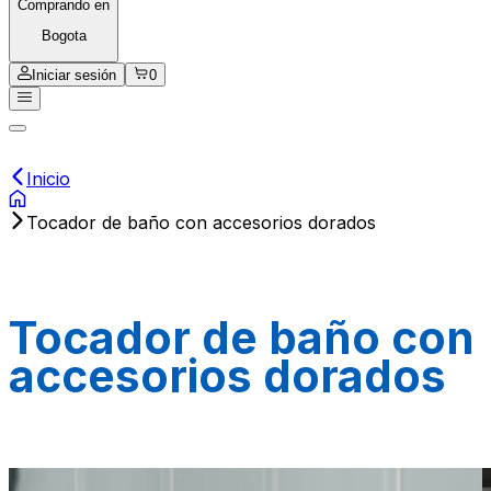
Comprando en
Bogota
Iniciar sesión
0
Inicio
Tocador de baño con accesorios dorados
Tocador de baño con
accesorios dorados