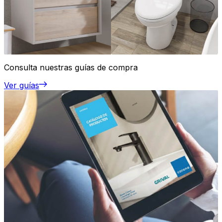
Consulta nuestras guías de compra
Ver guías