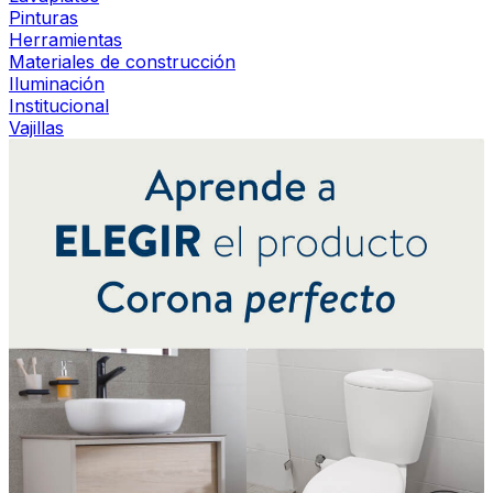
Pinturas
Herramientas
Materiales de construcción
Iluminación
Institucional
Vajillas