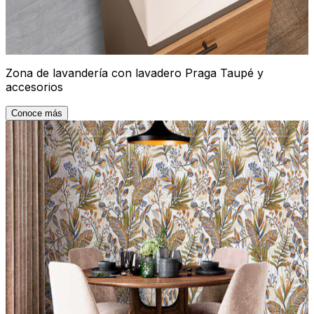
Zona de lavandería con lavadero Praga Taupé y
accesorios
Conoce más