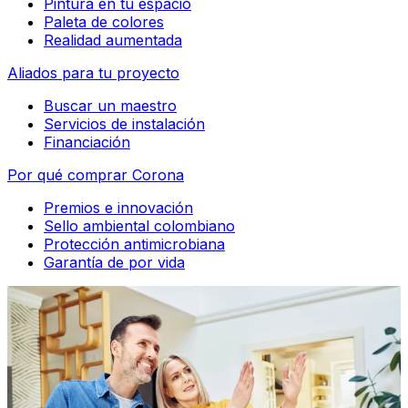
Pintura en tu espacio
Paleta de colores
Realidad aumentada
Aliados para tu proyecto
Buscar un maestro
Servicios de instalación
Financiación
Por qué comprar Corona
Premios e innovación
Sello ambiental colombiano
Protección antimicrobiana
Garantía de por vida