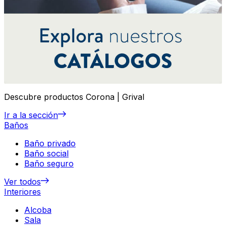
Descubre productos Corona | Grival
Ir a la sección
Baños
Baño privado
Baño social
Baño seguro
Ver todos
Interiores
Alcoba
Sala