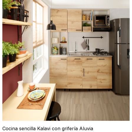
Cocina sencilla Kalavi con grifería Aluvia