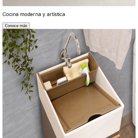
Cocina moderna y artística
Conoce más