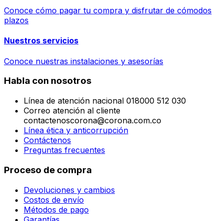
Conoce cómo pagar tu compra y disfrutar de cómodos
plazos
Nuestros servicios
Conoce nuestras instalaciones y asesorías
Habla con nosotros
Línea de atención nacional 018000 512 030
Correo atención al cliente
contactenoscorona@corona.com.co
Línea ética y anticorrupción
Contáctenos
Preguntas frecuentes
Proceso de compra
Devoluciones y cambios
Costos de envío
Métodos de pago
Garantías