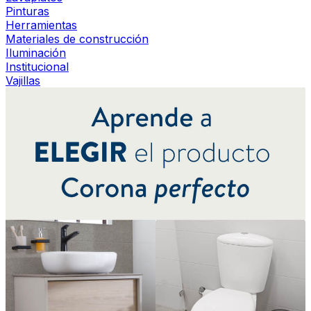
Pinturas
Herramientas
Materiales de construcción
Iluminación
Institucional
Vajillas