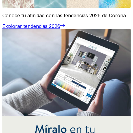
Conoce tu afinidad con las tendencias 2026 de Corona
Explorar tendencias 2026