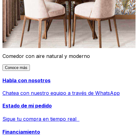
Comedor con aire natural y moderno
Conoce más
Habla con nosotros
Chatea con nuestro equipo a través de WhatsApp
Estado de mi pedido
Sigue tu compra en tiempo real
Financiamiento