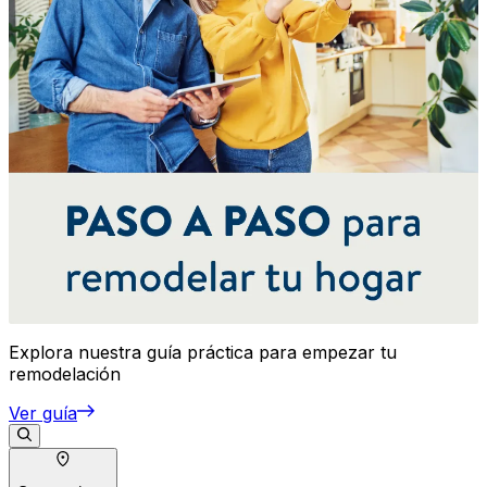
Explora nuestra guía práctica para empezar tu
remodelación
Ver guía