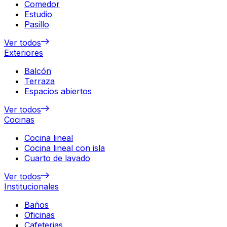
Comedor
Estudio
Pasillo
Ver todos
Exteriores
Balcón
Terraza
Espacios abiertos
Ver todos
Cocinas
Cocina lineal
Cocina lineal con isla
Cuarto de lavado
Ver todos
Institucionales
Baños
Oficinas
Cafeterias