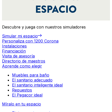
Descubre y juega con nuestros simuladores
Simular mi espacio
Personaliza con 1200 Corona
Instalaciones
Financiación
Visita de asesoría
Directorio de maestros
Aprende como elegir
Muebles para baño
El sanitario adecuado
El sanitario inteligente ideal
Repuestos
El Pegacor ideal
Míralo en tu espacio