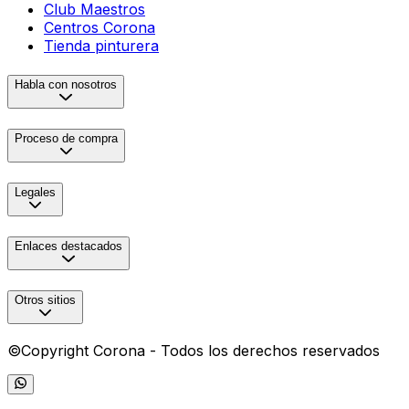
Club Maestros
Centros Corona
Tienda pinturera
Habla con nosotros
Proceso de compra
Legales
Enlaces destacados
Otros sitios
©Copyright Corona - Todos los derechos reservados