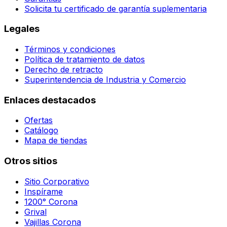
Solicita tu certificado de garantía suplementaria
Legales
Términos y condiciones
Política de tratamiento de datos
Derecho de retracto
Superintendencia de Industria y Comercio
Enlaces destacados
Ofertas
Catálogo
Mapa de tiendas
Otros sitios
Sitio Corporativo
Inspírame
1200° Corona
Grival
Vajillas Corona