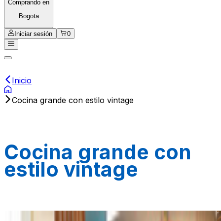
Comprando en
Bogota
Iniciar sesión
0
Inicio
Cocina grande con estilo vintage
Cocina grande con
estilo vintage