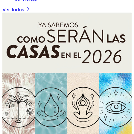
Ver todos