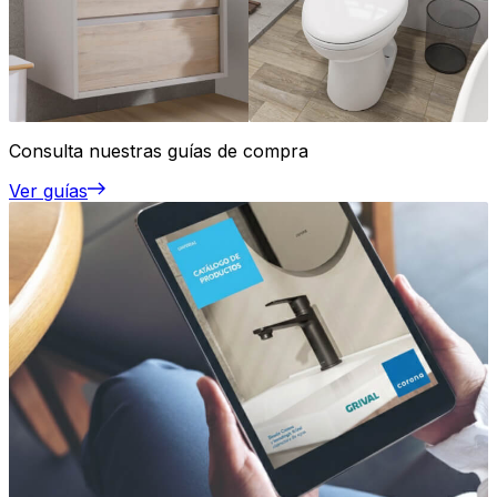
Consulta nuestras guías de compra
Ver guías