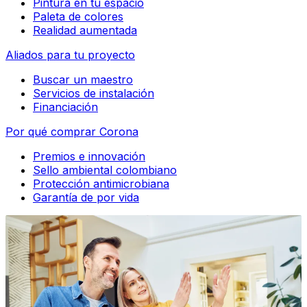
Pintura en tu espacio
Paleta de colores
Realidad aumentada
Aliados para tu proyecto
Buscar un maestro
Servicios de instalación
Financiación
Por qué comprar Corona
Premios e innovación
Sello ambiental colombiano
Protección antimicrobiana
Garantía de por vida