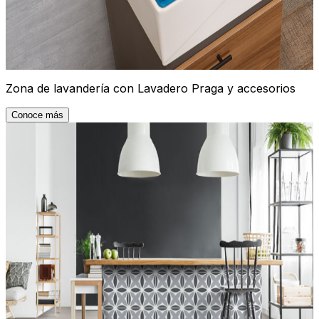
Zona de lavandería con Lavadero Praga y accesorios
Conoce más