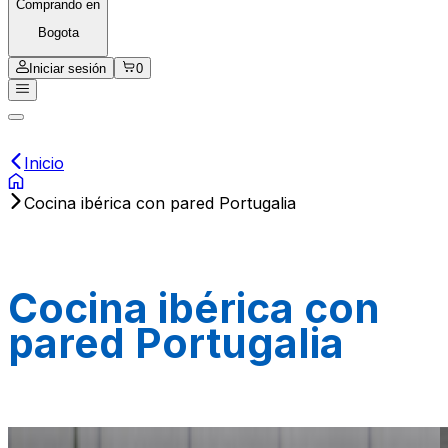
Comprando en
Bogota
Iniciar sesión
0
Inicio
Cocina ibérica con pared Portugalia
Cocina ibérica con
pared Portugalia