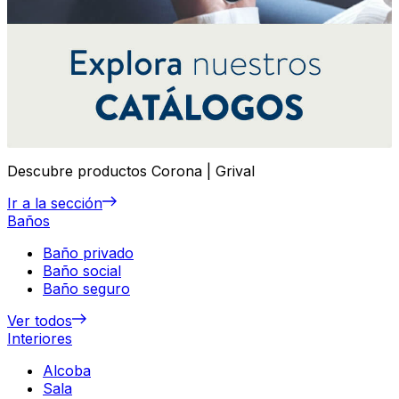
Descubre productos Corona | Grival
Ir a la sección
Baños
Baño privado
Baño social
Baño seguro
Ver todos
Interiores
Alcoba
Sala