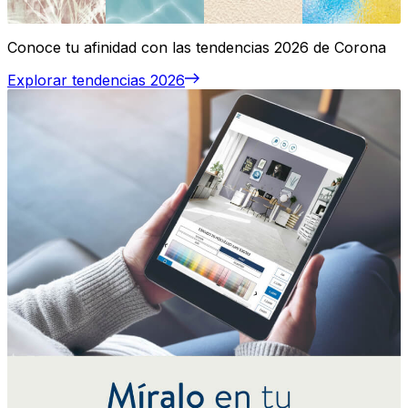
Conoce tu afinidad con las tendencias 2026 de Corona
Explorar tendencias 2026