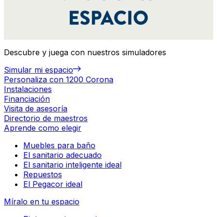
Descubre y juega con nuestros simuladores
Simular mi espacio
Personaliza con 1200 Corona
Instalaciones
Financiación
Visita de asesoría
Directorio de maestros
Aprende como elegir
Muebles para baño
El sanitario adecuado
El sanitario inteligente ideal
Repuestos
El Pegacor ideal
Míralo en tu espacio