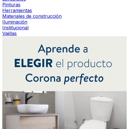
Pinturas
Herramientas
Materiales de construcción
Iluminación
Institucional
Vajillas