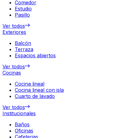
Comedor
Estudio
Pasillo
Ver todos
Exteriores
Balcón
Terraza
Espacios abiertos
Ver todos
Cocinas
Cocina lineal
Cocina lineal con isla
Cuarto de lavado
Ver todos
Institucionales
Baños
Oficinas
Cafeterias