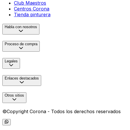
Club Maestros
Centros Corona
Tienda pinturera
Habla con nosotros
Proceso de compra
Legales
Enlaces destacados
Otros sitios
©Copyright Corona - Todos los derechos reservados