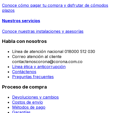
Conoce cómo pagar tu compra y disfrutar de cómodos
plazos
Nuestros servicios
Conoce nuestras instalaciones y asesorías
Habla con nosotros
Línea de atención nacional 018000 512 030
Correo atención al cliente
contactenoscorona@corona.com.co
Línea ética y anticorrupción
Contáctenos
Preguntas frecuentes
Proceso de compra
Devoluciones y cambios
Costos de envío
Métodos de pago
Garantías