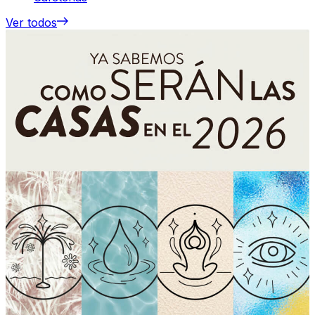
Ver todos