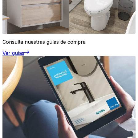
Consulta nuestras guías de compra
Ver guías