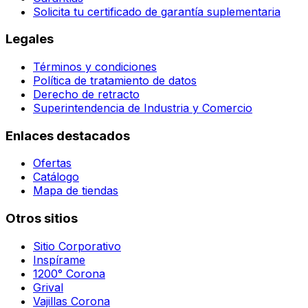
Solicita tu certificado de garantía suplementaria
Legales
Términos y condiciones
Política de tratamiento de datos
Derecho de retracto
Superintendencia de Industria y Comercio
Enlaces destacados
Ofertas
Catálogo
Mapa de tiendas
Otros sitios
Sitio Corporativo
Inspírame
1200° Corona
Grival
Vajillas Corona