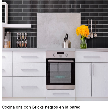
Cocina gris con Bricks negros en la pared