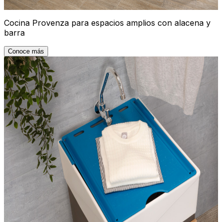
Cocina Provenza para espacios amplios con alacena y
barra
Conoce más