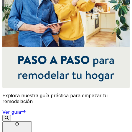
Explora nuestra guía práctica para empezar tu
remodelación
Ver guía