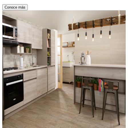
Conoce más