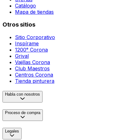
Catálogo
Mapa de tiendas
Otros sitios
Sitio Corporativo
Inspírame
1200° Corona
Grival
Vajillas Corona
Club Maestros
Centros Corona
Tienda pinturera
Habla con nosotros
Proceso de compra
Legales