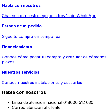
Habla con nosotros
Chatea con nuestro equipo a través de WhatsApp
Estado de mi pedido
Sigue tu compra en tiempo real
Financiamiento
Conoce cómo pagar tu compra y disfrutar de cómodos
plazos
Nuestros servicios
Conoce nuestras instalaciones y asesorías
Habla con nosotros
Línea de atención nacional 018000 512 030
Correo atención al cliente