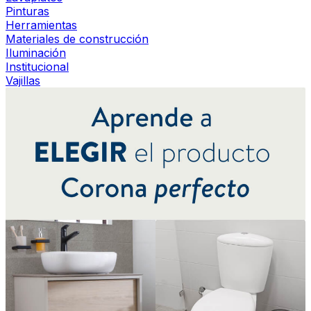
Pinturas
Herramientas
Materiales de construcción
Iluminación
Institucional
Vajillas