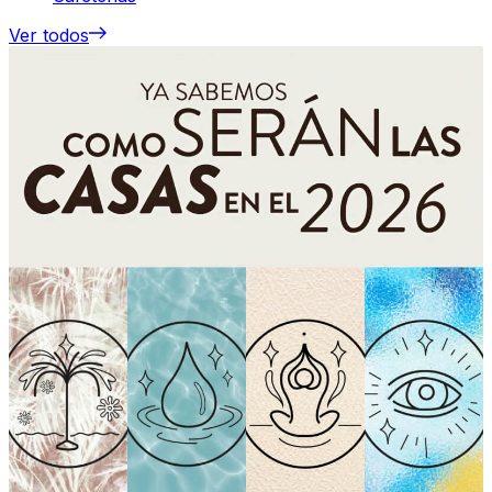
Ver todos