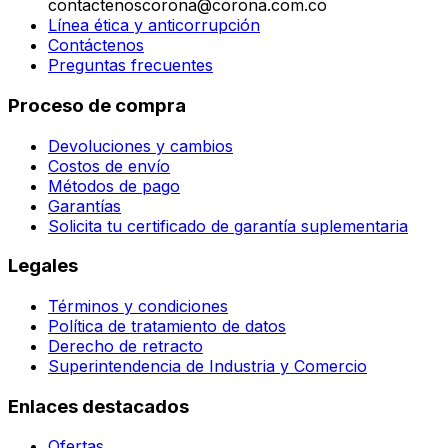
contactenoscorona@corona.com.co
Línea ética y anticorrupción
Contáctenos
Preguntas frecuentes
Proceso de compra
Devoluciones y cambios
Costos de envío
Métodos de pago
Garantías
Solicita tu certificado de garantía suplementaria
Legales
Términos y condiciones
Política de tratamiento de datos
Derecho de retracto
Superintendencia de Industria y Comercio
Enlaces destacados
Ofertas