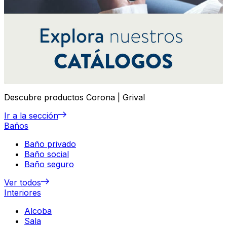
Descubre productos Corona | Grival
Ir a la sección
Baños
Baño privado
Baño social
Baño seguro
Ver todos
Interiores
Alcoba
Sala