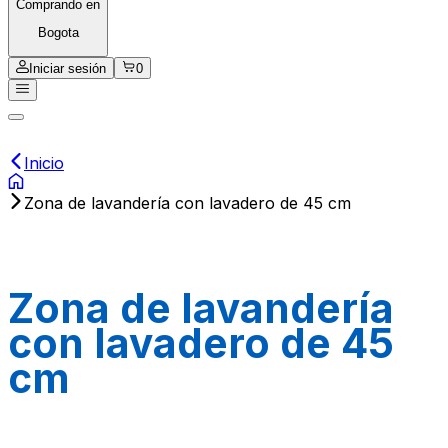
Comprando en
Bogota
Iniciar sesión
0
Inicio
Zona de lavandería con lavadero de 45 cm
Zona de lavandería
con lavadero de 45
cm