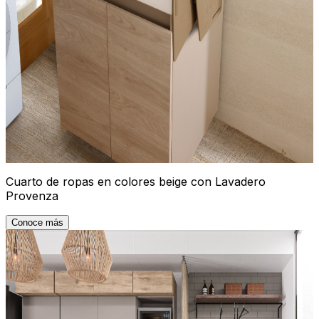
Cuarto de ropas en colores beige con Lavadero
Provenza
Conoce más