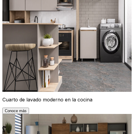
Cuarto de lavado moderno en la cocina
Conoce más