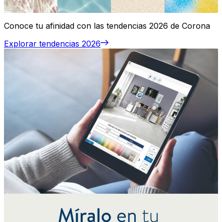
Conoce tu afinidad con las tendencias 2026 de Corona
Explorar tendencias 2026