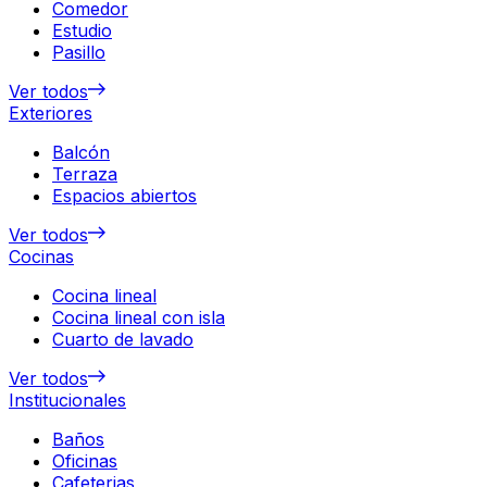
Comedor
Estudio
Pasillo
Ver todos
Exteriores
Balcón
Terraza
Espacios abiertos
Ver todos
Cocinas
Cocina lineal
Cocina lineal con isla
Cuarto de lavado
Ver todos
Institucionales
Baños
Oficinas
Cafeterias