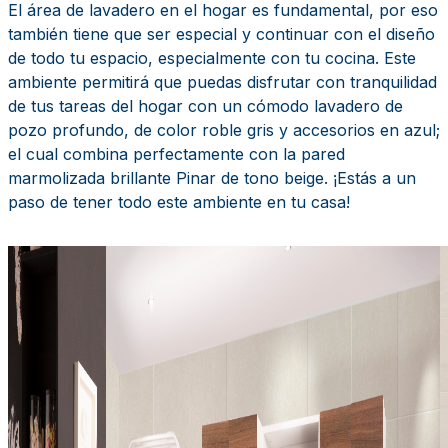
El área de lavadero en el hogar es fundamental, por eso
también tiene que ser especial y continuar con el diseño
de todo tu espacio, especialmente con tu cocina. Este
ambiente permitirá que puedas disfrutar con tranquilidad
de tus tareas del hogar con un cómodo lavadero de
pozo profundo, de color roble gris y accesorios en azul;
el cual combina perfectamente con la pared
marmolizada brillante Pinar de tono beige. ¡Estás a un
paso de tener todo este ambiente en tu casa!