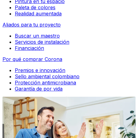
Pintura en tu espacio
Paleta de colores
Realidad aumentada
Aliados para tu proyecto
Buscar un maestro
Servicios de instalación
Financiación
Por qué comprar Corona
Premios e innovación
Sello ambiental colombiano
Protección antimicrobiana
Garantía de por vida