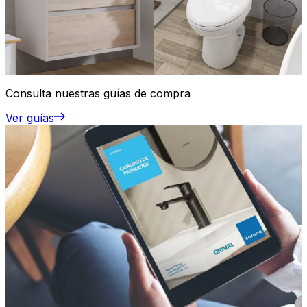
Consulta nuestras guías de compra
Ver guías