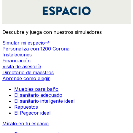
Descubre y juega con nuestros simuladores
Simular mi espacio
Personaliza con 1200 Corona
Instalaciones
Financiación
Visita de asesoría
Directorio de maestros
Aprende como elegir
Muebles para baño
El sanitario adecuado
El sanitario inteligente ideal
Repuestos
El Pegacor ideal
Míralo en tu espacio