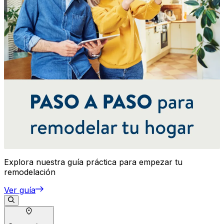
Explora nuestra guía práctica para empezar tu
remodelación
Ver guía