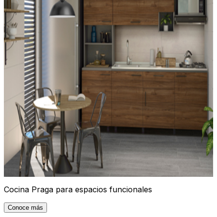
Cocina Praga para espacios funcionales
Conoce más