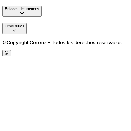
Enlaces destacados
Otros sitios
©Copyright Corona - Todos los derechos reservados