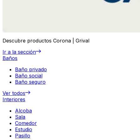
Descubre productos Corona | Grival
Ir a la sección
Baños
Baño privado
Baño social
Baño seguro
Ver todos
Interiores
Alcoba
Sala
Comedor
Estudio
Pasillo