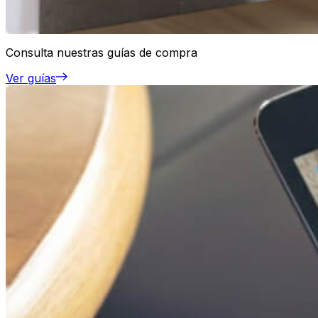
Consulta nuestras guías de compra
Ver guías