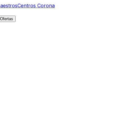
aestros
Centros Corona
Ofertas