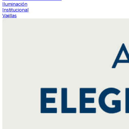
Iluminación
Institucional
Vajillas