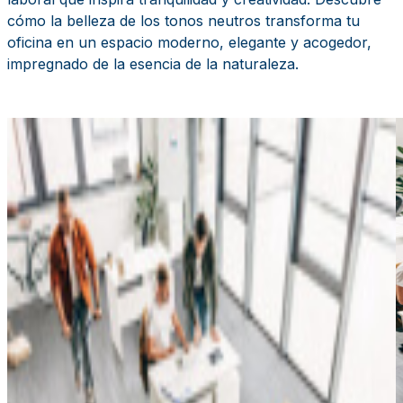
cómo la belleza de los tonos neutros transforma tu
oficina en un espacio moderno, elegante y acogedor,
impregnado de la esencia de la naturaleza.