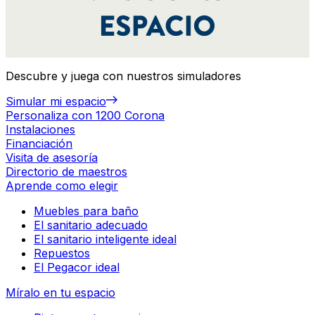
Descubre y juega con nuestros simuladores
Simular mi espacio
Personaliza con 1200 Corona
Instalaciones
Financiación
Visita de asesoría
Directorio de maestros
Aprende como elegir
Muebles para baño
El sanitario adecuado
El sanitario inteligente ideal
Repuestos
El Pegacor ideal
Míralo en tu espacio