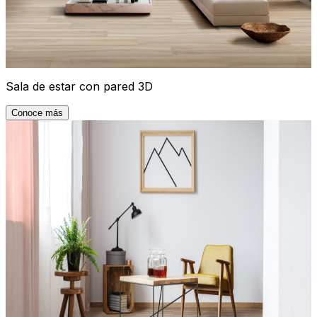
Sala de estar con pared 3D
Conoce más