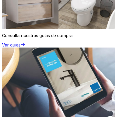
Consulta nuestras guías de compra
Ver guías