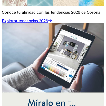
Conoce tu afinidad con las tendencias 2026 de Corona
Explorar tendencias 2026