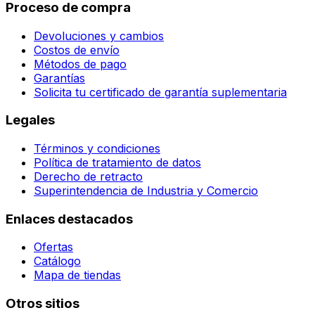
Proceso de compra
Devoluciones y cambios
Costos de envío
Métodos de pago
Garantías
Solicita tu certificado de garantía suplementaria
Legales
Términos y condiciones
Política de tratamiento de datos
Derecho de retracto
Superintendencia de Industria y Comercio
Enlaces destacados
Ofertas
Catálogo
Mapa de tiendas
Otros sitios