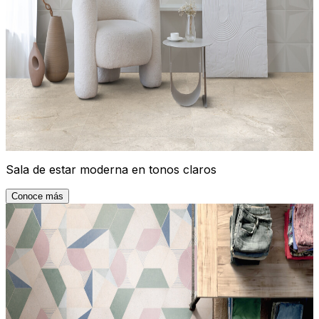
Sala de estar moderna en tonos claros
Conoce más