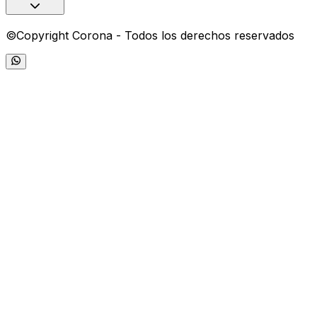
©Copyright Corona - Todos los derechos reservados