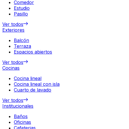
Comedor
Estudio
Pasillo
Ver todos
Exteriores
Balcón
Terraza
Espacios abiertos
Ver todos
Cocinas
Cocina lineal
Cocina lineal con isla
Cuarto de lavado
Ver todos
Institucionales
Baños
Oficinas
Cafeterias