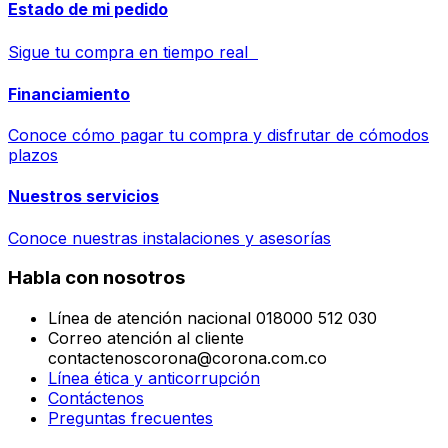
Estado de mi pedido
Sigue tu compra en tiempo real
Financiamiento
Conoce cómo pagar tu compra y disfrutar de cómodos
plazos
Nuestros servicios
Conoce nuestras instalaciones y asesorías
Habla con nosotros
Línea de atención nacional 018000 512 030
Correo atención al cliente
contactenoscorona@corona.com.co
Línea ética y anticorrupción
Contáctenos
Preguntas frecuentes