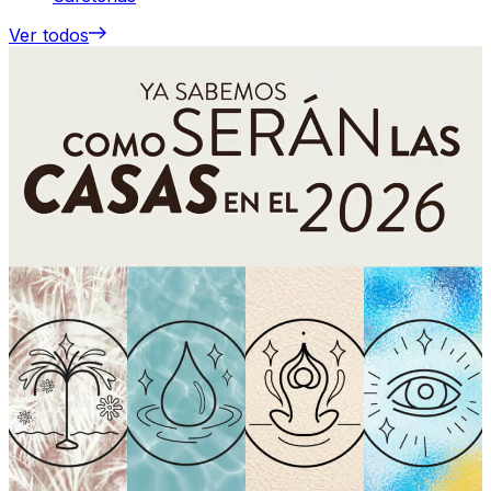
Ver todos