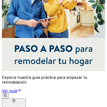
Explora nuestra guía práctica para empezar tu
remodelación
Ver guía