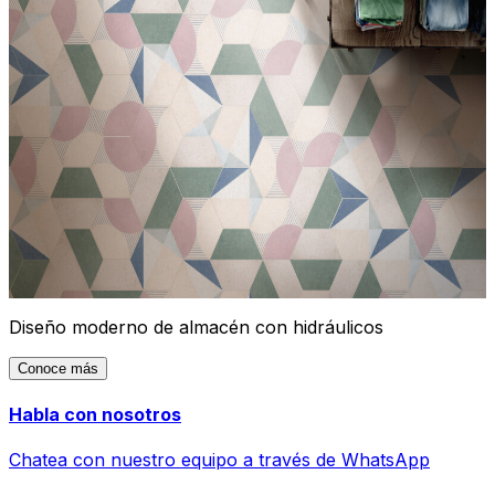
Diseño moderno de almacén con hidráulicos
Conoce más
Habla con nosotros
Chatea con nuestro equipo a través de WhatsApp