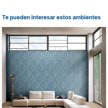
Te pueden interesar estos ambientes