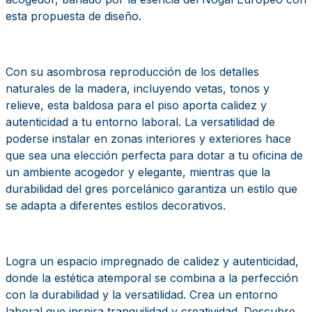
esta propuesta de diseño.
Con su asombrosa reproducción de los detalles
naturales de la madera, incluyendo vetas, tonos y
relieve, esta baldosa para el piso aporta calidez y
autenticidad a tu entorno laboral. La versatilidad de
poderse instalar en zonas interiores y exteriores hace
que sea una elección perfecta para dotar a tu oficina de
un ambiente acogedor y elegante, mientras que la
durabilidad del gres porcelánico garantiza un estilo que
se adapta a diferentes estilos decorativos.
Logra un espacio impregnado de calidez y autenticidad,
donde la estética atemporal se combina a la perfección
con la durabilidad y la versatilidad. Crea un entorno
laboral que inspira tranquilidad y creatividad. Descubre