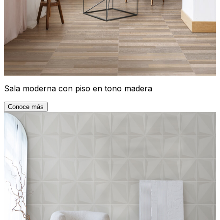
Sala moderna con piso en tono madera
Conoce más