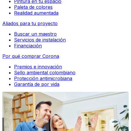
Pintura en tu espacio
Paleta de colores
Realidad aumentada
Aliados para tu proyecto
Buscar un maestro
Servicios de instalación
Financiación
Por qué comprar Corona
Premios e innovación
Sello ambiental colombiano
Protección antimicrobiana
Garantía de por vida