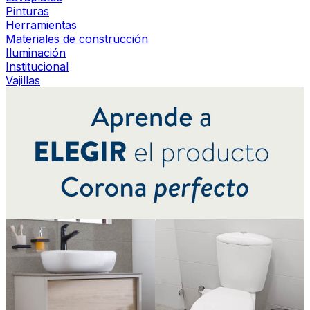
Pinturas
Herramientas
Materiales de construcción
Iluminación
Institucional
Vajillas