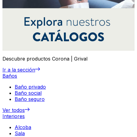
Descubre productos Corona | Grival
Ir a la sección
Baños
Baño privado
Baño social
Baño seguro
Ver todos
Interiores
Alcoba
Sala