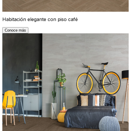
Habitación elegante con piso café
Conoce más