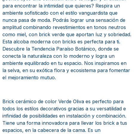
para encontrar la intimidad que quieres? Respira un
ambiente sofisticado con el estilo vanguardista que
nunca pasa de moda. Podrás lograr una sensación de
amplitud combinando revestimientos en tonos neutros
como miel, con brick verde que aportan luz y sobriedad.
Esta alcoba moderna con bricks es perfecta para ti.
Descubre la Tendencia Paraíso Botánico, donde se
conecta la naturaleza con lo moderno y logra un
ambiente equilibrado en tu espacio. Nos inspiramos en
la selva, en su exótica flora y ecosistema para fomentar
el mejoramiento mutuo.
Brick cerámico de color Verde Oliva es perfecto para
todos los estilos decorativos gracias a su versatilidad e
infinidad de posibilidades en instalación y combinación.
Tiene una forma innovadora para llevar los brick a tus
espacios, en la cabecera de la cama. Es un