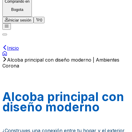
Comprando en
Bogota
Iniciar sesión
0
Inicio
Alcoba principal con diseño moderno | Ambientes
Corona
Alcoba principal con
diseño moderno
¿Construyes una conexión entre tu hogar y el exterior