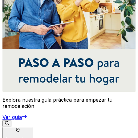
Explora nuestra guía práctica para empezar tu
remodelación
Ver guía