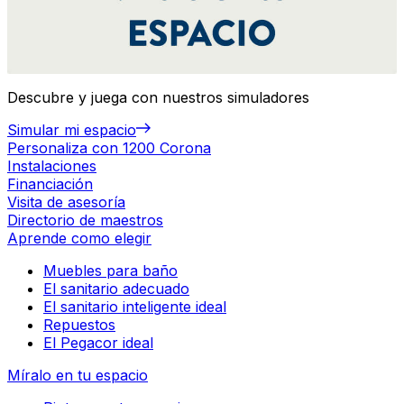
Descubre y juega con nuestros simuladores
Simular mi espacio
Personaliza con 1200 Corona
Instalaciones
Financiación
Visita de asesoría
Directorio de maestros
Aprende como elegir
Muebles para baño
El sanitario adecuado
El sanitario inteligente ideal
Repuestos
El Pegacor ideal
Míralo en tu espacio