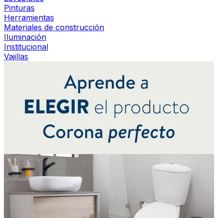
Pinturas
Herramientas
Materiales de construcción
Iluminación
Institucional
Vajillas