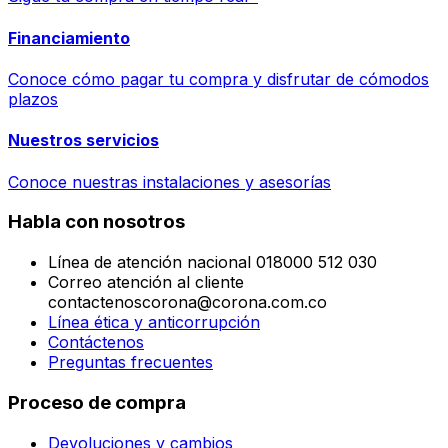
Financiamiento
Conoce cómo pagar tu compra y disfrutar de cómodos
plazos
Nuestros servicios
Conoce nuestras instalaciones y asesorías
Habla con nosotros
Línea de atención nacional 018000 512 030
Correo atención al cliente
contactenoscorona@corona.com.co
Línea ética y anticorrupción
Contáctenos
Preguntas frecuentes
Proceso de compra
Devoluciones y cambios