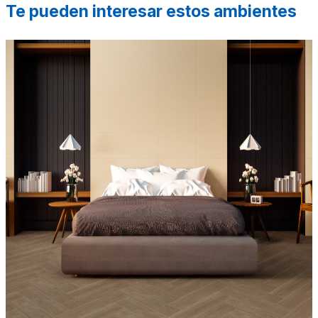
Te pueden interesar estos ambientes