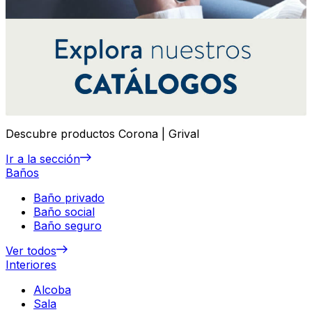
Descubre productos Corona | Grival
Ir a la sección
Baños
Baño privado
Baño social
Baño seguro
Ver todos
Interiores
Alcoba
Sala