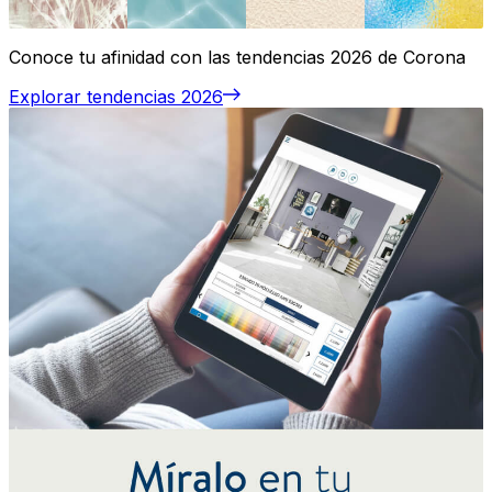
Conoce tu afinidad con las tendencias 2026 de Corona
Explorar tendencias 2026