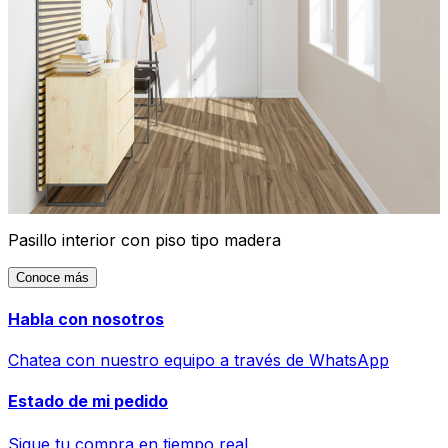
Pasillo interior con piso tipo madera
Conoce más
Habla con nosotros
Chatea con nuestro equipo a través de WhatsApp
Estado de mi pedido
Sigue tu compra en tiempo real