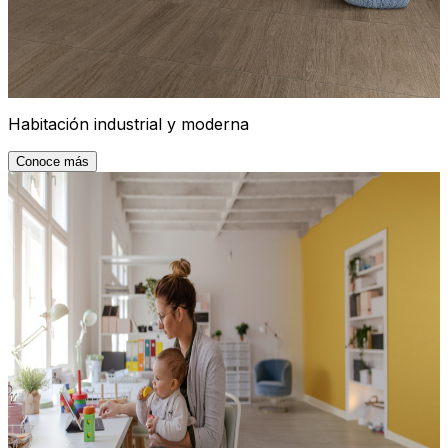
Habitación industrial y moderna
Conoce más