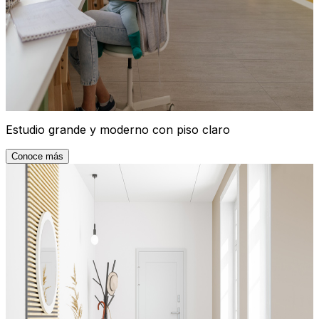
Estudio grande y moderno con piso claro
Conoce más