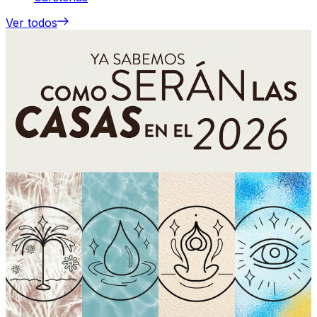
Ver todos