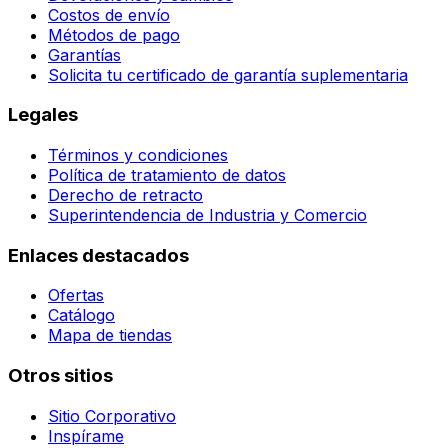
Costos de envío
Métodos de pago
Garantías
Solicita tu certificado de garantía suplementaria
Legales
Términos y condiciones
Política de tratamiento de datos
Derecho de retracto
Superintendencia de Industria y Comercio
Enlaces destacados
Ofertas
Catálogo
Mapa de tiendas
Otros sitios
Sitio Corporativo
Inspírame