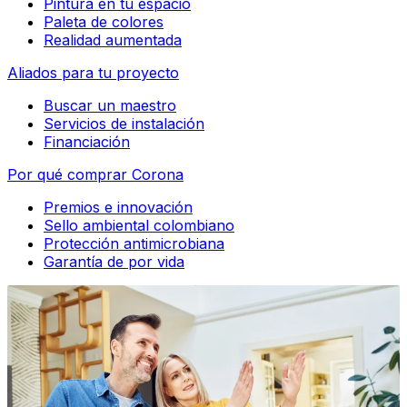
Pintura en tu espacio
Paleta de colores
Realidad aumentada
Aliados para tu proyecto
Buscar un maestro
Servicios de instalación
Financiación
Por qué comprar Corona
Premios e innovación
Sello ambiental colombiano
Protección antimicrobiana
Garantía de por vida