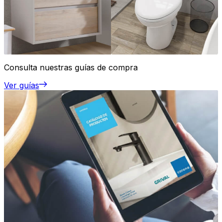
Consulta nuestras guías de compra
Ver guías