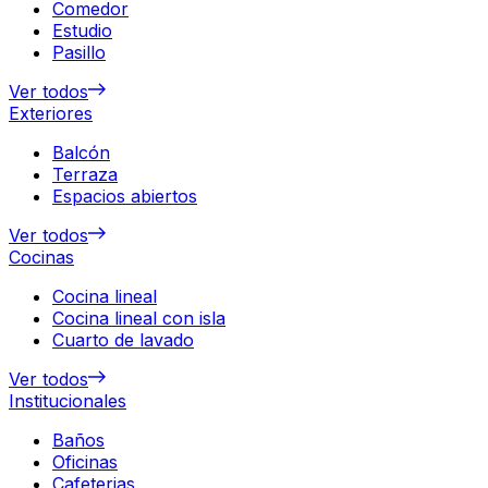
Comedor
Estudio
Pasillo
Ver todos
Exteriores
Balcón
Terraza
Espacios abiertos
Ver todos
Cocinas
Cocina lineal
Cocina lineal con isla
Cuarto de lavado
Ver todos
Institucionales
Baños
Oficinas
Cafeterias