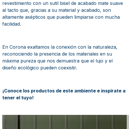
revestimiento con un sutil bisel de acabado mate suave
al tacto que, gracias a su material y acabado, son
altamente asépticos que pueden limpiarse con mucha
facilidad.
En Corona exaltamos la conexión con la naturaleza,
reconociendo la presencia de los materiales en su
máxima pureza que nos demuestra que el lujo y el
diseño ecológico pueden coexistir.
¡Conoce los productos de este ambiente e inspírate a
tener el tuyo!