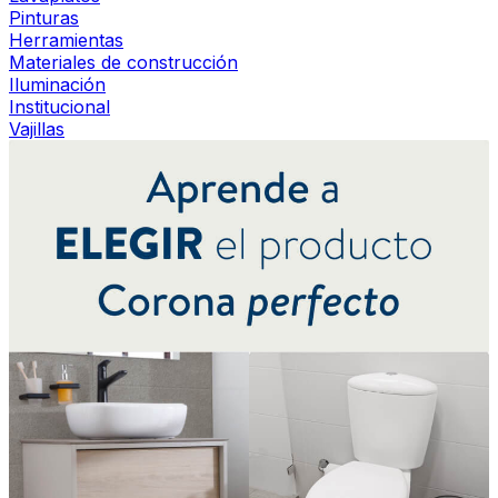
Pinturas
Herramientas
Materiales de construcción
Iluminación
Institucional
Vajillas