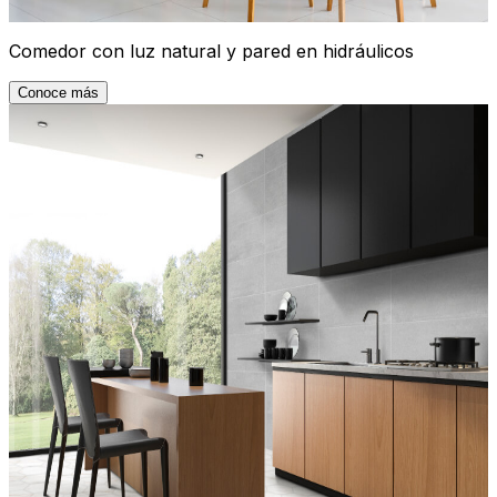
Comedor con luz natural y pared en hidráulicos
Conoce más