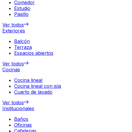
Comedor
Estudio
Pasillo
Ver todos
Exteriores
Balcón
Terraza
Espacios abiertos
Ver todos
Cocinas
Cocina lineal
Cocina lineal con isla
Cuarto de lavado
Ver todos
Institucionales
Baños
Oficinas
Cafeterias