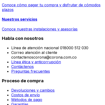
Conoce cómo pagar tu compra y disfrutar de cómodos
plazos
Nuestros servicios
Conoce nuestras instalaciones y asesorías
Habla con nosotros
Línea de atención nacional 018000 512 030
Correo atención al cliente
contactenoscorona@corona.com.co
Línea ética y anticorrupción
Contáctenos
Preguntas frecuentes
Proceso de compra
Devoluciones y cambios
Costos de envío
Métodos de pago
Garantías