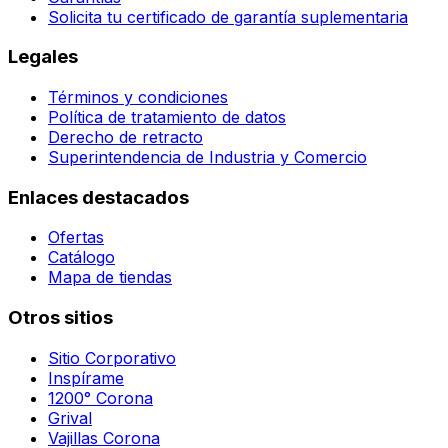
Solicita tu certificado de garantía suplementaria
Legales
Términos y condiciones
Política de tratamiento de datos
Derecho de retracto
Superintendencia de Industria y Comercio
Enlaces destacados
Ofertas
Catálogo
Mapa de tiendas
Otros sitios
Sitio Corporativo
Inspírame
1200° Corona
Grival
Vajillas Corona