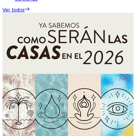
Ver todos