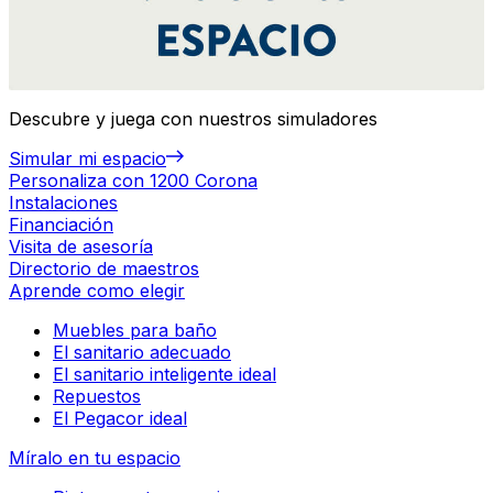
Descubre y juega con nuestros simuladores
Simular mi espacio
Personaliza con 1200 Corona
Instalaciones
Financiación
Visita de asesoría
Directorio de maestros
Aprende como elegir
Muebles para baño
El sanitario adecuado
El sanitario inteligente ideal
Repuestos
El Pegacor ideal
Míralo en tu espacio