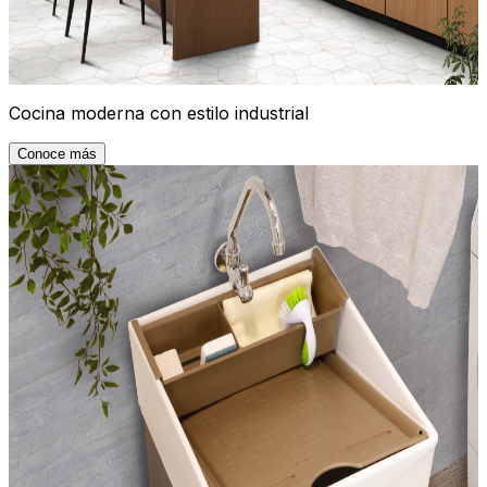
Cocina moderna con estilo industrial
Conoce más