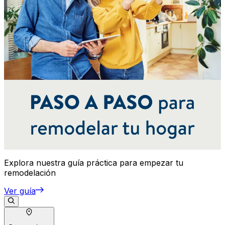
Explora nuestra guía práctica para empezar tu
remodelación
Ver guía