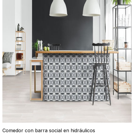
Comedor con barra social en hidráulicos