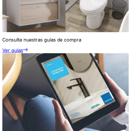
Consulta nuestras guías de compra
Ver guías