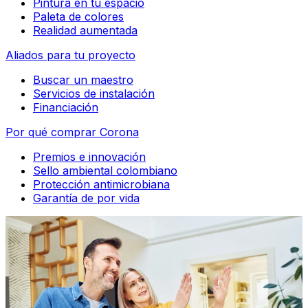
Pintura en tu espacio
Paleta de colores
Realidad aumentada
Aliados para tu proyecto
Buscar un maestro
Servicios de instalación
Financiación
Por qué comprar Corona
Premios e innovación
Sello ambiental colombiano
Protección antimicrobiana
Garantía de por vida