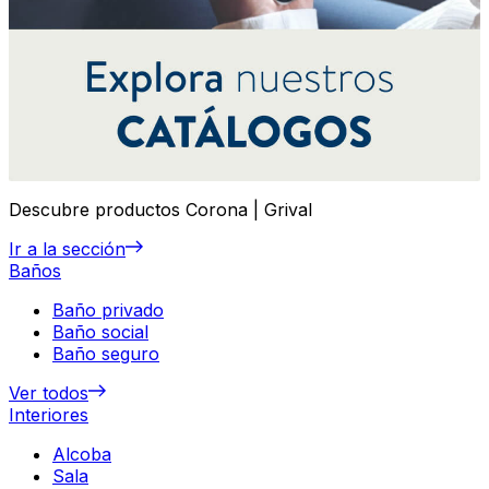
Descubre productos Corona | Grival
Ir a la sección
Baños
Baño privado
Baño social
Baño seguro
Ver todos
Interiores
Alcoba
Sala