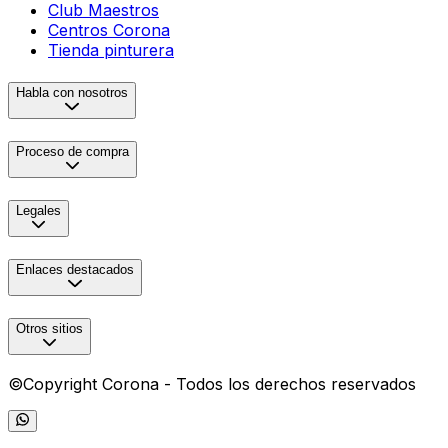
Club Maestros
Centros Corona
Tienda pinturera
Habla con nosotros
Proceso de compra
Legales
Enlaces destacados
Otros sitios
©Copyright Corona - Todos los derechos reservados