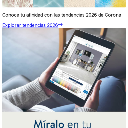
Conoce tu afinidad con las tendencias 2026 de Corona
Explorar tendencias 2026