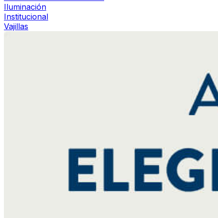
Iluminación
Institucional
Vajillas