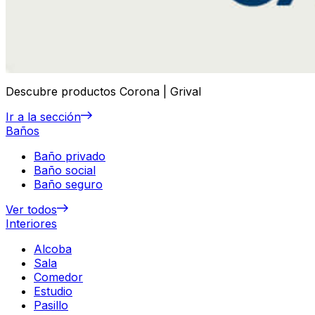
Descubre productos Corona | Grival
Ir a la sección
Baños
Baño privado
Baño social
Baño seguro
Ver todos
Interiores
Alcoba
Sala
Comedor
Estudio
Pasillo