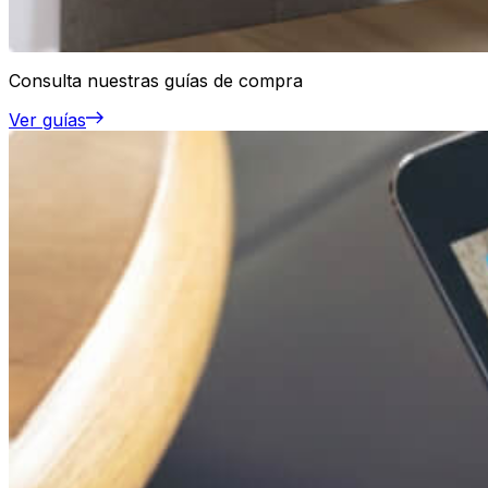
Consulta nuestras guías de compra
Ver guías