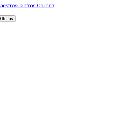
aestros
Centros Corona
Ofertas