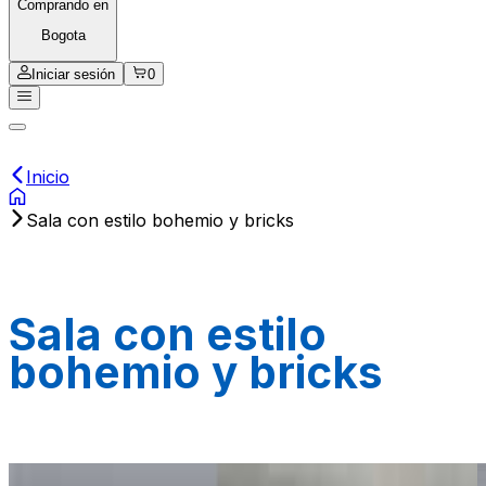
Comprando en
Bogota
Iniciar sesión
0
Inicio
Sala con estilo bohemio y bricks
Sala con estilo
bohemio y bricks