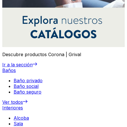
Descubre productos Corona | Grival
Ir a la sección
Baños
Baño privado
Baño social
Baño seguro
Ver todos
Interiores
Alcoba
Sala