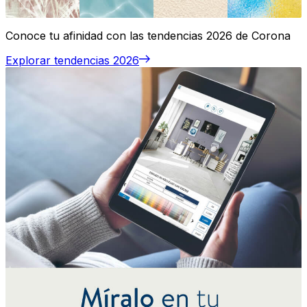
Conoce tu afinidad con las tendencias 2026 de Corona
Explorar tendencias 2026