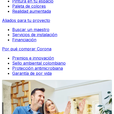
Pintura en tu espacio
Paleta de colores
Realidad aumentada
Aliados para tu proyecto
Buscar un maestro
Servicios de instalación
Financiación
Por qué comprar Corona
Premios e innovación
Sello ambiental colombiano
Protección antimicrobiana
Garantía de por vida