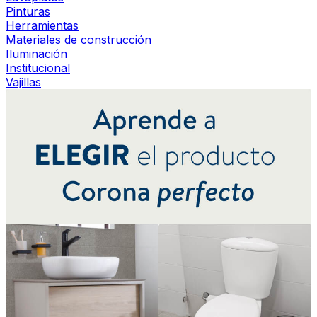
Pinturas
Herramientas
Materiales de construcción
Iluminación
Institucional
Vajillas