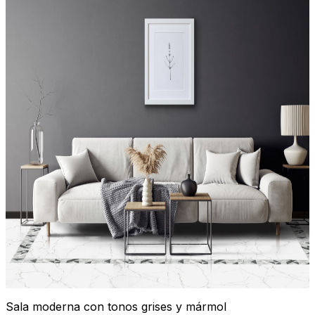
Sala moderna con tonos grises y mármol