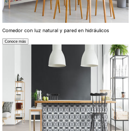
Comedor con luz natural y pared en hidráulicos
Conoce más