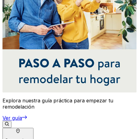
Explora nuestra guía práctica para empezar tu
remodelación
Ver guía