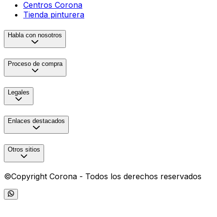
Centros Corona
Tienda pinturera
Habla con nosotros
Proceso de compra
Legales
Enlaces destacados
Otros sitios
©Copyright Corona - Todos los derechos reservados