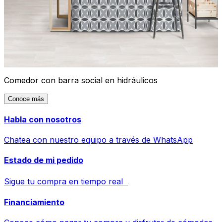
Comedor con barra social en hidráulicos
Conoce más
Habla con nosotros
Chatea con nuestro equipo a través de WhatsApp
Estado de mi pedido
Sigue tu compra en tiempo real
Financiamiento