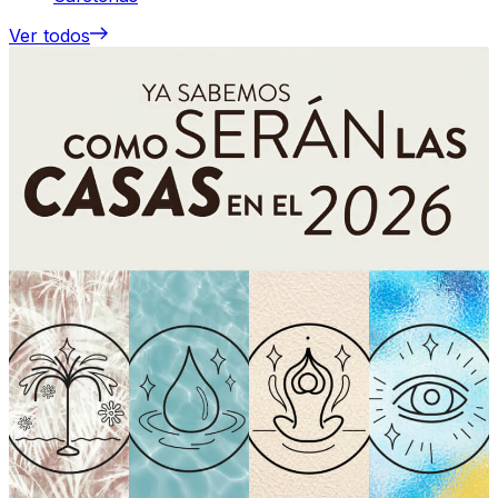
Ver todos