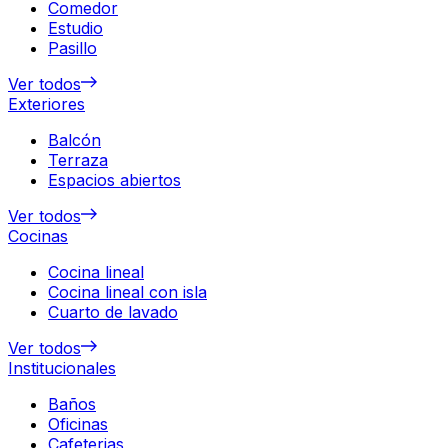
Comedor
Estudio
Pasillo
Ver todos
Exteriores
Balcón
Terraza
Espacios abiertos
Ver todos
Cocinas
Cocina lineal
Cocina lineal con isla
Cuarto de lavado
Ver todos
Institucionales
Baños
Oficinas
Cafeterias