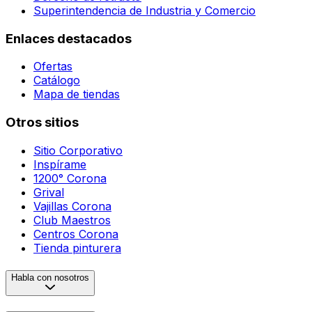
Superintendencia de Industria y Comercio
Enlaces destacados
Ofertas
Catálogo
Mapa de tiendas
Otros sitios
Sitio Corporativo
Inspírame
1200° Corona
Grival
Vajillas Corona
Club Maestros
Centros Corona
Tienda pinturera
Habla con nosotros