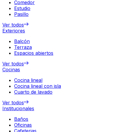
Comedor
Estudio
Pasillo
Ver todos
Exteriores
Balcón
Terraza
Espacios abiertos
Ver todos
Cocinas
Cocina lineal
Cocina lineal con isla
Cuarto de lavado
Ver todos
Institucionales
Baños
Oficinas
Cafeterias