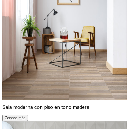
Sala moderna con piso en tono madera
Conoce más