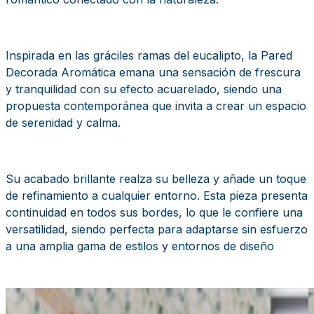
Inspirada en las gráciles ramas del eucalipto, la Pared
Decorada Aromática emana una sensación de frescura
y tranquilidad con su efecto acuarelado, siendo una
propuesta contemporánea que invita a crear un espacio
de serenidad y calma.
Su acabado brillante realza su belleza y añade un toque
de refinamiento a cualquier entorno. Esta pieza presenta
continuidad en todos sus bordes, lo que le confiere una
versatilidad, siendo perfecta para adaptarse sin esfuerzo
a una amplia gama de estilos y entornos de diseño