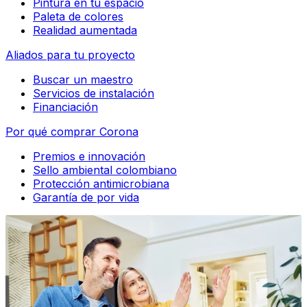
Pintura en tu espacio
Paleta de colores
Realidad aumentada
Aliados para tu proyecto
Buscar un maestro
Servicios de instalación
Financiación
Por qué comprar Corona
Premios e innovación
Sello ambiental colombiano
Protección antimicrobiana
Garantía de por vida