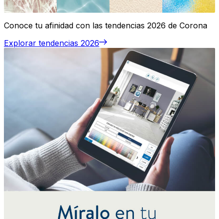
Conoce tu afinidad con las tendencias 2026 de Corona
Explorar tendencias 2026