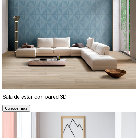
Sala de estar con pared 3D
Conoce más