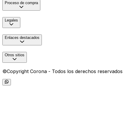
Proceso de compra
Legales
Enlaces destacados
Otros sitios
©Copyright Corona - Todos los derechos reservados