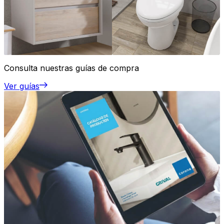
Consulta nuestras guías de compra
Ver guías