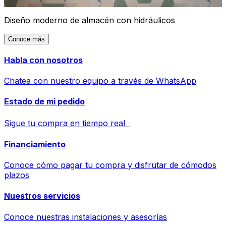
Diseño moderno de almacén con hidráulicos
Conoce más
Habla con nosotros
Chatea con nuestro equipo a través de WhatsApp
Estado de mi pedido
Sigue tu compra en tiempo real
Financiamiento
Conoce cómo pagar tu compra y disfrutar de cómodos
plazos
Nuestros servicios
Conoce nuestras instalaciones y asesorías