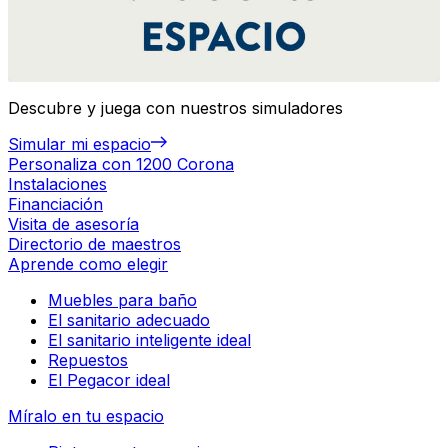
Descubre y juega con nuestros simuladores
Simular mi espacio
Personaliza con 1200 Corona
Instalaciones
Financiación
Visita de asesoría
Directorio de maestros
Aprende como elegir
Muebles para baño
El sanitario adecuado
El sanitario inteligente ideal
Repuestos
El Pegacor ideal
Míralo en tu espacio