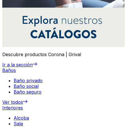
Descubre productos Corona | Grival
Ir a la sección
Baños
Baño privado
Baño social
Baño seguro
Ver todos
Interiores
Alcoba
Sala