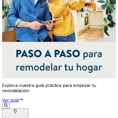
Explora nuestra guía práctica para empezar tu
remodelación
Ver guía