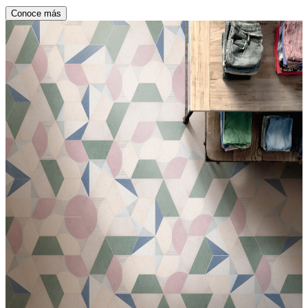
Conoce más