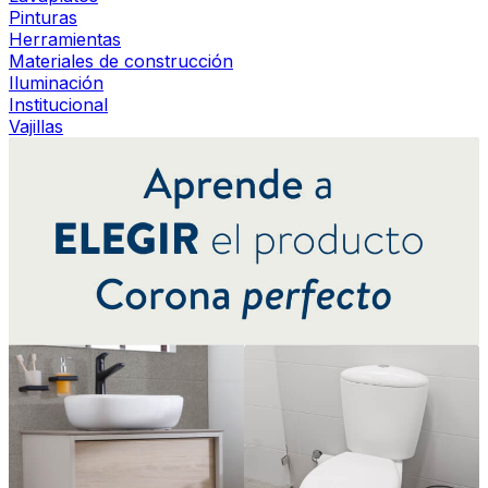
Pinturas
Herramientas
Materiales de construcción
Iluminación
Institucional
Vajillas