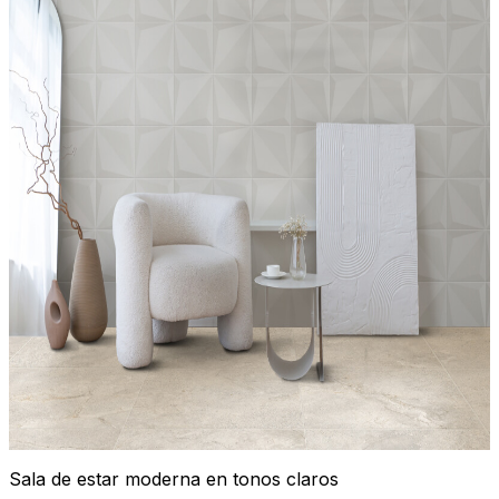
Sala de estar moderna en tonos claros