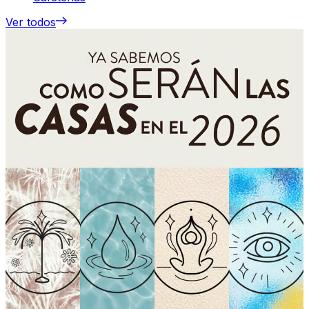
Ver todos