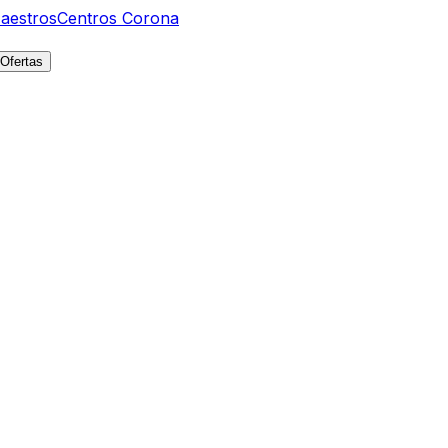
aestros
Centros Corona
Ofertas