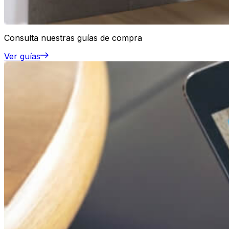
Consulta nuestras guías de compra
Ver guías