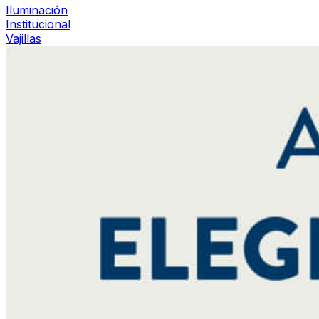
Iluminación
Institucional
Vajillas