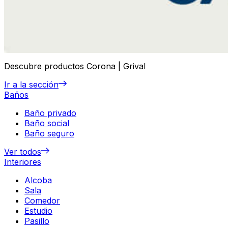
Descubre productos Corona | Grival
Ir a la sección
Baños
Baño privado
Baño social
Baño seguro
Ver todos
Interiores
Alcoba
Sala
Comedor
Estudio
Pasillo