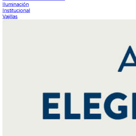
Iluminación
Institucional
Vajillas