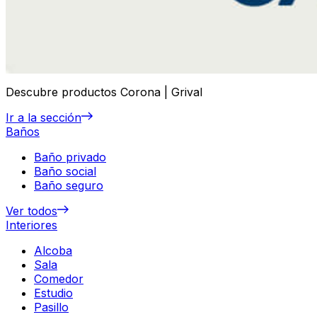
Descubre productos Corona | Grival
Ir a la sección
Baños
Baño privado
Baño social
Baño seguro
Ver todos
Interiores
Alcoba
Sala
Comedor
Estudio
Pasillo