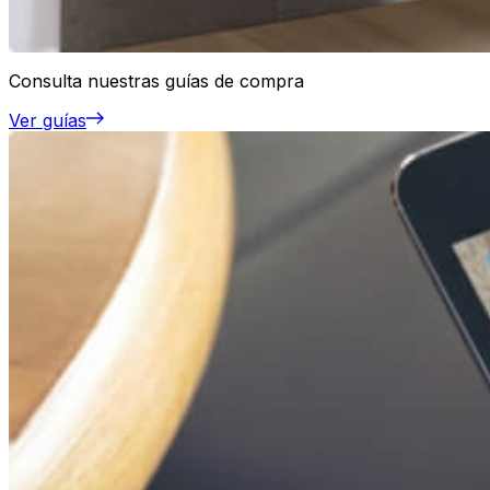
Consulta nuestras guías de compra
Ver guías