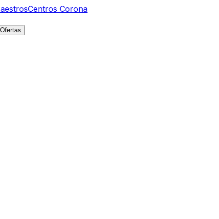
aestros
Centros Corona
Ofertas