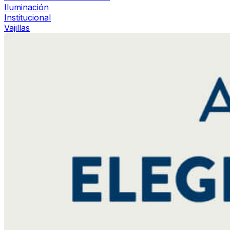
Iluminación
Institucional
Vajillas