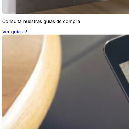
Consulta nuestras guías de compra
Ver guías