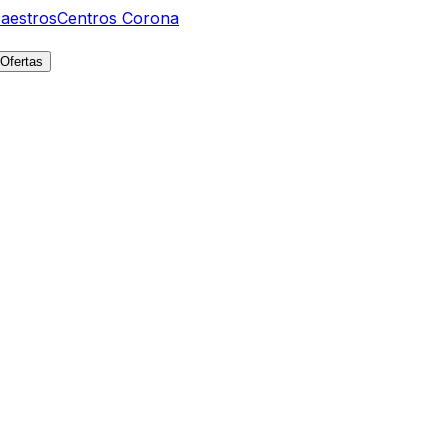
aestros
Centros Corona
Ofertas