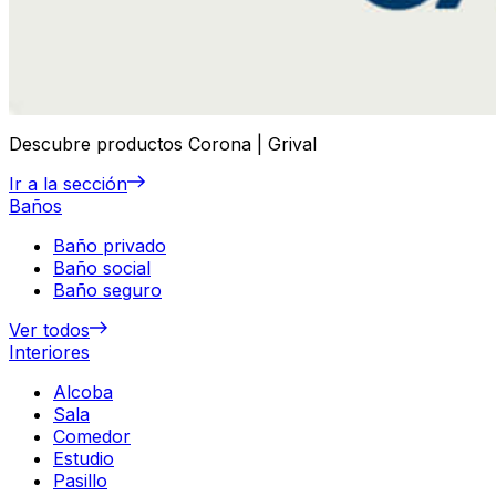
Descubre productos Corona | Grival
Ir a la sección
Baños
Baño privado
Baño social
Baño seguro
Ver todos
Interiores
Alcoba
Sala
Comedor
Estudio
Pasillo