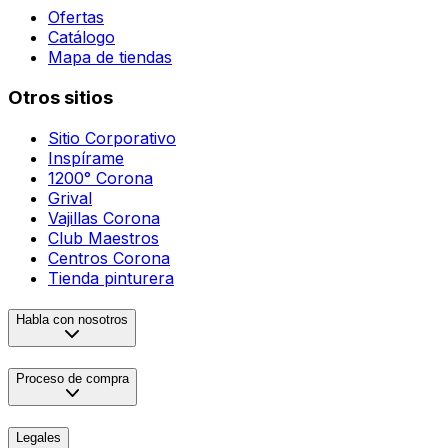
Ofertas
Catálogo
Mapa de tiendas
Otros sitios
Sitio Corporativo
Inspírame
1200° Corona
Grival
Vajillas Corona
Club Maestros
Centros Corona
Tienda pinturera
Habla con nosotros
Proceso de compra
Legales