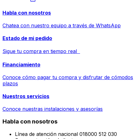
Habla con nosotros
Chatea con nuestro equipo a través de WhatsApp
Estado de mi pedido
Sigue tu compra en tiempo real
Financiamiento
Conoce cómo pagar tu compra y disfrutar de cómodos
plazos
Nuestros servicios
Conoce nuestras instalaciones y asesorías
Habla con nosotros
Línea de atención nacional 018000 512 030