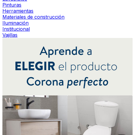
Pinturas
Herramientas
Materiales de construcción
Iluminación
Institucional
Vajillas