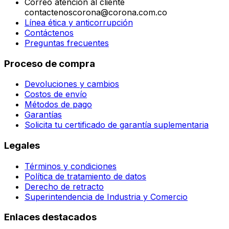
Correo atención al cliente
contactenoscorona@corona.com.co
Línea ética y anticorrupción
Contáctenos
Preguntas frecuentes
Proceso de compra
Devoluciones y cambios
Costos de envío
Métodos de pago
Garantías
Solicita tu certificado de garantía suplementaria
Legales
Términos y condiciones
Política de tratamiento de datos
Derecho de retracto
Superintendencia de Industria y Comercio
Enlaces destacados