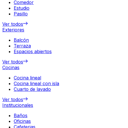
Comedor
Estudio
Pasillo
Ver todos
Exteriores
Balcón
Terraza
Espacios abiertos
Ver todos
Cocinas
Cocina lineal
Cocina lineal con isla
Cuarto de lavado
Ver todos
Institucionales
Baños
Oficinas
Cafeterias