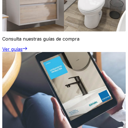
Consulta nuestras guías de compra
Ver guías