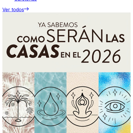
Ver todos