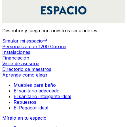
Descubre y juega con nuestros simuladores
Simular mi espacio
Personaliza con 1200 Corona
Instalaciones
Financiación
Visita de asesoría
Directorio de maestros
Aprende como elegir
Muebles para baño
El sanitario adecuado
El sanitario inteligente ideal
Repuestos
El Pegacor ideal
Míralo en tu espacio