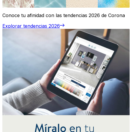
Conoce tu afinidad con las tendencias 2026 de Corona
Explorar tendencias 2026