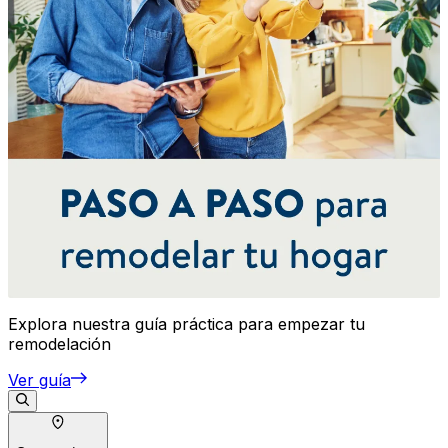
Explora nuestra guía práctica para empezar tu
remodelación
Ver guía