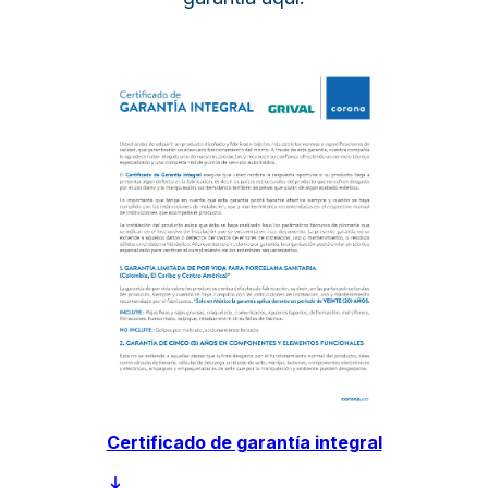
Certificado de garantía integral