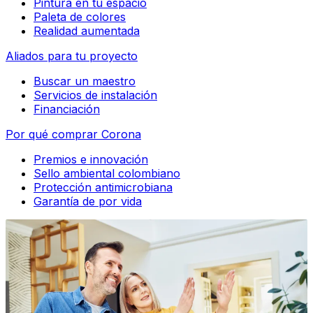
Pintura en tu espacio
Paleta de colores
Realidad aumentada
Aliados para tu proyecto
Buscar un maestro
Servicios de instalación
Financiación
Por qué comprar Corona
Premios e innovación
Sello ambiental colombiano
Protección antimicrobiana
Garantía de por vida