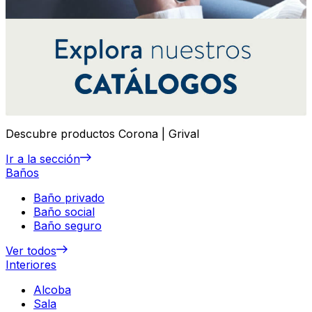
Descubre productos Corona | Grival
Ir a la sección
Baños
Baño privado
Baño social
Baño seguro
Ver todos
Interiores
Alcoba
Sala