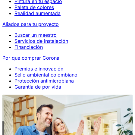
Pintura en tu espacio
Paleta de colores
Realidad aumentada
Aliados para tu proyecto
Buscar un maestro
Servicios de instalación
Financiación
Por qué comprar Corona
Premios e innovación
Sello ambiental colombiano
Protección antimicrobiana
Garantía de por vida