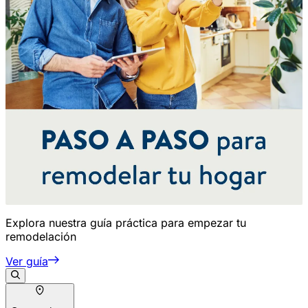
Explora nuestra guía práctica para empezar tu
remodelación
Ver guía