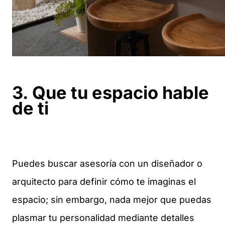
3. Que tu espacio hable
de ti
Puedes buscar asesoría con un diseñador o
arquitecto para definir cómo te imaginas el
espacio; sin embargo, nada mejor que puedas
plasmar tu personalidad mediante detalles