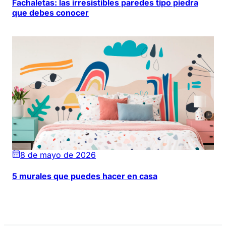
Fachaletas: las irresistibles paredes tipo piedra
que debes conocer
8 de mayo de 2026
5 murales que puedes hacer en casa