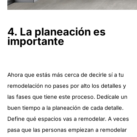
4. La planeación es
importante
Ahora que estás más cerca de decirle sí a tu
remodelación no pases por alto los detalles y
las fases que tiene este proceso. Dedícale un
buen tiempo a la planeación de cada detalle.
Define qué espacios vas a remodelar. A veces
pasa que las personas empiezan a remodelar