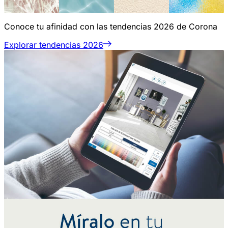
Conoce tu afinidad con las tendencias 2026 de Corona
Explorar tendencias 2026