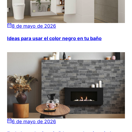
8 de mayo de 2026
Ideas para usar el color negro en tu baño
6 de mayo de 2026