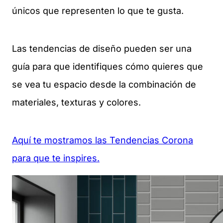
únicos que representen lo que te gusta.
Las tendencias de diseño pueden ser una
guía para que identifiques cómo quieres que
se vea tu espacio desde la combinación de
materiales, texturas y colores.
Aquí te mostramos las Tendencias Corona
para que te inspires.