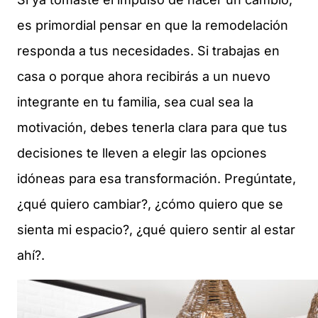
es primordial pensar en que la remodelación
responda a tus necesidades. Si trabajas en
casa o porque ahora recibirás a un nuevo
integrante en tu familia, sea cual sea la
motivación, debes tenerla clara para que tus
decisiones te lleven a elegir las opciones
idóneas para esa transformación. Pregúntate,
¿qué quiero cambiar?, ¿cómo quiero que se
sienta mi espacio?, ¿qué quiero sentir al estar
ahí?.