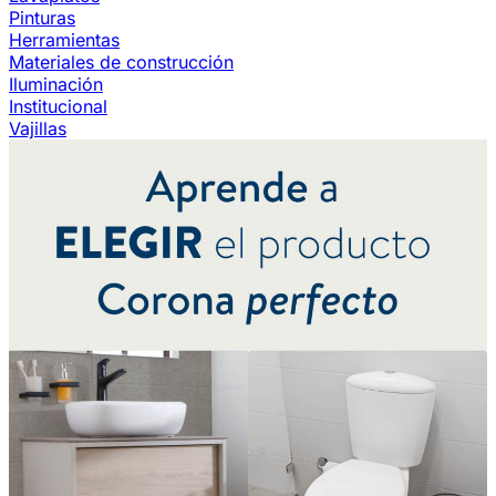
Pinturas
Herramientas
Materiales de construcción
Iluminación
Institucional
Vajillas