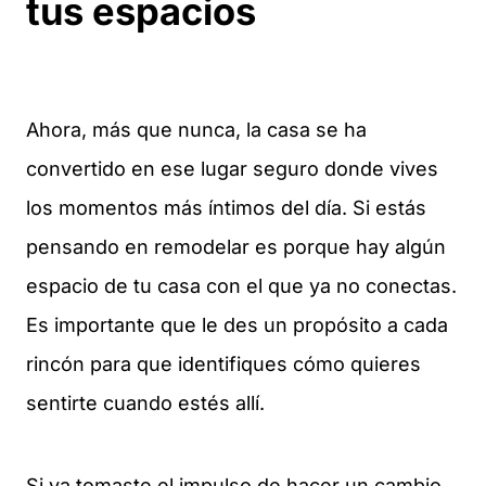
tus espacios
Ahora, más que nunca, la casa se ha
convertido en ese lugar seguro donde vives
los momentos más íntimos del día. Si estás
pensando en remodelar es porque hay algún
espacio de tu casa con el que ya no conectas.
Es importante que le des un propósito a cada
rincón para que identifiques cómo quieres
sentirte cuando estés allí.
Si ya tomaste el impulso de hacer un cambio,