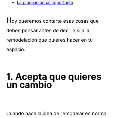
La planeación es importante
H
oy queremos contarte esas cosas que
debes pensar antes de decirle sí a la
remodelación que quieres hacer en tu
espacio.
1. Acepta que quieres
un cambio
Cuando nace la idea de remodelar es normal