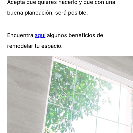
Acepta que quieres hacerlo y que con una
buena planeación, será posible.
Encuentra
aquí
algunos beneficios de
remodelar tu espacio.