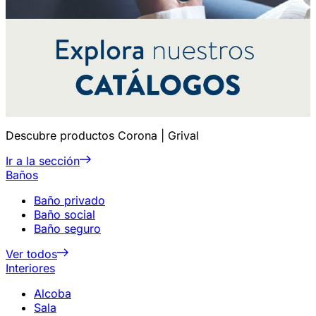
Descubre productos Corona | Grival
Ir a la sección
Baños
Baño privado
Baño social
Baño seguro
Ver todos
Interiores
Alcoba
Sala