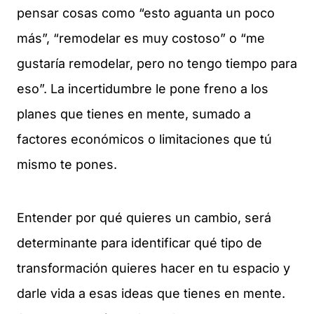
pensar cosas como “esto aguanta un poco
más”, “remodelar es muy costoso” o “me
gustaría remodelar, pero no tengo tiempo para
eso”. La incertidumbre le pone freno a los
planes que tienes en mente, sumado a
factores económicos o limitaciones que tú
mismo te pones.
Entender por qué quieres un cambio, será
determinante para identificar qué tipo de
transformación quieres hacer en tu espacio y
darle vida a esas ideas que tienes en mente.