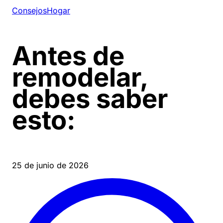
Consejos
Hogar
Antes de
remodelar,
debes saber
esto:
25 de junio de 2026