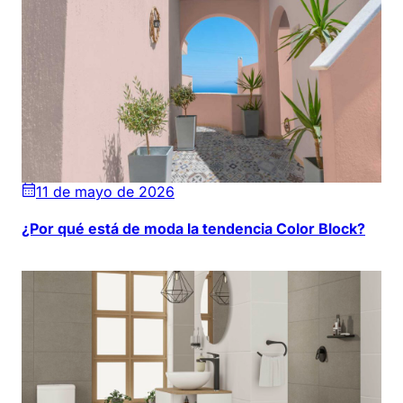
11 de mayo de 2026
¿Por qué está de moda la tendencia Color Block?