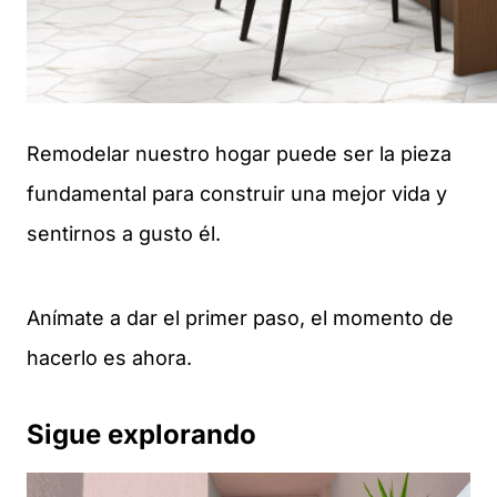
Remodelar nuestro hogar puede ser la pieza
fundamental para construir una mejor vida y
sentirnos a gusto él.
Anímate a dar el primer paso, el momento de
hacerlo es ahora.
­Sigue explorando