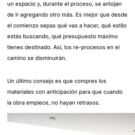
un espacio y, durante el proceso, se antojan
de ir agregando otro más. Es mejor que desde
el comienzo sepas qué vas a hacer, qué estilo
estás buscando, qué presupuesto máximo
tienes destinado. Así, los re-procesos en el
camino se disminuirán.
Un último consejo es que compres los
materiales con anticipación para que cuando
la obra empiece, no hayan retrasos.