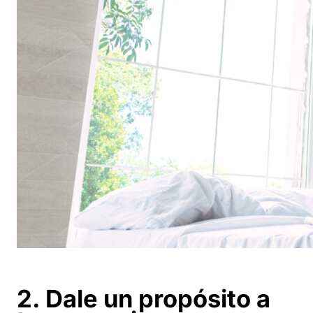
2. Dale un propósito a