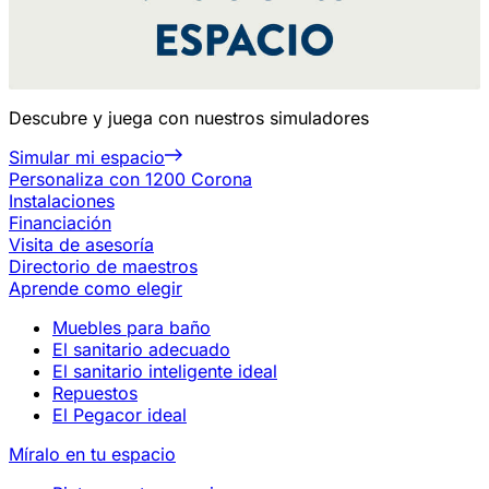
Descubre y juega con nuestros simuladores
Simular mi espacio
Personaliza con 1200 Corona
Instalaciones
Financiación
Visita de asesoría
Directorio de maestros
Aprende como elegir
Muebles para baño
El sanitario adecuado
El sanitario inteligente ideal
Repuestos
El Pegacor ideal
Míralo en tu espacio