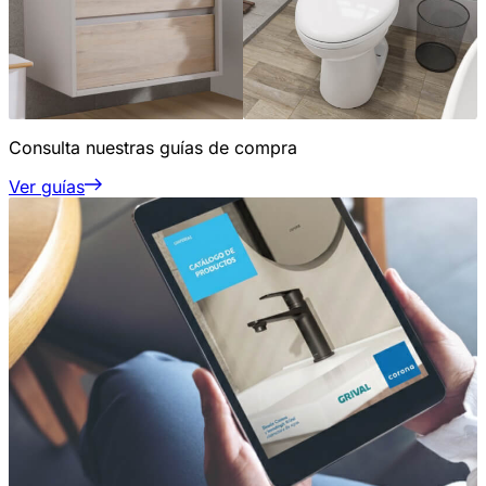
Consulta nuestras guías de compra
Ver guías