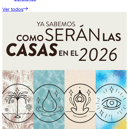
Ver todos