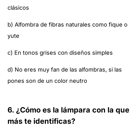
clásicos
b) Alfombra de fibras naturales como fique o
yute
c) En tonos grises con diseños simples
d) No eres muy fan de las alfombras, si las
pones son de un color neutro
6. ¿Cómo es la lámpara con la que
más te identificas?