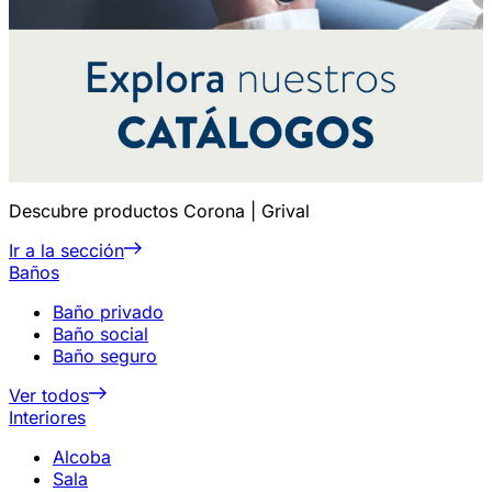
Descubre productos Corona | Grival
Ir a la sección
Baños
Baño privado
Baño social
Baño seguro
Ver todos
Interiores
Alcoba
Sala