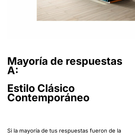
Mayoría de respuestas
A:
Estilo Clásico
Contemporáneo
Si la mayoría de tus respuestas fueron de la