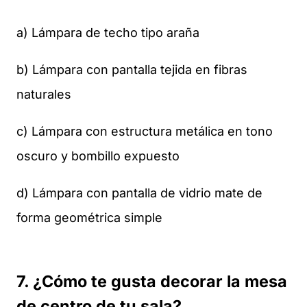
a) Lámpara de techo tipo araña
b) Lámpara con pantalla tejida en fibras
naturales
c) Lámpara con estructura metálica en tono
oscuro y bombillo expuesto
d) Lámpara con pantalla de vidrio mate de
forma geométrica simple
7. ¿Cómo te gusta decorar la mesa
de centro de tu sala?