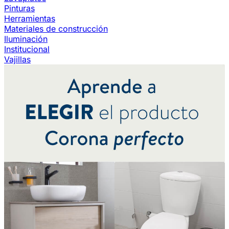
Pinturas
Herramientas
Materiales de construcción
Iluminación
Institucional
Vajillas