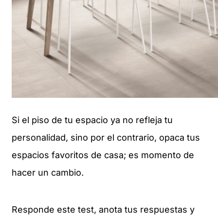
Si el piso de tu espacio ya no refleja tu
personalidad, sino por el contrario, opaca tus
espacios favoritos de casa; es momento de
hacer un cambio.
Responde este test, anota tus respuestas y