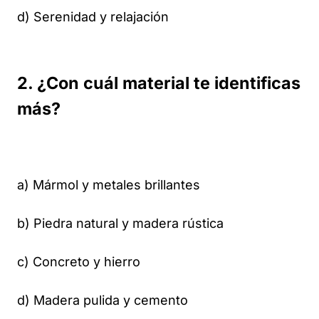
d) Serenidad y relajación
2. ¿Con cuál material te identificas
más?
a) Mármol y metales brillantes
b) Piedra natural y madera rústica
c) Concreto y hierro
d) Madera pulida y cemento