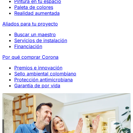
Pintura en tu espacio
Paleta de colores
Realidad aumentada
Aliados para tu proyecto
Buscar un maestro
Servicios de instalación
Financiación
Por qué comprar Corona
Premios e innovación
Sello ambiental colombiano
Protección antimicrobiana
Garantía de por vida