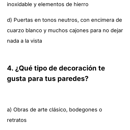
inoxidable y elementos de hierro
d) Puertas en tonos neutros, con encimera de
cuarzo blanco y muchos cajones para no dejar
nada a la vista
4. ¿Qué tipo de decoración te
gusta para tus paredes?
a) Obras de arte clásico, bodegones o
retratos