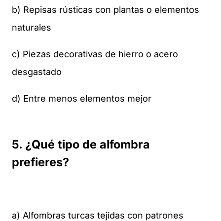
b) Repisas rústicas con plantas o elementos
naturales
c) Piezas decorativas de hierro o acero
desgastado
d) Entre menos elementos mejor
5. ¿Qué tipo de alfombra
prefieres?
a) Alfombras turcas tejidas con patrones