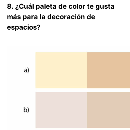
8. ¿Cuál paleta de color te gusta
más para la decoración de
espacios?