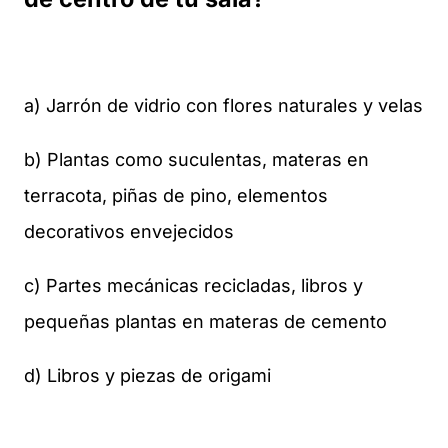
a) Jarrón de vidrio con flores naturales y velas
b) Plantas como suculentas, materas en
terracota, piñas de pino, elementos
decorativos envejecidos
c) Partes mecánicas recicladas, libros y
pequeñas plantas en materas de cemento
d) Libros y piezas de origami