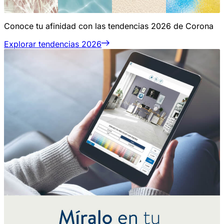
Conoce tu afinidad con las tendencias 2026 de Corona
Explorar tendencias 2026