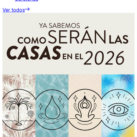
Ver todos