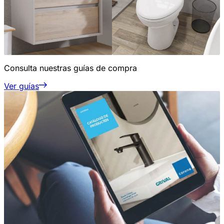
Consulta nuestras guías de compra
Ver guías