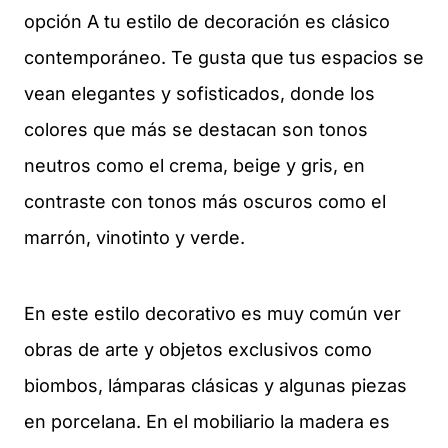
opción A tu estilo de decoración es clásico
contemporáneo. Te gusta que tus espacios se
vean elegantes y sofisticados, donde los
colores que más se destacan son tonos
neutros como el crema, beige y gris, en
contraste con tonos más oscuros como el
marrón, vinotinto y verde.
En este estilo decorativo es muy común ver
obras de arte y objetos exclusivos como
biombos, lámparas clásicas y algunas piezas
en porcelana. En el mobiliario la madera es