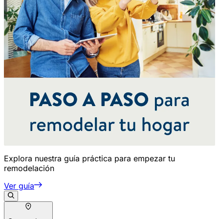
Explora nuestra guía práctica para empezar tu
remodelación
Ver guía