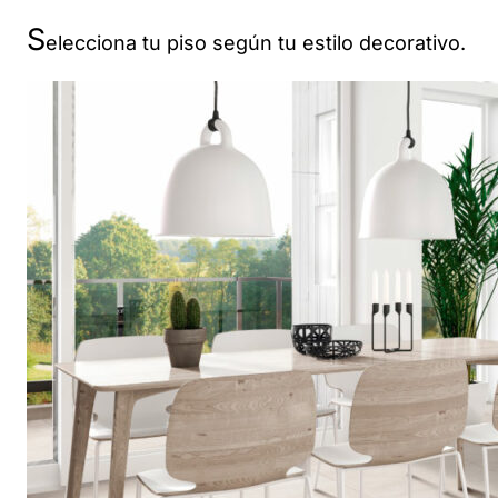
S
elecciona tu piso según tu estilo decorativo.