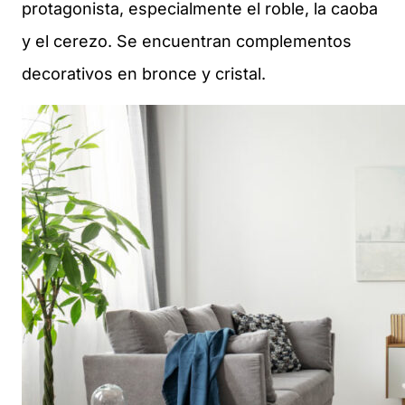
protagonista, especialmente el roble, la caoba
y el cerezo. Se encuentran complementos
decorativos en bronce y cristal.