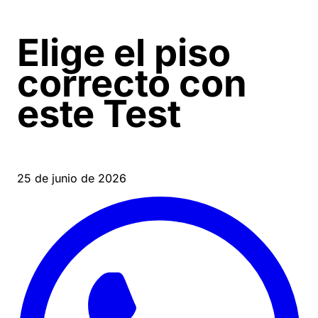
Elige el piso
correcto con
este Test
25 de junio de 2026