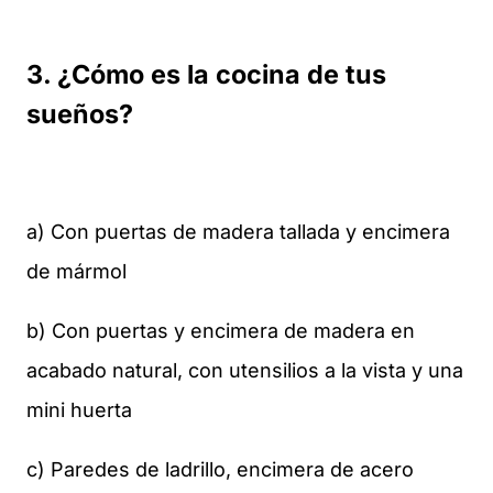
3. ¿Cómo es la cocina de tus
sueños?
a) Con puertas de madera tallada y encimera
de mármol
b) Con puertas y encimera de madera en
acabado natural, con utensilios a la vista y una
mini huerta
c) Paredes de ladrillo, encimera de acero