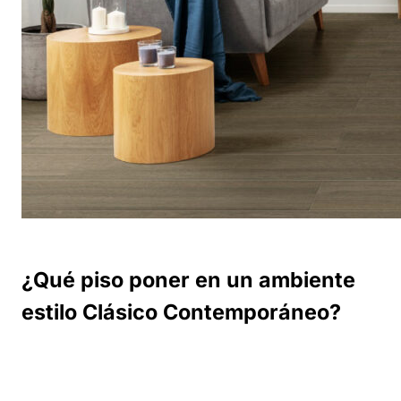
¿Qué piso poner en un ambiente
estilo Clásico Contemporáneo?