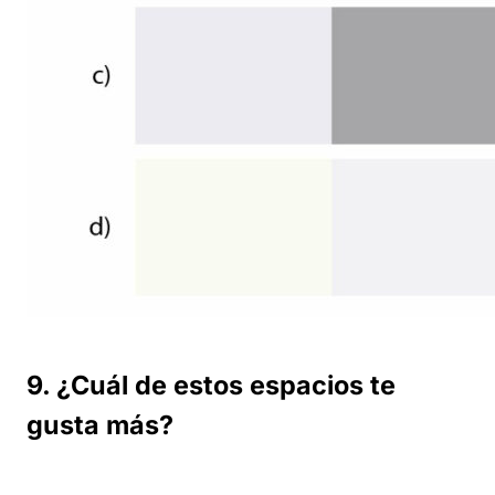
9. ¿Cuál de estos espacios te
gusta más?