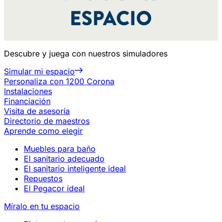
Descubre y juega con nuestros simuladores
Simular mi espacio
Personaliza con 1200 Corona
Instalaciones
Financiación
Visita de asesoría
Directorio de maestros
Aprende como elegir
Muebles para baño
El sanitario adecuado
El sanitario inteligente ideal
Repuestos
El Pegacor ideal
Míralo en tu espacio