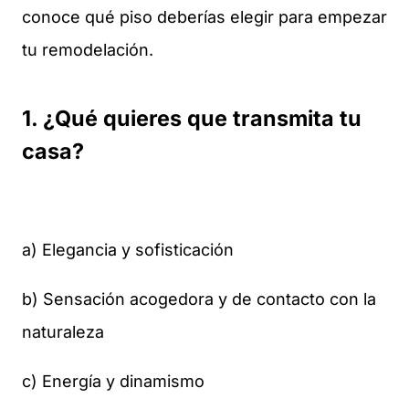
conoce qué piso deberías elegir para empezar
tu remodelación.
1. ¿Qué quieres que transmita tu
casa?
a) Elegancia y sofisticación
b) Sensación acogedora y de contacto con la
naturaleza
c) Energía y dinamismo