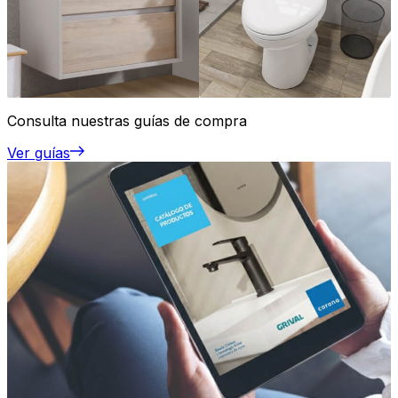
Consulta nuestras guías de compra
Ver guías