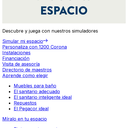
Descubre y juega con nuestros simuladores
Simular mi espacio
Personaliza con 1200 Corona
Instalaciones
Financiación
Visita de asesoría
Directorio de maestros
Aprende como elegir
Muebles para baño
El sanitario adecuado
El sanitario inteligente ideal
Repuestos
El Pegacor ideal
Míralo en tu espacio