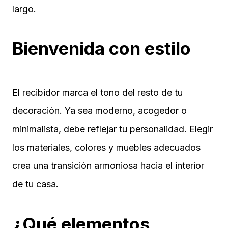
largo.
Bienvenida con estilo
El recibidor marca el tono del resto de tu
decoración. Ya sea moderno, acogedor o
minimalista, debe reflejar tu personalidad. Elegir
los materiales, colores y muebles adecuados
crea una transición armoniosa hacia el interior
de tu casa.
¿Qué elementos