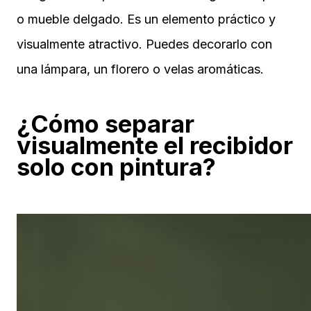
o mueble delgado. Es un elemento práctico y
visualmente atractivo. Puedes decorarlo con
una lámpara, un florero o velas aromáticas.
¿Cómo separar
visualmente el recibidor
solo con pintura?