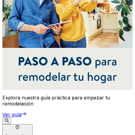
Explora nuestra guía práctica para empezar tu
remodelación
Ver guía