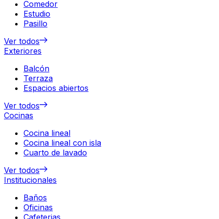
Comedor
Estudio
Pasillo
Ver todos
Exteriores
Balcón
Terraza
Espacios abiertos
Ver todos
Cocinas
Cocina lineal
Cocina lineal con isla
Cuarto de lavado
Ver todos
Institucionales
Baños
Oficinas
Cafeterias