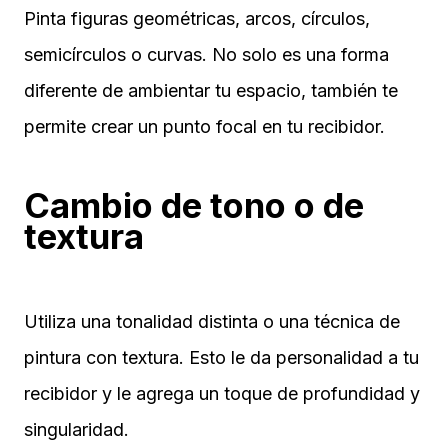
Pinta figuras geométricas, arcos, círculos,
semicírculos o curvas. No solo es una forma
diferente de ambientar tu espacio, también te
permite crear un punto focal en tu recibidor.
Cambio de tono o de
textura
Utiliza una tonalidad distinta o una técnica de
pintura con textura. Esto le da personalidad a tu
recibidor y le agrega un toque de profundidad y
singularidad.