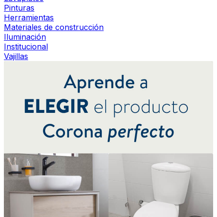
Pinturas
Herramientas
Materiales de construcción
Iluminación
Institucional
Vajillas