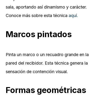
sala, aportando así dinamismo y carácter.
Conoce más sobre esta técnica
aquí.
Marcos pintados
Pinta un marco o un recuadro grande en la
pared del recibidor. Esta técnica genera la
sensación de contención visual.
Formas geométricas