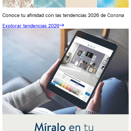
Conoce tu afinidad con las tendencias 2026 de Corona
Explorar tendencias 2026