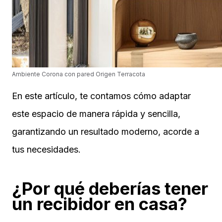
Ambiente Corona con pared Origen Terracota
En este artículo, te contamos cómo adaptar
este espacio de manera rápida y sencilla,
garantizando un resultado moderno, acorde a
tus necesidades.
¿Por qué deberías tener
un recibidor en casa?