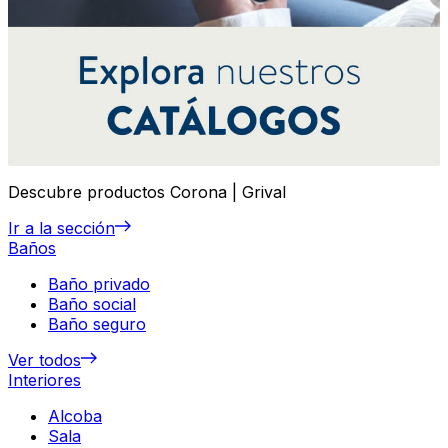
Descubre productos Corona | Grival
Ir a la sección
Baños
Baño privado
Baño social
Baño seguro
Ver todos
Interiores
Alcoba
Sala