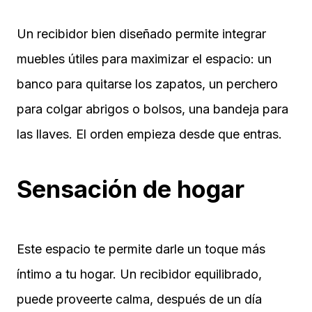
Un recibidor bien diseñado permite integrar
muebles útiles para maximizar el espacio: un
banco para quitarse los zapatos, un perchero
para colgar abrigos o bolsos, una bandeja para
las llaves. El orden empieza desde que entras.
Sensación de hogar
Este espacio te permite darle un toque más
íntimo a tu hogar. Un recibidor equilibrado,
puede proveerte calma, después de un día