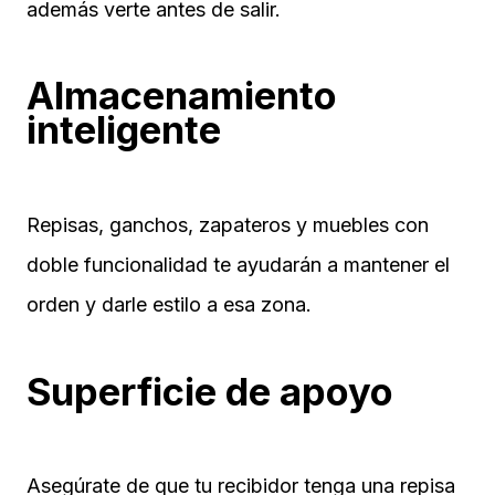
además verte antes de salir.
Almacenamiento
inteligente
Repisas, ganchos, zapateros y muebles con
doble funcionalidad te ayudarán a mantener el
orden y darle estilo a esa zona.
Superficie de apoyo
Asegúrate de que tu recibidor tenga una repisa