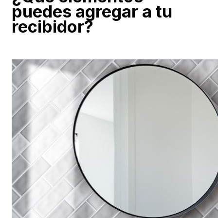
puedes agregar a tu
recibidor?