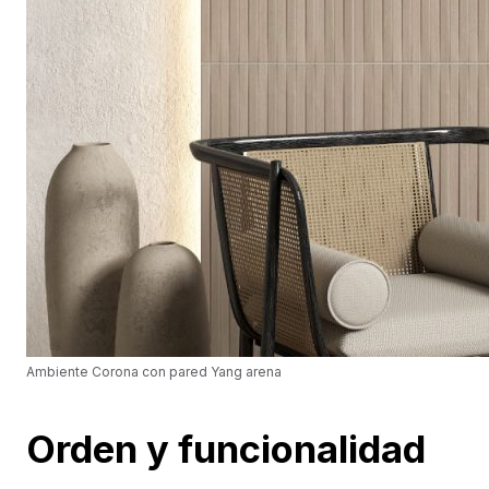
Ambiente Corona con pared Yang arena
Orden y funcionalidad