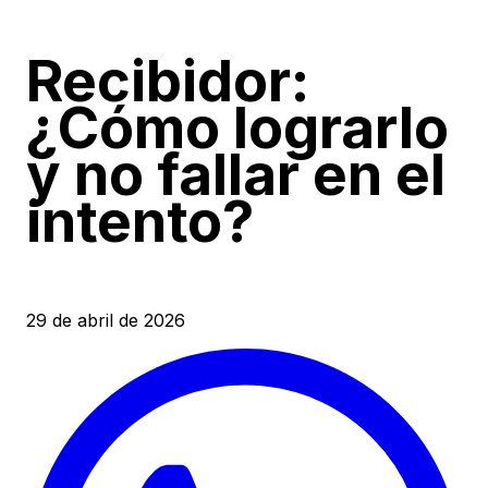
Recibidor:
¿Cómo lograrlo
y no fallar en el
intento?
29 de abril de 2026