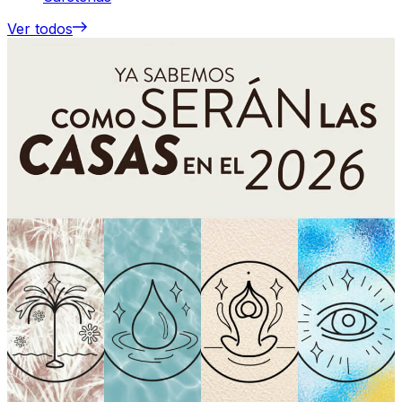
Ver todos