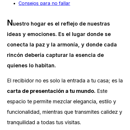
Consejos para no fallar
N
uestro hogar es el reflejo de nuestras
ideas y emociones. Es el lugar donde se
conecta la paz y la armonía, y donde cada
rincón debería capturar la esencia de
quienes lo habitan.
El recibidor no es solo la entrada a tu casa; es la
carta de presentación a tu mundo.
Este
espacio te permite mezclar elegancia, estilo y
funcionalidad, mientras que transmites calidez y
tranquilidad a todas tus visitas.