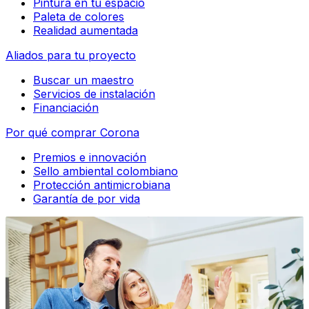
Pintura en tu espacio
Paleta de colores
Realidad aumentada
Aliados para tu proyecto
Buscar un maestro
Servicios de instalación
Financiación
Por qué comprar Corona
Premios e innovación
Sello ambiental colombiano
Protección antimicrobiana
Garantía de por vida