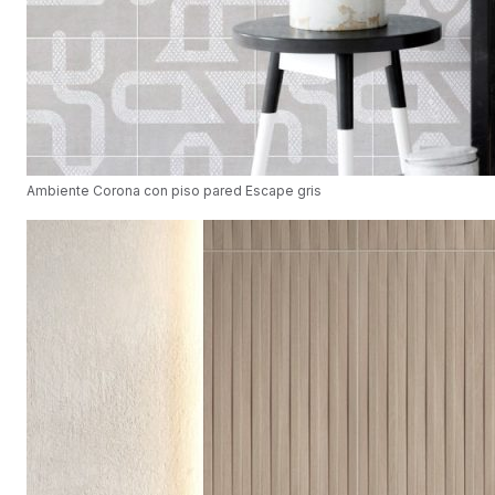
Ambiente Corona con piso pared Escape gris