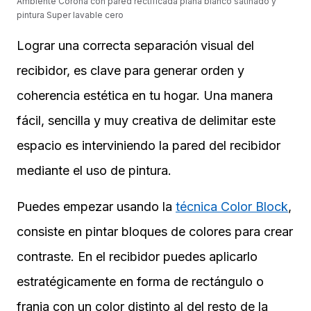
Ambiente Corona con pared rectificada plana blanco satinado y
pintura Super lavable cero
Lograr una correcta separación visual del
recibidor, es clave para generar orden y
coherencia estética en tu hogar. Una manera
fácil, sencilla y muy creativa de delimitar este
espacio es interviniendo la pared del recibidor
mediante el uso de pintura.
Puedes empezar usando la
técnica Color Block
,
consiste en pintar bloques de colores para crear
contraste. En el recibidor puedes aplicarlo
estratégicamente en forma de rectángulo o
franja con un color distinto al del resto de la