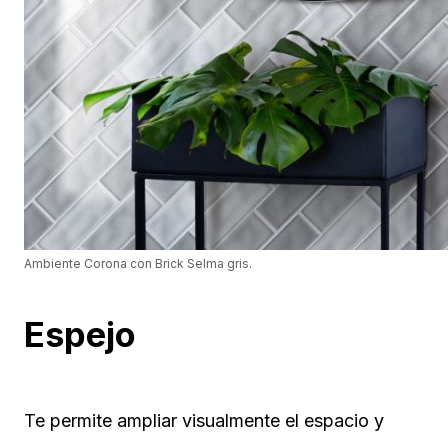
Ambiente Corona con Brick Selma gris.
Espejo
Te permite ampliar visualmente el espacio y