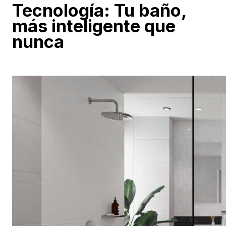
Tecnología: Tu baño,
más inteligente que
nunca