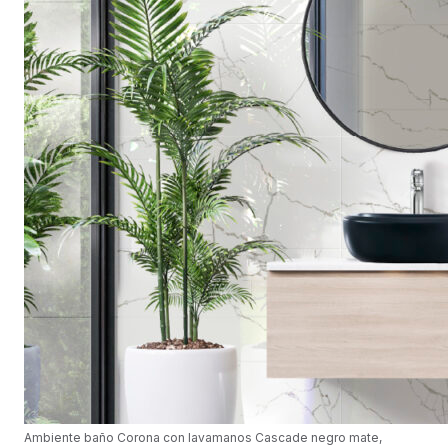
Ambiente baño Corona con lavamanos Cascade negro mate,