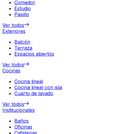
Comedor
Estudio
Pasillo
Ver todos
Exteriores
Balcón
Terraza
Espacios abiertos
Ver todos
Cocinas
Cocina lineal
Cocina lineal con isla
Cuarto de lavado
Ver todos
Institucionales
Baños
Oficinas
Cafeterias