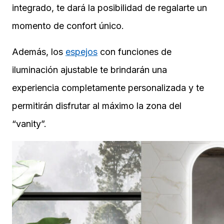
integrado, te dará la posibilidad de regalarte un
momento de confort único.
Además, los
espejos
con funciones de
iluminación ajustable te brindarán una
experiencia completamente personalizada y te
permitirán disfrutar al máximo la zona del
“vanity”.