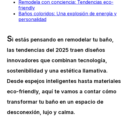
Remodela con conciencia: Tendencias eco-
friendly
Baños coloridos: Una explosión de energía y
personalidad
S
i estás pensando en remodelar tu baño,
las tendencias del 2025 traen diseños
innovadores que combinan tecnología,
sostenibilidad y una estética llamativa.
Desde espejos inteligentes hasta materiales
eco-friendly, aquí te vamos a contar cómo
transformar tu baño en un espacio de
desconexión, lujo y calma.