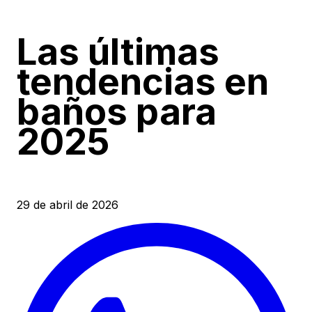
Las últimas
tendencias en
baños para
2025
29 de abril de 2026