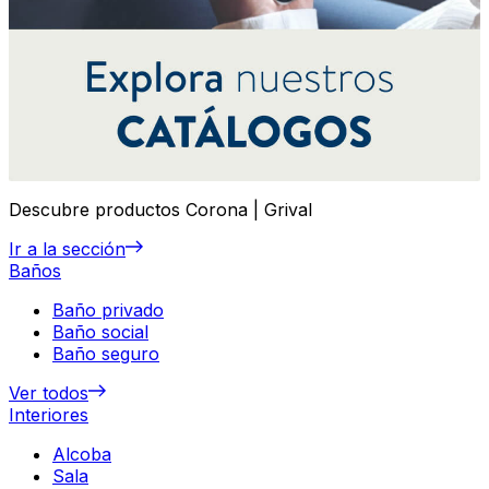
Descubre productos Corona | Grival
Ir a la sección
Baños
Baño privado
Baño social
Baño seguro
Ver todos
Interiores
Alcoba
Sala