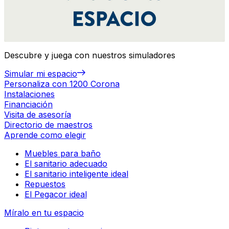
Descubre y juega con nuestros simuladores
Simular mi espacio
Personaliza con 1200 Corona
Instalaciones
Financiación
Visita de asesoría
Directorio de maestros
Aprende como elegir
Muebles para baño
El sanitario adecuado
El sanitario inteligente ideal
Repuestos
El Pegacor ideal
Míralo en tu espacio