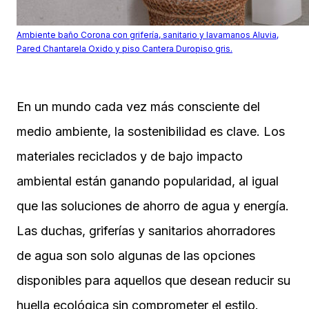
Ambiente baño Corona con grifería, sanitario y lavamanos Aluvia,
Pared Chantarela Oxido y piso Cantera Duropiso gris.
En un mundo cada vez más consciente del
medio ambiente, la sostenibilidad es clave. Los
materiales reciclados y de bajo impacto
ambiental están ganando popularidad, al igual
que las soluciones de ahorro de agua y energía.
Las duchas, griferías y sanitarios ahorradores
de agua son solo algunas de las opciones
disponibles para aquellos que desean reducir su
huella ecológica sin comprometer el estilo.