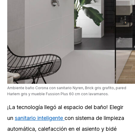
Ambiente baño Corona con sanitario Nyren, Brick gris grafito, pared
Harlem gris y mueble Fussion Plus 60 cm con lavamanos.
¡La tecnología llegó al espacio del baño! Elegir
un
sanitario inteligente
con sistema de limpieza
automática, calefacción en el asiento y bidé