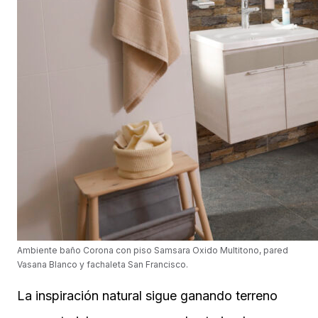
Ambiente baño Corona con piso Samsara Oxido Multitono, pared
Vasana Blanco y fachaleta San Francisco.
La inspiración natural sigue ganando terreno