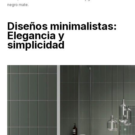
negro mate.
Diseños minimalistas:
Elegancia y
simplicidad