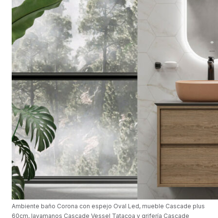
Ambiente baño Corona con espejo Oval Led, mueble Cascade plus
60cm, lavamanos Cascade Vessel Tatacoa y grifería Cascade