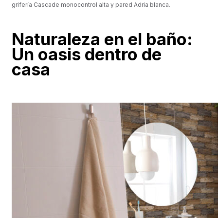
grifería Cascade monocontrol alta y pared Adria blanca.
Naturaleza en el baño:
Un oasis dentro de
casa