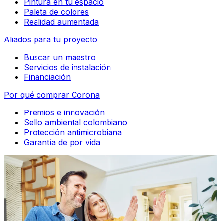
Pintura en tu espacio
Paleta de colores
Realidad aumentada
Aliados para tu proyecto
Buscar un maestro
Servicios de instalación
Financiación
Por qué comprar Corona
Premios e innovación
Sello ambiental colombiano
Protección antimicrobiana
Garantía de por vida