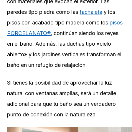
con materiales que evocan el exterior. Las
paredes tipo piedra como las
fachaleta
y los
pisos con acabado tipo madera como los
pisos
PORCELANATO®
, continúan siendo los reyes
en el baño. Además, las duchas tipo «cielo
abierto» y los jardines verticales transforman el
baño en un refugio de relajación.
Si tienes la posibilidad de aprovechar la luz
natural con ventanas amplias, será un detalle
adicional para que tu baño sea un verdadero
punto de conexión con la naturaleza.