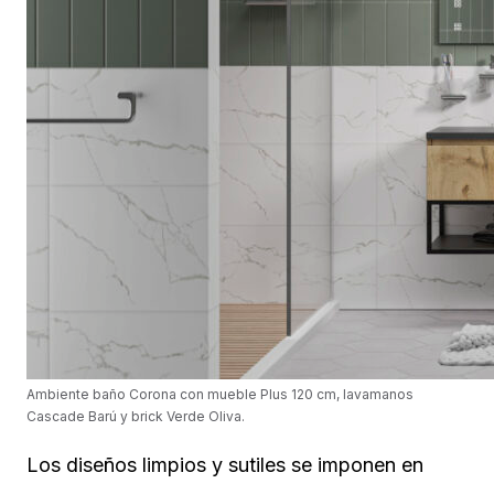
Ambiente baño Corona con mueble Plus 120 cm, lavamanos
Cascade Barú y brick Verde Oliva.
Los diseños limpios y sutiles se imponen en