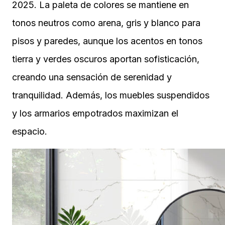
2025. La paleta de colores se mantiene en
tonos neutros como arena, gris y blanco para
pisos y paredes, aunque los acentos en tonos
tierra y verdes oscuros aportan sofisticación,
creando una sensación de serenidad y
tranquilidad. Además, los muebles suspendidos
y los armarios empotrados maximizan el
espacio.