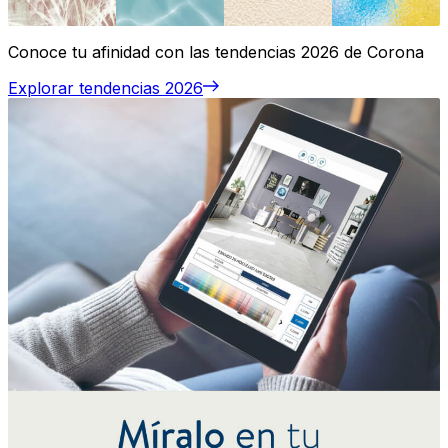
Conoce tu afinidad con las tendencias 2026 de Corona
Explorar tendencias 2026