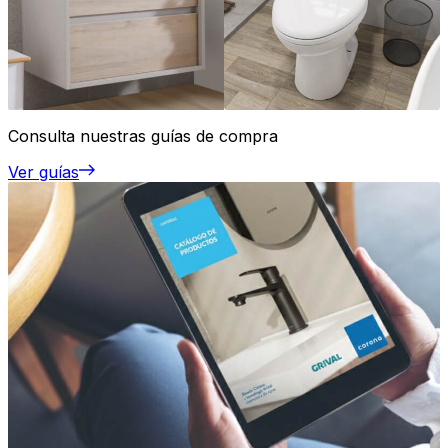
Consulta nuestras guías de compra
Ver guías