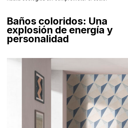
Baños coloridos: Una
explosión de energía y
personalidad