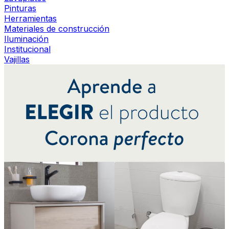
Pinturas
Herramientas
Materiales de construcción
Iluminación
Institucional
Vajillas