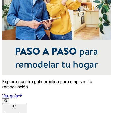
Explora nuestra guía práctica para empezar tu
remodelación
Ver guía