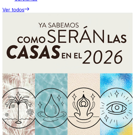
Ver todos