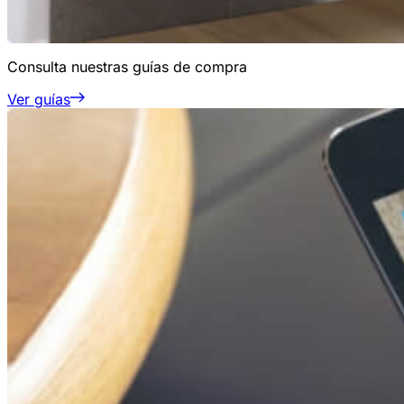
Consulta nuestras guías de compra
Ver guías