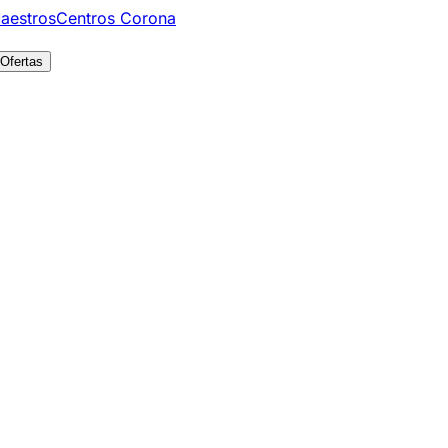
aestros
Centros Corona
Ofertas