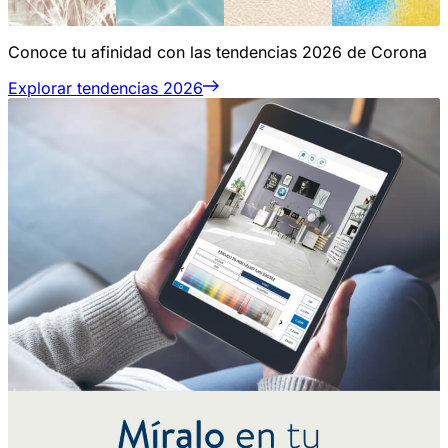
Conoce tu afinidad con las tendencias 2026 de Corona
Explorar tendencias 2026