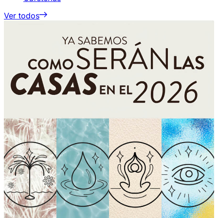
Ver todos