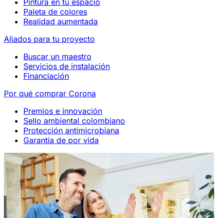
Pintura en tu espacio
Paleta de colores
Realidad aumentada
Aliados para tu proyecto
Buscar un maestro
Servicios de instalación
Financiación
Por qué comprar Corona
Premios e innovación
Sello ambiental colombiano
Protección antimicrobiana
Garantía de por vida