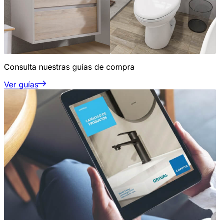
Consulta nuestras guías de compra
Ver guías