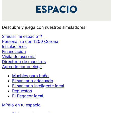
Descubre y juega con nuestros simuladores
Simular mi espacio
Personaliza con 1200 Corona
Instalaciones
Financiación
Visita de asesoría
Directorio de maestros
Aprende como elegir
Muebles para baño
El sanitario adecuado
El sanitario inteligente ideal
Repuestos
El Pegacor ideal
Míralo en tu espacio