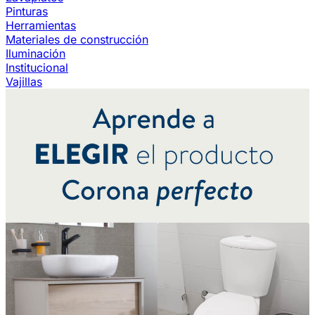
Pinturas
Herramientas
Materiales de construcción
Iluminación
Institucional
Vajillas