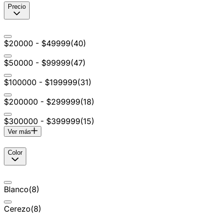
Precio
$20000 - $49999
(
40
)
$50000 - $99999
(
47
)
$100000 - $199999
(
31
)
$200000 - $299999
(
18
)
$300000 - $399999
(
15
)
Ver más
Color
Blanco
(
8
)
Cerezo
(
8
)