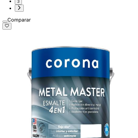
3
Comparar