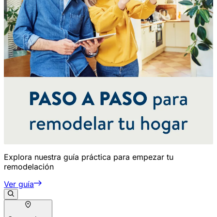
Explora nuestra guía práctica para empezar tu
remodelación
Ver guía