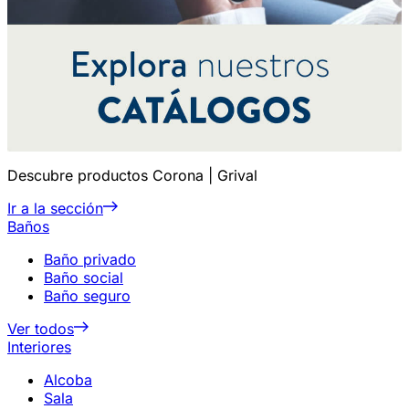
Descubre productos Corona | Grival
Ir a la sección
Baños
Baño privado
Baño social
Baño seguro
Ver todos
Interiores
Alcoba
Sala