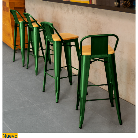
Nuevo