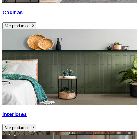
Cocinas
Ver productos
Interiores
Ver productos