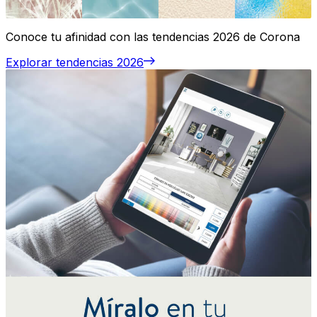
Conoce tu afinidad con las tendencias 2026 de Corona
Explorar tendencias 2026