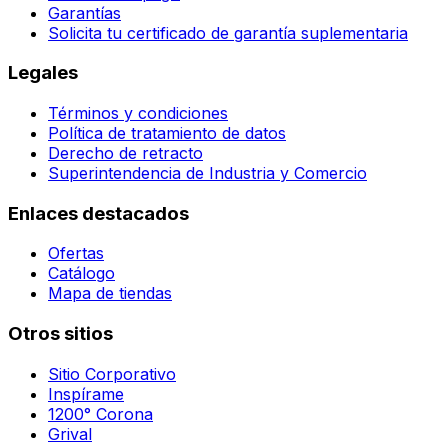
Garantías
Solicita tu certificado de garantía suplementaria
Legales
Términos y condiciones
Política de tratamiento de datos
Derecho de retracto
Superintendencia de Industria y Comercio
Enlaces destacados
Ofertas
Catálogo
Mapa de tiendas
Otros sitios
Sitio Corporativo
Inspírame
1200° Corona
Grival