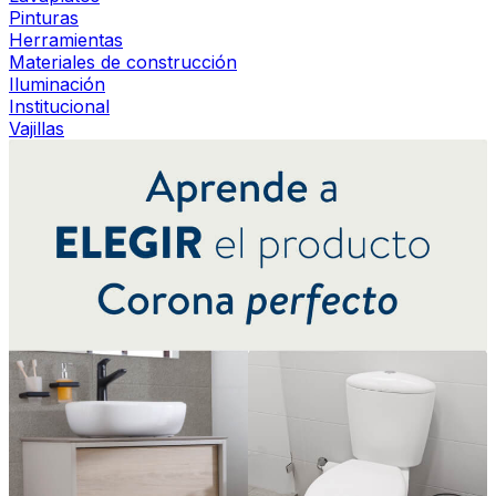
Pinturas
Herramientas
Materiales de construcción
Iluminación
Institucional
Vajillas