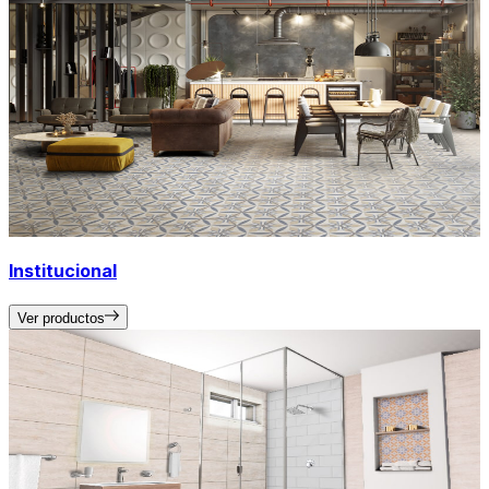
Institucional
Ver productos