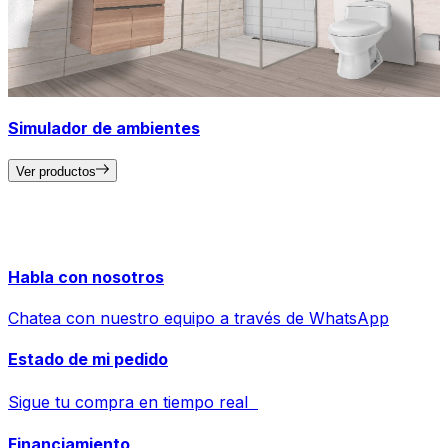
Simulador de ambientes
Ver productos
Habla con nosotros
Chatea con nuestro equipo a través de WhatsApp
Estado de mi pedido
Sigue tu compra en tiempo real
Financiamiento