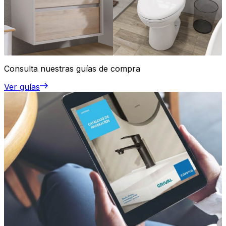
Consulta nuestras guías de compra
Ver guías