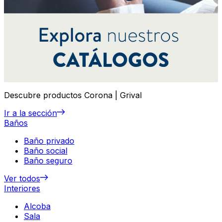
Descubre productos Corona | Grival
Ir a la sección
Baños
Baño privado
Baño social
Baño seguro
Ver todos
Interiores
Alcoba
Sala