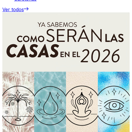
Ver todos