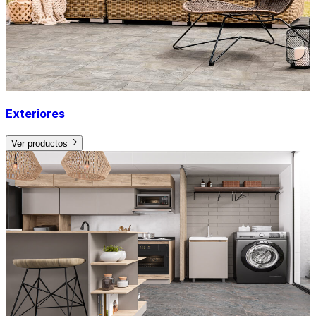
Exteriores
Ver productos