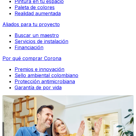
Pintura en tu espacio
Paleta de colores
Realidad aumentada
Aliados para tu proyecto
Buscar un maestro
Servicios de instalación
Financiación
Por qué comprar Corona
Premios e innovación
Sello ambiental colombiano
Protección antimicrobiana
Garantía de por vida