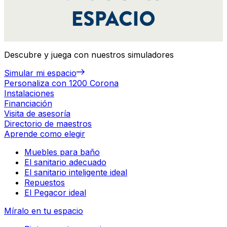
Descubre y juega con nuestros simuladores
Simular mi espacio
Personaliza con 1200 Corona
Instalaciones
Financiación
Visita de asesoría
Directorio de maestros
Aprende como elegir
Muebles para baño
El sanitario adecuado
El sanitario inteligente ideal
Repuestos
El Pegacor ideal
Míralo en tu espacio