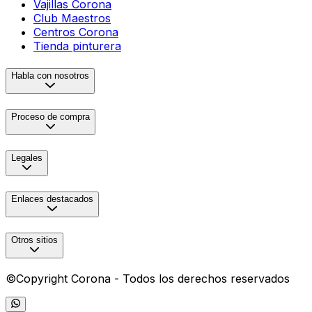
Vajillas Corona
Club Maestros
Centros Corona
Tienda pinturera
Habla con nosotros
Proceso de compra
Legales
Enlaces destacados
Otros sitios
©Copyright Corona - Todos los derechos reservados