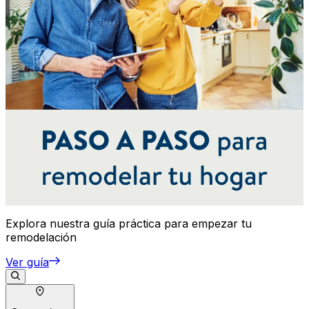
Explora nuestra guía práctica para empezar tu
remodelación
Ver guía