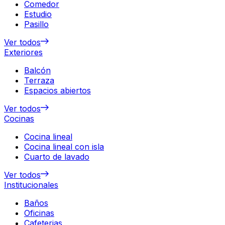
Comedor
Estudio
Pasillo
Ver todos
Exteriores
Balcón
Terraza
Espacios abiertos
Ver todos
Cocinas
Cocina lineal
Cocina lineal con isla
Cuarto de lavado
Ver todos
Institucionales
Baños
Oficinas
Cafeterias