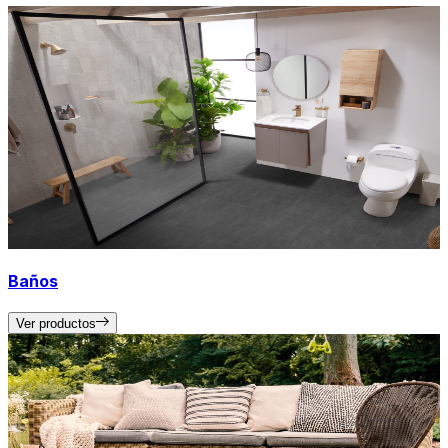
Baños
Ver productos