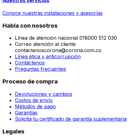
Nuestros servicios
Conoce nuestras instalaciones y asesorías
Habla con nosotros
Línea de atención nacional 018000 512 030
Correo atención al cliente
contactenoscorona@corona.com.co
Línea ética y anticorrupción
Contáctenos
Preguntas frecuentes
Proceso de compra
Devoluciones y cambios
Costos de envío
Métodos de pago
Garantías
Solicita tu certificado de garantía suplementaria
Legales