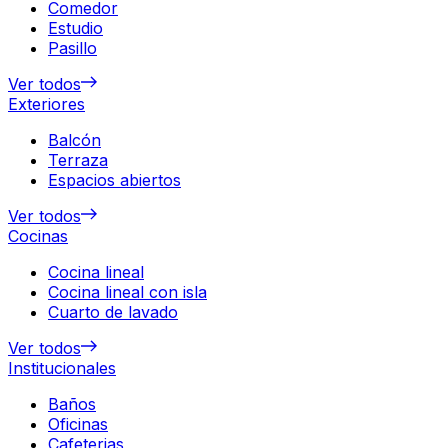
Comedor
Estudio
Pasillo
Ver todos
Exteriores
Balcón
Terraza
Espacios abiertos
Ver todos
Cocinas
Cocina lineal
Cocina lineal con isla
Cuarto de lavado
Ver todos
Institucionales
Baños
Oficinas
Cafeterias