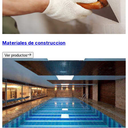
Materiales de construccion
Ver productos