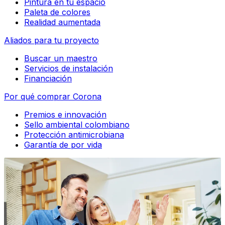
Pintura en tu espacio
Paleta de colores
Realidad aumentada
Aliados para tu proyecto
Buscar un maestro
Servicios de instalación
Financiación
Por qué comprar Corona
Premios e innovación
Sello ambiental colombiano
Protección antimicrobiana
Garantía de por vida