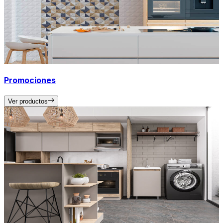
Promociones
Ver productos