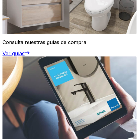
Consulta nuestras guías de compra
Ver guías