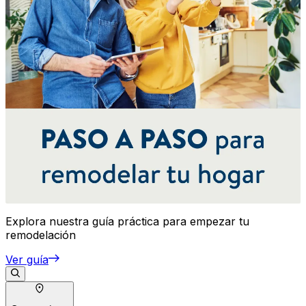
Explora nuestra guía práctica para empezar tu
remodelación
Ver guía