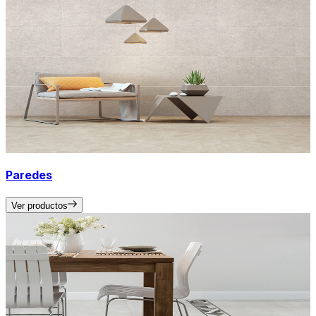
Paredes
Ver productos