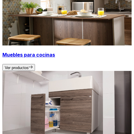
Muebles para cocinas
Ver productos