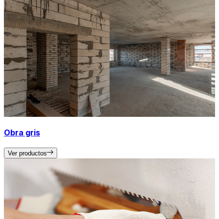
Obra gris
Ver productos