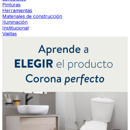
Pinturas
Herramientas
Materiales de construcción
Iluminación
Institucional
Vajillas