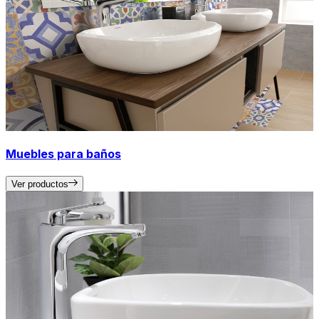
Muebles para baños
Ver productos