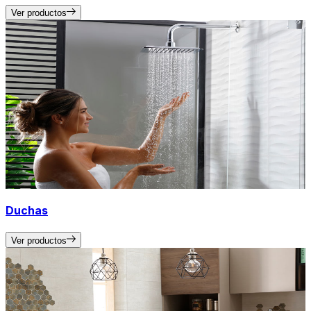
Ver productos
Duchas
Ver productos