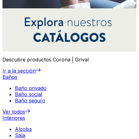
Descubre productos Corona | Grival
Ir a la sección
Baños
Baño privado
Baño social
Baño seguro
Ver todos
Interiores
Alcoba
Sala