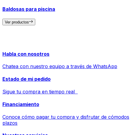
Baldosas para piscina
Ver productos
Habla con nosotros
Chatea con nuestro equipo a través de WhatsApp
Estado de mi pedido
Sigue tu compra en tiempo real
Financiamiento
Conoce cómo pagar tu compra y disfrutar de cómodos
plazos