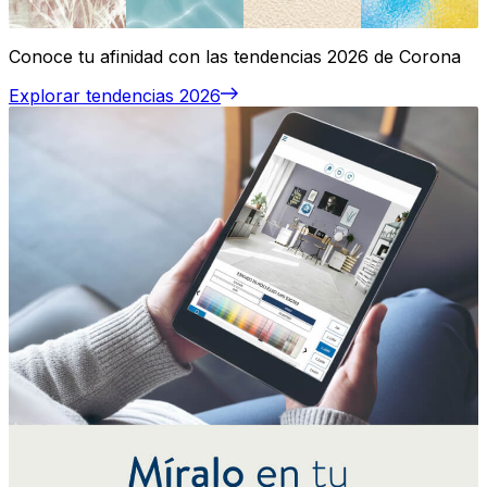
Conoce tu afinidad con las tendencias 2026 de Corona
Explorar tendencias 2026