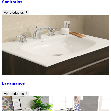
Sanitarios
Ver productos
Lavamanos
Ver productos