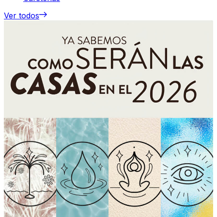
Ver todos