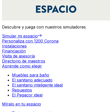
Descubre y juega con nuestros simuladores
Simular mi espacio
Personaliza con 1200 Corona
Instalaciones
Financiación
Visita de asesoría
Directorio de maestros
Aprende como elegir
Muebles para baño
El sanitario adecuado
El sanitario inteligente ideal
Repuestos
El Pegacor ideal
Míralo en tu espacio