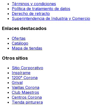
Términos y condiciones
Política de tratamiento de datos
Derecho de retracto
Superintendencia de Industria y Comercio
Enlaces destacados
Ofertas
Catálogo
Mapa de tiendas
Otros sitios
Sitio Corporativo
Inspírame
1200° Corona
Grival
Vajillas Corona
Club Maestros
Centros Corona
Tienda pinturera