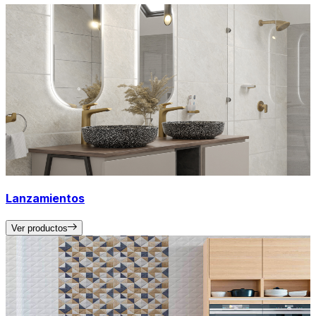
Lanzamientos
Ver productos