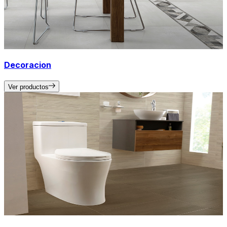
Decoracion
Ver productos