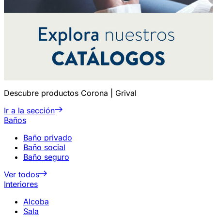
Descubre productos Corona | Grival
Ir a la sección
Baños
Baño privado
Baño social
Baño seguro
Ver todos
Interiores
Alcoba
Sala