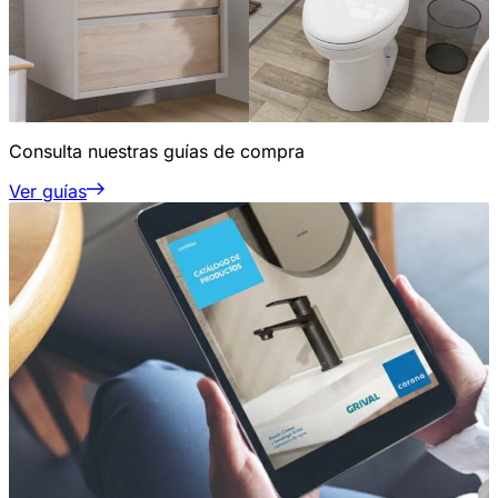
Consulta nuestras guías de compra
Ver guías