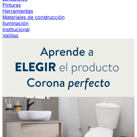
Pinturas
Herramientas
Materiales de construcción
Iluminación
Institucional
Vajillas