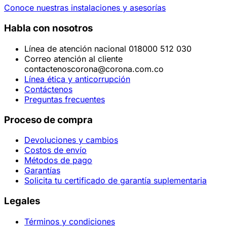
Conoce nuestras instalaciones y asesorías
Habla con nosotros
Línea de atención nacional 018000 512 030
Correo atención al cliente
contactenoscorona@corona.com.co
Línea ética y anticorrupción
Contáctenos
Preguntas frecuentes
Proceso de compra
Devoluciones y cambios
Costos de envío
Métodos de pago
Garantías
Solicita tu certificado de garantía suplementaria
Legales
Términos y condiciones