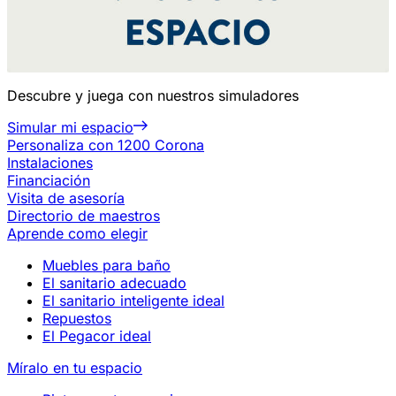
Descubre y juega con nuestros simuladores
Simular mi espacio
Personaliza con 1200 Corona
Instalaciones
Financiación
Visita de asesoría
Directorio de maestros
Aprende como elegir
Muebles para baño
El sanitario adecuado
El sanitario inteligente ideal
Repuestos
El Pegacor ideal
Míralo en tu espacio