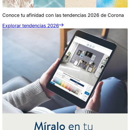
Conoce tu afinidad con las tendencias 2026 de Corona
Explorar tendencias 2026