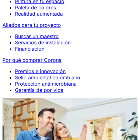
Pintura en tu espacio
Paleta de colores
Realidad aumentada
Aliados para tu proyecto
Buscar un maestro
Servicios de instalación
Financiación
Por qué comprar Corona
Premios e innovación
Sello ambiental colombiano
Protección antimicrobiana
Garantía de por vida