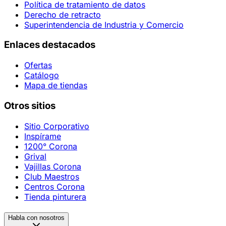
Política de tratamiento de datos
Derecho de retracto
Superintendencia de Industria y Comercio
Enlaces destacados
Ofertas
Catálogo
Mapa de tiendas
Otros sitios
Sitio Corporativo
Inspírame
1200° Corona
Grival
Vajillas Corona
Club Maestros
Centros Corona
Tienda pinturera
Habla con nosotros