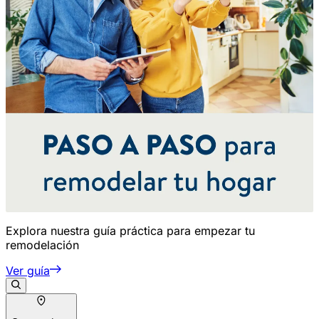
Explora nuestra guía práctica para empezar tu
remodelación
Ver guía