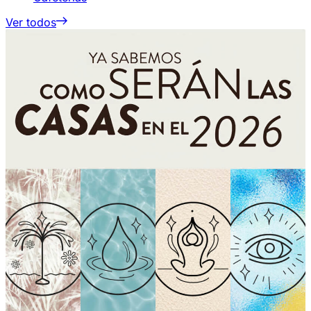
Ver todos