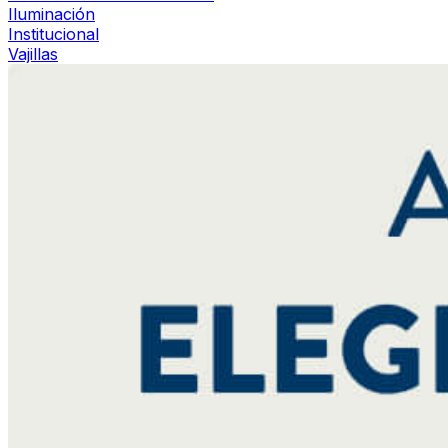
Iluminación
Institucional
Vajillas