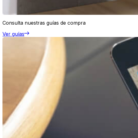
Consulta nuestras guías de compra
Ver guías