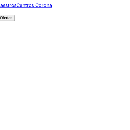
aestros
Centros Corona
Ofertas