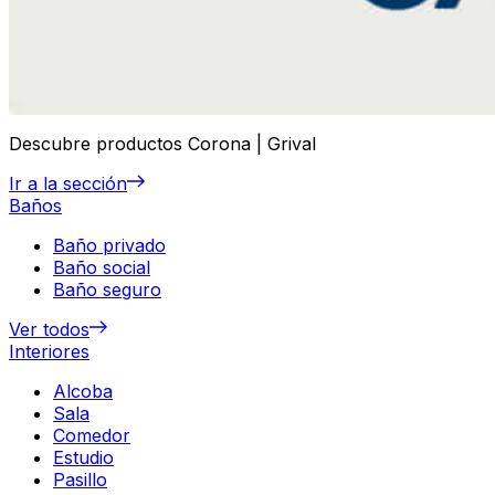
Descubre productos Corona | Grival
Ir a la sección
Baños
Baño privado
Baño social
Baño seguro
Ver todos
Interiores
Alcoba
Sala
Comedor
Estudio
Pasillo