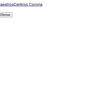
aestros
Centros Corona
Ofertas