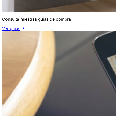
Consulta nuestras guías de compra
Ver guías