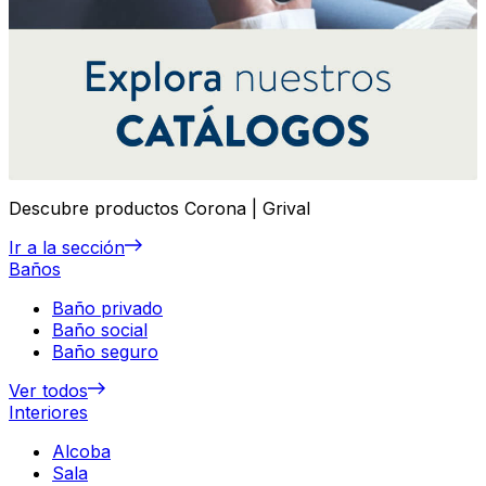
Descubre productos Corona | Grival
Ir a la sección
Baños
Baño privado
Baño social
Baño seguro
Ver todos
Interiores
Alcoba
Sala