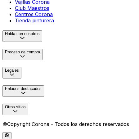
Vajillas Corona
Club Maestros
Centros Corona
Tienda pinturera
Habla con nosotros
Proceso de compra
Legales
Enlaces destacados
Otros sitios
©Copyright Corona - Todos los derechos reservados