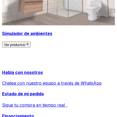
Simulador de ambientes
Ver productos
Habla con nosotros
Chatea con nuestro equipo a través de WhatsApp
Estado de mi pedido
Sigue tu compra en tiempo real
Financiamiento