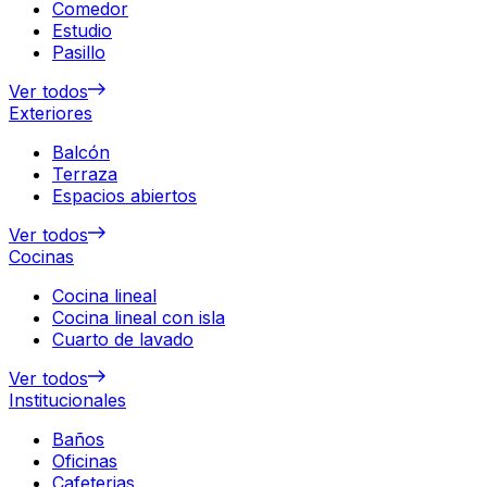
Comedor
Estudio
Pasillo
Ver todos
Exteriores
Balcón
Terraza
Espacios abiertos
Ver todos
Cocinas
Cocina lineal
Cocina lineal con isla
Cuarto de lavado
Ver todos
Institucionales
Baños
Oficinas
Cafeterias