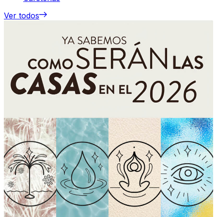
Ver todos