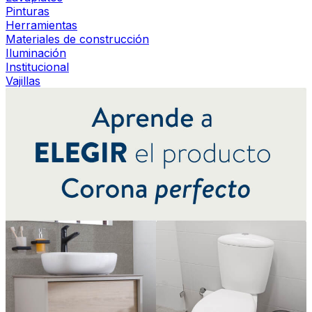
Pinturas
Herramientas
Materiales de construcción
Iluminación
Institucional
Vajillas