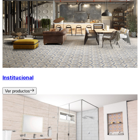
Institucional
Ver productos