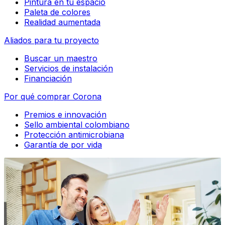
Pintura en tu espacio
Paleta de colores
Realidad aumentada
Aliados para tu proyecto
Buscar un maestro
Servicios de instalación
Financiación
Por qué comprar Corona
Premios e innovación
Sello ambiental colombiano
Protección antimicrobiana
Garantía de por vida