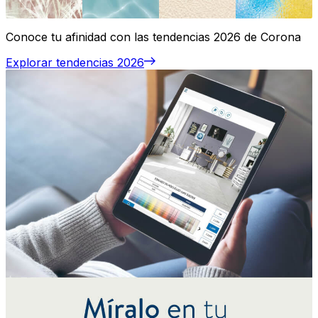
Conoce tu afinidad con las tendencias 2026 de Corona
Explorar tendencias 2026