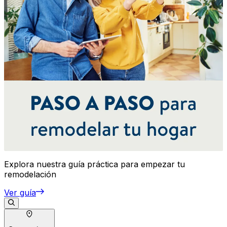
Explora nuestra guía práctica para empezar tu
remodelación
Ver guía