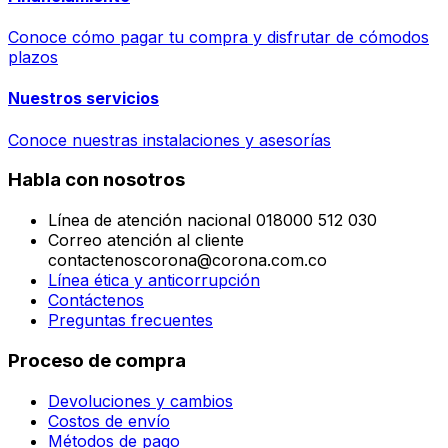
Conoce cómo pagar tu compra y disfrutar de cómodos
plazos
Nuestros servicios
Conoce nuestras instalaciones y asesorías
Habla con nosotros
Línea de atención nacional 018000 512 030
Correo atención al cliente
contactenoscorona@corona.com.co
Línea ética y anticorrupción
Contáctenos
Preguntas frecuentes
Proceso de compra
Devoluciones y cambios
Costos de envío
Métodos de pago