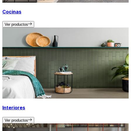
Cocinas
Ver productos
Interiores
Ver productos