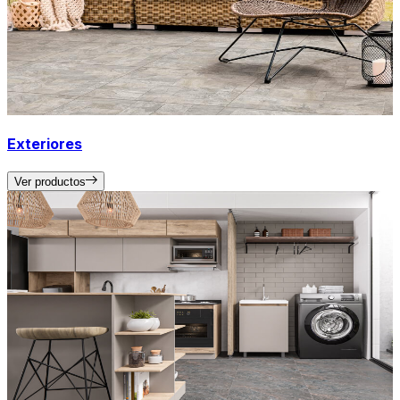
Exteriores
Ver productos