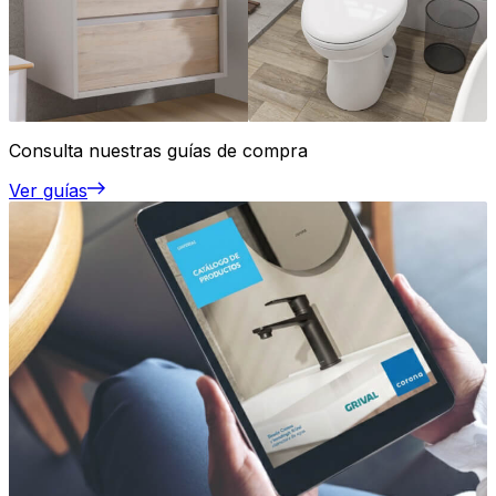
Consulta nuestras guías de compra
Ver guías