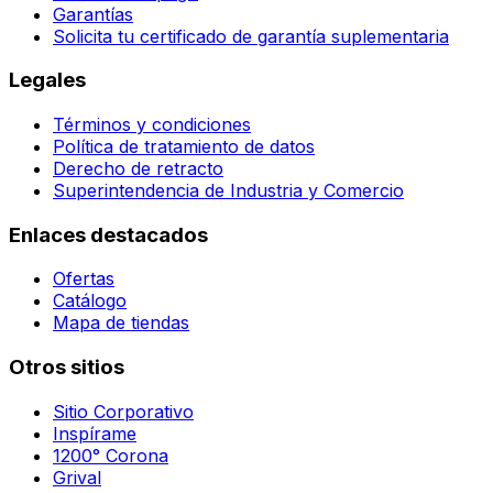
Garantías
Solicita tu certificado de garantía suplementaria
Legales
Términos y condiciones
Política de tratamiento de datos
Derecho de retracto
Superintendencia de Industria y Comercio
Enlaces destacados
Ofertas
Catálogo
Mapa de tiendas
Otros sitios
Sitio Corporativo
Inspírame
1200° Corona
Grival