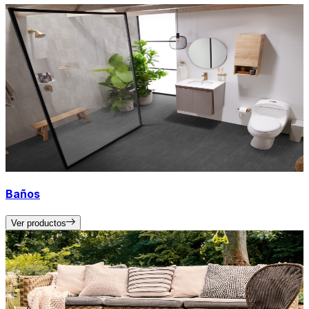
Baños
Ver productos